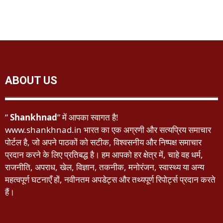
ABOUT US
”
Shankhnad
” में आपका स्वागत है!
www.shankhnad.in भारत का एक अग्रणी और सत्यप्रिय समाचार
पोर्टल है, जो अपने पाठकों को सटीक, विश्वसनीय और निष्पक्ष समाचार
प्रदान करने के लिए प्रतिबद्ध है। हम आपको हर क्षेत्र में, चाहे वह धर्म,
राजनीति, अपराध, खेल, विज्ञान, तकनीक, मनोरंजन, स्वास्थ्य या अन्य
महत्वपूर्ण घटनाएँ हों, नवीनतम अपडेट्स और तथ्यपूर्ण रिपोर्ट्स प्रदान करते
हैं।