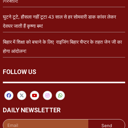
गिरफ्तार!
घुटने टूटे, हौसला नहीं टूटा 43 साल से हर सोमवारी डाक कांवर लेकर
देवघर जाती हैं कृष्णा बम!
बिहार में शिक्षा को बचाने के लिए राइजिंग बिहार चैप्टर के तहत जेन जी का
होगा आंदोलन!
FOLLOW US
DAILY NEWSLETTER
Send