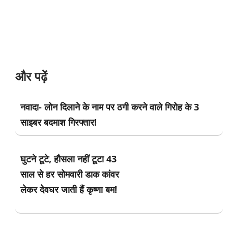
और पढ़ें
नवादा- लोन दिलाने के नाम पर ठगी करने वाले गिरोह के 3
साइबर बदमाश गिरफ्तार!
घुटने टूटे, हौसला नहीं टूटा 43
साल से हर सोमवारी डाक कांवर
लेकर देवघर जाती हैं कृष्णा बम!