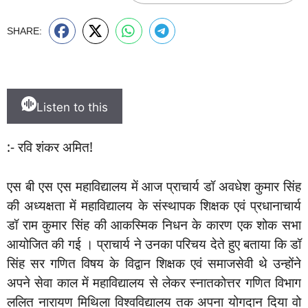
SHARE:
Listen to this
:- रवि शंकर अमित!
एस बी एस एस महाविद्यालय में आज प्राचार्य डॉ अवधेश कुमार सिंह
की अध्यक्षता में महाविद्यालय के संस्थापक शिक्षक एवं प्रधानाचार्य
डॉ राम कुमार सिंह की आकस्मिक निधन के कारण एक शोक सभा
आयोजित की गई । प्राचार्य ने उनका परिचय देते हुए बताया कि डॉ
सिंह सर गणित विषय के विद्वान शिक्षक एवं समाजसेवी थे उन्होंने
अपने सेवा काल में महाविद्यालय से लेकर स्नातकोत्तर गणित विभाग
ललित नारायण मिथिला विश्वविद्यालय तक अपना योगदान दिया वो