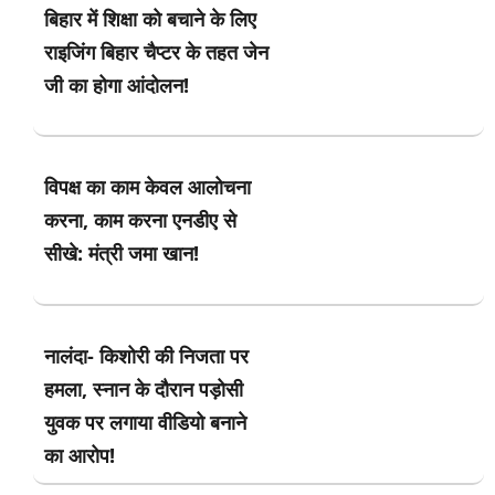
बिहार में शिक्षा को बचाने के लिए
राइजिंग बिहार चैप्टर के तहत जेन
जी का होगा आंदोलन!
विपक्ष का काम केवल आलोचना
करना, काम करना एनडीए से
सीखे: मंत्री जमा खान!
नालंदा- किशोरी की निजता पर
हमला, स्नान के दौरान पड़ोसी
युवक पर लगाया वीडियो बनाने
का आरोप!