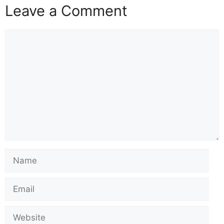
Leave a Comment