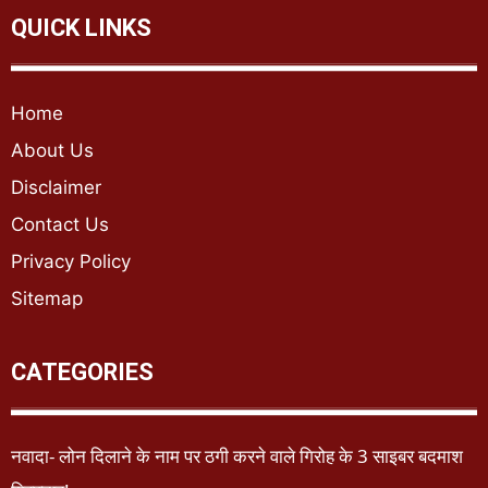
QUICK LINKS
Home
About Us
Disclaimer
Contact Us
Privacy Policy
Sitemap
CATEGORIES
नवादा- लोन दिलाने के नाम पर ठगी करने वाले गिरोह के 3 साइबर बदमाश