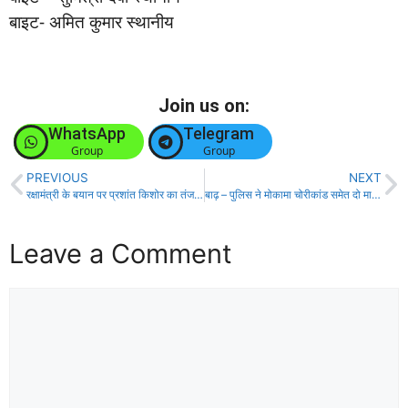
बाइट- अमित कुमार स्थानीय
Join us on:
WhatsApp
Telegram
Group
Group
PREVIOUS
NEXT
रक्षामंत्री के बयान पर प्रशांत किशोर का तंज, पूछा अब क्या 150 साल लगेगा?
बाढ़ – पुलिस ने मोकामा चोरीकांड समेत दो मामलों का किया पर्दाफाश, दो बदमाश गिरफ्तार!
Leave a Comment