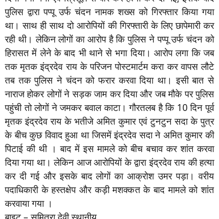
पुलिस द्वारा पप्पू उर्फ चंदन नामक शख्स को गिरफ्तार किया गया
था। साथ ही साथ दो आरोपियों की गिरफ्तारी के लिए छापेमारी कर
रही थी। लेकिन लोगों का आरोप है कि पुलिस ने पप्पू उर्फ चंदन को
हिरासत में लेने के बाद भी थाने से भगा दिया। आरोप लगा कि जब
तक मृतक इंद्रदेव राय के परिजन पोस्टमार्टम करा कर वापस लौटे
तब तक पुलिस ने चंदन को फरार करवा दिया था। इसी बात से
नाराज होकर लोगों ने सड़क जाम कर दिया और जब मौके पर पुलिस
पहुंची तो लोगों ने जमकर बवाल काटा। गौरतलब है कि 10 दिन पूर्व
मृतक इंद्रदेव राय के भतीजे अमित कुमार एवं टुनटुन सदा के पुत्र
के बीच कुछ विवाद हुआ था जिसमें इंद्रदेव सदा ने अमित कुमार की
पिटाई की थी । बाद में इस मामले को बीच बचाव कर शांत करवा
दिया गया था। लेकिन आज आरोपियों के द्वारा इंद्रदेव राय की हत्या
कर दी गई और इसके बाद लोगों का आक्रोश उमर पड़ा। वरीय
पदाधिकारी के हस्तक्षेप और कड़ी मशक्कत के बाद मामले को शांत
करवाया गया ।
बाइट – सुमित्रा देवी स्थानीय