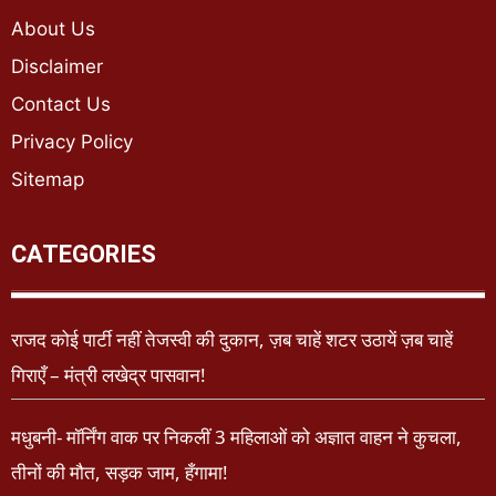
About Us
Disclaimer
Contact Us
Privacy Policy
Sitemap
CATEGORIES
राजद कोई पार्टी नहीं तेजस्वी की दुकान, ज़ब चाहें शटर उठायें ज़ब चाहें
गिराएँ – मंत्री लखेद्र पासवान!
मधुबनी- मॉर्निंग वाक पर निकलीं 3 महिलाओं को अज्ञात वाहन ने कुचला,
तीनों की मौत, सड़क जाम, हँगामा!