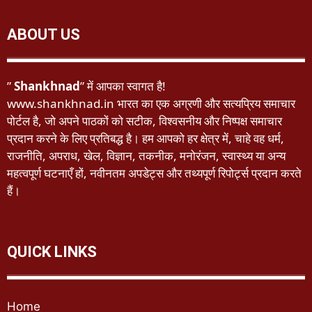
ABOUT US
”
Shankhnad
” में आपका स्वागत है!
www.shankhnad.in भारत का एक अग्रणी और सत्यप्रिय समाचार
पोर्टल है, जो अपने पाठकों को सटीक, विश्वसनीय और निष्पक्ष समाचार
प्रदान करने के लिए प्रतिबद्ध है। हम आपको हर क्षेत्र में, चाहे वह धर्म,
राजनीति, अपराध, खेल, विज्ञान, तकनीक, मनोरंजन, स्वास्थ्य या अन्य
महत्वपूर्ण घटनाएँ हों, नवीनतम अपडेट्स और तथ्यपूर्ण रिपोर्ट्स प्रदान करते
हैं।
QUICK LINKS
Home