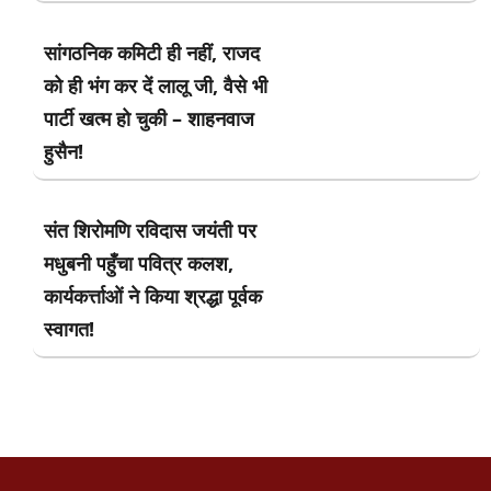
सांगठनिक कमिटी ही नहीं, राजद
को ही भंग कर दें लालू जी, वैसे भी
पार्टी खत्म हो चुकी – शाहनवाज
हुसैन!
संत शिरोमणि रविदास जयंती पर
मधुबनी पहुँचा पवित्र कलश,
कार्यकर्त्ताओं ने किया श्रद्धा पूर्वक
स्वागत!