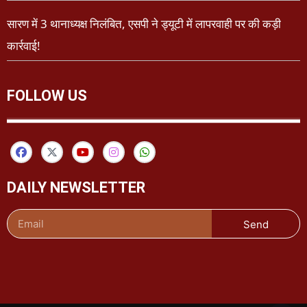
सारण में 3 थानाध्यक्ष निलंबित, एसपी ने ड्यूटी में लापरवाही पर की कड़ी
कार्रवाई!
FOLLOW US
DAILY NEWSLETTER
Send