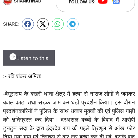
SHANKHNAD
FOLLOW US:
SHARE:
Listen to this
:- रवि शंकर अमित!
-बेगूसराय के बखरी थाना क्षेत्र में हत्या से नाराज लोगों ने जमकर
बवाल काटा तथा सड़क जाम कर घंटो प्रदर्शन किया। इस दौरान
प्रदर्शनकारियों ने पुलिस के साथ धक्का मुक्की की एवं पुलिस गाड़ी
को क्षतिग्रस्त कर दिया। दरअसल बच्चों के विवाद में आरोपी
टुनटुन सदा के द्वारा इंद्रदेव राय की पहले त्रिशूल से आंख फोर
दिया गया गया एवं त्रिशूल से वार कर हत्या कर दी गई, इसके बाद