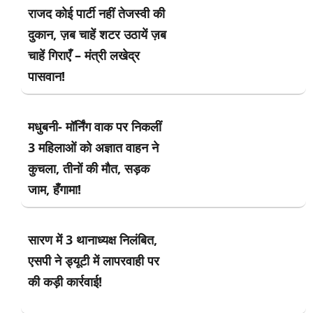
राजद कोई पार्टी नहीं तेजस्वी की
दुकान, ज़ब चाहें शटर उठायें ज़ब
चाहें गिराएँ – मंत्री लखेद्र
पासवान!
मधुबनी- मॉर्निंग वाक पर निकलीं
3 महिलाओं को अज्ञात वाहन ने
कुचला, तीनों की मौत, सड़क
जाम, हँगामा!
सारण में 3 थानाध्यक्ष निलंबित,
एसपी ने ड्यूटी में लापरवाही पर
की कड़ी कार्रवाई!