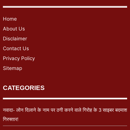
Home
About Us
Disclaimer
Contact Us
Privacy Policy
Sitemap
CATEGORIES
नवादा- लोन दिलाने के नाम पर ठगी करने वाले गिरोह के 3 साइबर बदमाश
गिरफ्तार!