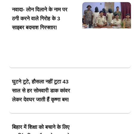
नवादा- लोन दिलाने के नाम पर
ठगी करने वाले गिरोह के 3
साइबर बदमाश गिरफ्तार!
घुटने टूटे, हौसला नहीं टूटा 43
साल से हर सोमवारी डाक कांवर
लेकर देवघर जाती हैं कृष्णा बम!
बिहार में शिक्षा को बचाने के लिए