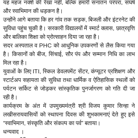
यह महज नक्शे की रेखा नहीं, बल्कि हमारी सनातन परंपरा, संघर्ष
और स्वाभिमान की धड़कन है।
उन्होंने आगे बताया कि हर गांव तक सड़क, बिजली और इंटरनेट की
सुविधा पहुंच चुकी है। सरकारी विद्यालयों में स्मार्ट क्लास, छात्रवृत्ति
और बालिका शिक्षा को प्रोत्साहन दिया जा रहा है।
सदर अस्पताल व PHC को आधुनिक उपकरणों से लैस किया गया
है। किसानों को बीज, सिंचाई, सौर पंप और सम्मान निधि का लाभ
मिल रहा है।
युवाओं के लिए ITI, स्किल डेवलपमेंट सेंटर, कंप्यूटर प्रशिक्षण और
स्टार्टअप सहायता की सुविधा तथा धार्मिक व ऐतिहासिक स्थलों को
पर्यटन सर्किट से जोड़कर सांस्कृतिक पुनर्जागरण को गति दी जा
रही है।
कार्यक्रम के अंत में उपमुख्यमंत्री श्री विजय कुमार सिन्हा ने
लखीसरायवासियों को स्थापना दिवस की शुभकामनाएं देते हुए इसे
“स्वाभिमान, संस्कृति और संकल्प का पर्व” बताया।
धन्यवाद ।