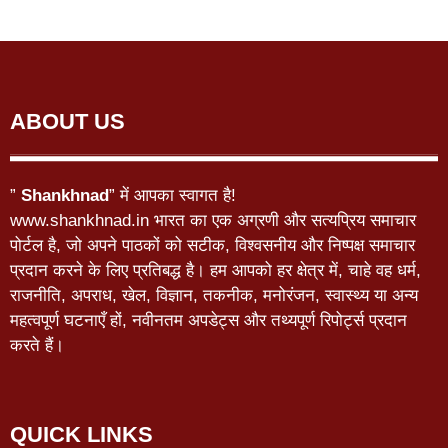
ABOUT US
”
Shankhnad
” में आपका स्वागत है!
www.shankhnad.in भारत का एक अग्रणी और सत्यप्रिय समाचार
पोर्टल है, जो अपने पाठकों को सटीक, विश्वसनीय और निष्पक्ष समाचार
प्रदान करने के लिए प्रतिबद्ध है। हम आपको हर क्षेत्र में, चाहे वह धर्म,
राजनीति, अपराध, खेल, विज्ञान, तकनीक, मनोरंजन, स्वास्थ्य या अन्य
महत्वपूर्ण घटनाएँ हों, नवीनतम अपडेट्स और तथ्यपूर्ण रिपोर्ट्स प्रदान
करते हैं।
QUICK LINKS