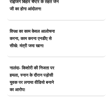
राइजिंग बिहार चैप्टर के तहत जेन
जी का होगा आंदोलन!
विपक्ष का काम केवल आलोचना
करना, काम करना एनडीए से
सीखे: मंत्री जमा खान!
नालंदा- किशोरी की निजता पर
हमला, स्नान के दौरान पड़ोसी
युवक पर लगाया वीडियो बनाने
का आरोप!