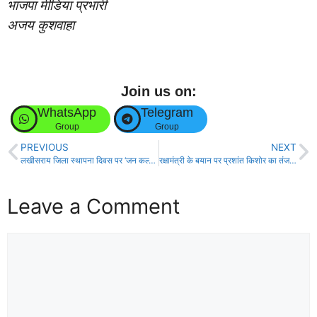
भाजपा मीडिया प्रभारी
अजय कुशवाहा
Join us on:
WhatsApp
Telegram
Group
Group
PREVIOUS
NEXT
लखीसराय जिला स्थापना दिवस पर ‘जन कल्याण संवाद’ कार्यक्रम का आयोजन!
रक्षामंत्री के बयान पर प्रशांत किशोर का तंज, पूछा अब क्या 150 साल लगेगा?
Leave a Comment