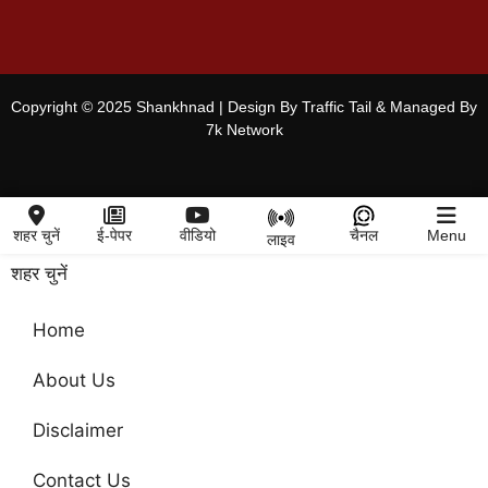
Copyright © 2025 Shankhnad | Design By Traffic Tail & Managed By
7k Network
शहर चुनें
ई-पेपर
वीडियो
चैनल
Menu
लाइव
शहर चुनें
Home
About Us
Disclaimer
Contact Us