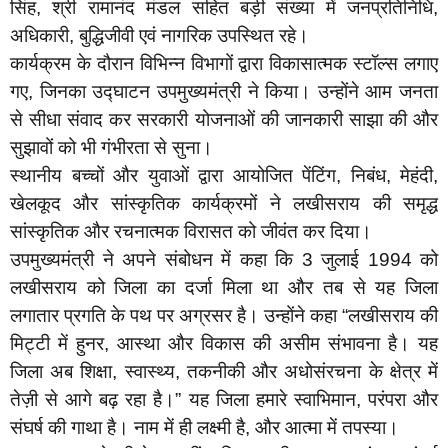
सिंह, श्री रामानंद मंडल सहित बड़ी संख्या में जनप्रतिनिधि,
अधिकारी, बुद्धिजीवी एवं नागरिक उपस्थित रहे।
कार्यक्रम के दौरान विभिन्न विभागों द्वारा विकासात्मक स्टॉल्स लगाए
गए, जिनका उद्घाटन उपमुख्यमंत्री ने किया। उन्होंने आम जनता
से सीधा संवाद कर सरकारी योजनाओं की जानकारी साझा की और
सुझावों को भी गंभीरता से सुना।
स्थानीय बच्चों और युवाओं द्वारा आयोजित पेंटिंग, निबंध, मेहंदी,
खेलकूद और सांस्कृतिक कार्यक्रमों ने लखीसराय की समृद्ध
सांस्कृतिक और रचनात्मक विरासत को जीवंत कर दिया।
उपमुख्यमंत्री ने अपने संबोधन में कहा कि 3 जुलाई 1994 को
लखीसराय को जिला का दर्जा मिला था और तब से यह जिला
लगातार प्रगति के पथ पर अग्रसर है। उन्होंने कहा “लखीसराय की
मिट्टी में हुनर, आस्था और विकास की असीम संभावना है। यह
जिला अब शिक्षा, स्वास्थ्य, तकनीकी और अधोसंरचना के क्षेत्र में
तेज़ी से आगे बढ़ रहा है।” यह जिला हमारे स्वाभिमान, परंपरा और
संघर्ष की गाथा है। नाम में ही लक्ष्मी है, और आत्मा में तपस्या।