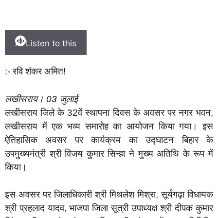
Listen to this
:- रवि शंकर अमित!
लखीसराय। 03 जुलाई
लखीसराय जिले के 32वें स्थापना दिवस के अवसर पर नगर भवन,
लखीसराय में एक भव्य समारोह का आयोजन किया गया। इस
ऐतिहासिक अवसर पर कार्यक्रम का उद्घाटन बिहार के
उपमुख्यमंत्री श्री विजय कुमार सिन्हा ने मुख्य अतिथि के रूप में
किया।
इस अवसर पर जिलाधिकारी श्री मिथलेश मिश्रा, सूर्यगढ़ा विधायक
श्री प्रहलाद यादव, भाजपा जिला सूत्री उपाध्यक्ष श्री दीपक कुमार