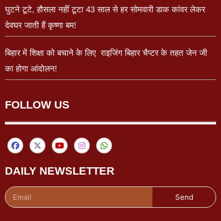
घुटने टूटे, हौसला नहीं टूटा 43 साल से हर सोमवारी डाक कांवर लेकर
देवघर जाती हैं कृष्णा बम!
बिहार में शिक्षा को बचाने के लिए राइजिंग बिहार चैप्टर के तहत जेन जी
का होगा आंदोलन!
FOLLOW US
DAILY NEWSLETTER
Send