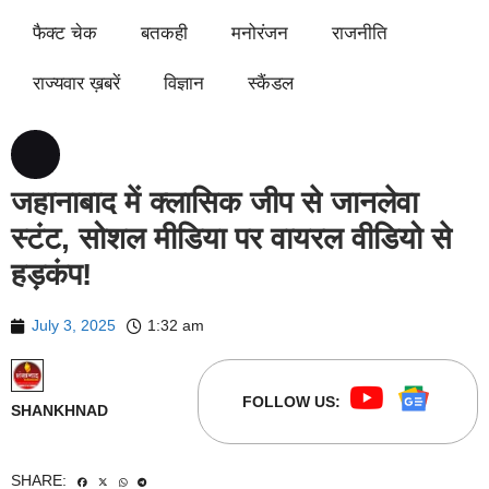
फैक्ट चेक
बतकही
मनोरंजन
राजनीति
राज्यवार ख़बरें
विज्ञान
स्कैंडल
जहानाबाद में क्लासिक जीप से जानलेवा
स्टंट, सोशल मीडिया पर वायरल वीडियो से
हड़कंप!
July 3, 2025
1:32 am
FOLLOW US:
SHANKHNAD
SHARE: