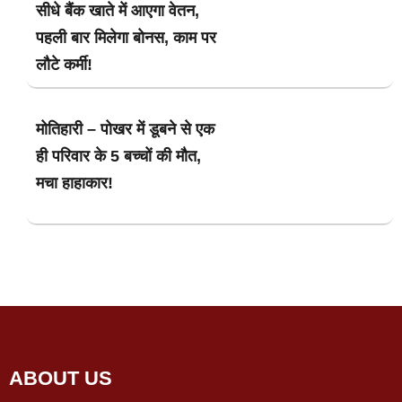
सीधे बैंक खाते में आएगा वेतन,
पहली बार मिलेगा बोनस, काम पर
लौटे कर्मी!
मोतिहारी – पोखर में डूबने से एक
ही परिवार के 5 बच्चों की मौत,
मचा हाहाकार!
ABOUT US