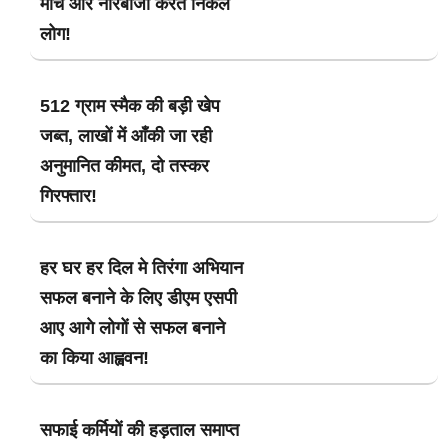
मार्च और नारेबाजी करते निकले
लोग!
512 ग्राम स्मैक की बड़ी खेप
जब्त, लाखों में आँकी जा रही
अनुमानित कीमत, दो तस्कर
गिरफ्तार!
हर घर हर दिल मे तिरंगा अभियान
सफल बनाने के लिए डीएम एसपी
आए आगे लोगों से सफल बनाने
का किया आह्ववन!
सफाई कर्मियों की हड़ताल समाप्त