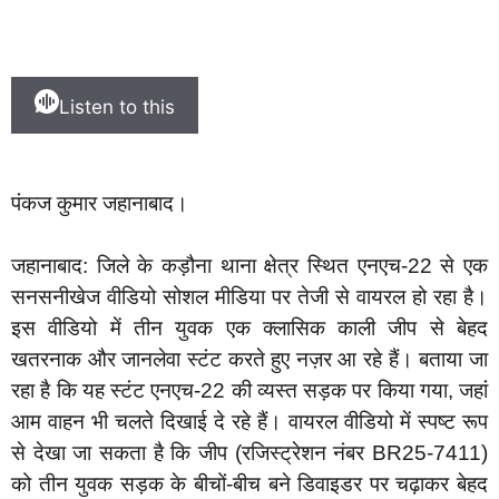
Listen to this
पंकज कुमार जहानाबाद।
जहानाबाद: जिले के कड़ौना थाना क्षेत्र स्थित एनएच-22 से एक
सनसनीखेज वीडियो सोशल मीडिया पर तेजी से वायरल हो रहा है।
इस वीडियो में तीन युवक एक क्लासिक काली जीप से बेहद
खतरनाक और जानलेवा स्टंट करते हुए नज़र आ रहे हैं। बताया जा
रहा है कि यह स्टंट एनएच-22 की व्यस्त सड़क पर किया गया, जहां
आम वाहन भी चलते दिखाई दे रहे हैं। वायरल वीडियो में स्पष्ट रूप
से देखा जा सकता है कि जीप (रजिस्ट्रेशन नंबर BR25-7411)
को तीन युवक सड़क के बीचों-बीच बने डिवाइडर पर चढ़ाकर बेहद