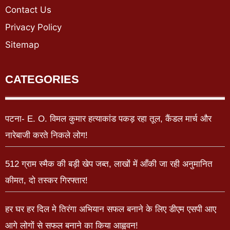
Contact Us
Privacy Policy
Sitemap
CATEGORIES
पटना- E. O. विमल कुमार हत्याकांड पकड़ रहा तूल, कैंडल मार्च और
नारेबाजी करते निकले लोग!
512 ग्राम स्मैक की बड़ी खेप जब्त, लाखों में आँकी जा रही अनुमानित
कीमत, दो तस्कर गिरफ्तार!
हर घर हर दिल मे तिरंगा अभियान सफल बनाने के लिए डीएम एसपी आए
आगे लोगों से सफल बनाने का किया आह्ववन!