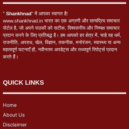
”
Shankhnad
” में आपका स्वागत है!
www.shankhnad.in भारत का एक अग्रणी और सत्यप्रिय समाचार
पोर्टल है, जो अपने पाठकों को सटीक, विश्वसनीय और निष्पक्ष समाचार
प्रदान करने के लिए प्रतिबद्ध है। हम आपको हर क्षेत्र में, चाहे वह धर्म,
राजनीति, अपराध, खेल, विज्ञान, तकनीक, मनोरंजन, स्वास्थ्य या अन्य
महत्वपूर्ण घटनाएँ हों, नवीनतम अपडेट्स और तथ्यपूर्ण रिपोर्ट्स प्रदान
करते हैं।
QUICK LINKS
Home
About Us
Disclaimer