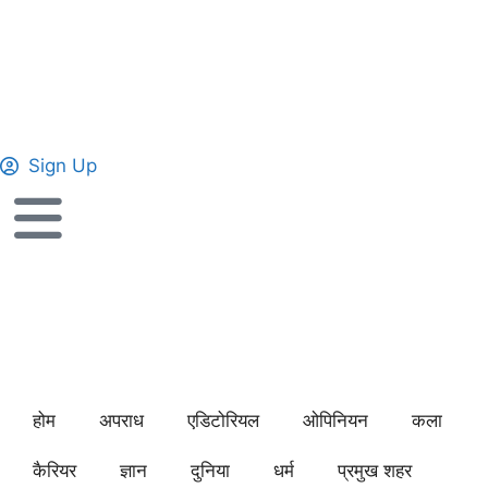
Sign Up
होम
अपराध
एडिटोरियल
ओपिनियन
कला
कैरियर
ज्ञान
दुनिया
धर्म
प्रमुख शहर