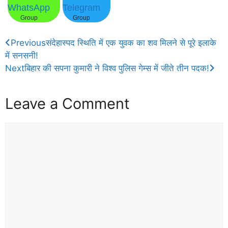
WhatsApp
Telegram
Group
Group
Previous
संदेहास्पद स्थिति में एक युवक का शव मिलने से पूरे इलाके
में सनसनी!
Next
बिहार की सपना कुमारी ने विश्व पुलिस गेम्स में जीते तीन पदक!
Leave a Comment