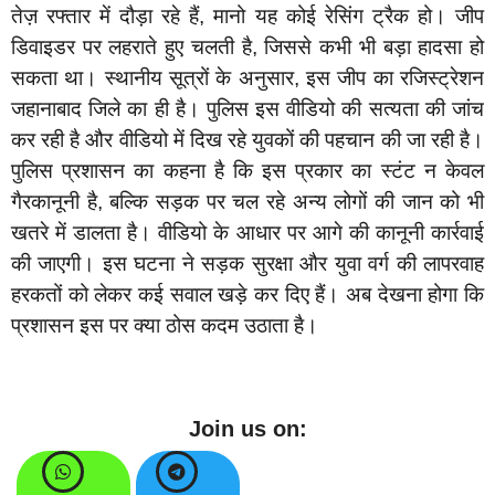
तेज़ रफ्तार में दौड़ा रहे हैं, मानो यह कोई रेसिंग ट्रैक हो। जीप
डिवाइडर पर लहराते हुए चलती है, जिससे कभी भी बड़ा हादसा हो
सकता था। स्थानीय सूत्रों के अनुसार, इस जीप का रजिस्ट्रेशन
जहानाबाद जिले का ही है। पुलिस इस वीडियो की सत्यता की जांच
कर रही है और वीडियो में दिख रहे युवकों की पहचान की जा रही है।
पुलिस प्रशासन का कहना है कि इस प्रकार का स्टंट न केवल
गैरकानूनी है, बल्कि सड़क पर चल रहे अन्य लोगों की जान को भी
खतरे में डालता है। वीडियो के आधार पर आगे की कानूनी कार्रवाई
की जाएगी। इस घटना ने सड़क सुरक्षा और युवा वर्ग की लापरवाह
हरकतों को लेकर कई सवाल खड़े कर दिए हैं। अब देखना होगा कि
प्रशासन इस पर क्या ठोस कदम उठाता है।
Join us on: