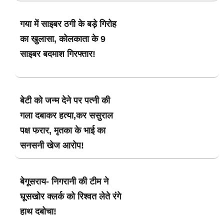
गया में साइबर ठगी के बड़े गिरोह
का खुलासा, कोलकाता के 9
साइबर बदमाश गिरफ्तार!
बेटी को जन्म देने पर पत्नी की
गला दबाकर हत्या,कर ससुराल
पक्ष फरार, मृतका के भाई का
सनसनी खेज आरोप!
बेगूसराय- निगरानी की टीम ने
घूसखोर क्लर्क को रिश्वत लेते रंगे
हाथ दबोचा!