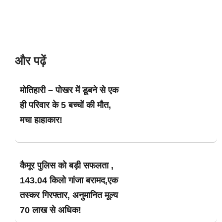
और पढ़ें
मोतिहारी – पोखर में डूबने से एक
ही परिवार के 5 बच्चों की मौत,
मचा हाहाकार!
कैमूर पुलिस को बड़ी सफलता ,
143.04 किलो गांजा बरामद,एक
तस्कर गिरफ्तार, अनुमानित मूल्य
70 लाख से अधिक!