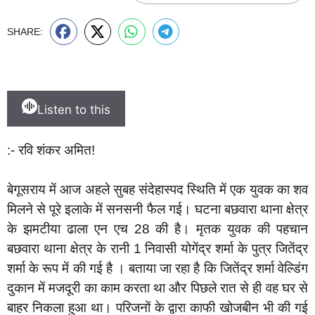
SHARE:
Listen to this
:- रवि शंकर अमित!
बेगूसराय में आज अहले सुबह संदेहास्पद स्थिति में एक युवक का शव
मिलने से पूरे इलाके में सनसनी फैल गई। घटना बछवारा थाना क्षेत्र
के झमटीया ढाला एन एच 28 की है। मृतक युवक की पहचान
बछवारा थाना क्षेत्र के रानी 1 निवासी योगेंद्र शर्मा के पुत्र जितेंद्र
शर्मा के रूप में की गई है । बताया जा रहा है कि जितेंद्र शर्मा वेल्डिंग
दुकान में मजदूरी का काम करता था और पिछले रात से ही वह घर से
बाहर निकला हुआ था। परिजनों के द्वारा काफी खोजबीन भी की गई