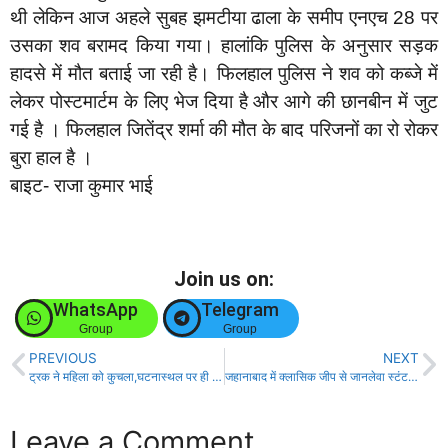
थी लेकिन आज अहले सुबह झमटीया ढाला के समीप एनएच 28 पर
उसका शव बरामद किया गया। हालांकि पुलिस के अनुसार सड़क
हादसे में मौत बताई जा रही है। फिलहाल पुलिस ने शव को कब्जे में
लेकर पोस्टमार्टम के लिए भेज दिया है और आगे की छानबीन में जुट
गई है । फिलहाल जितेंद्र शर्मा की मौत के बाद परिजनों का रो रोकर
बुरा हाल है ।
बाइट- राजा कुमार भाई
Join us on:
WhatsApp
Telegram
Group
Group
PREVIOUS
NEXT
ट्रक ने महिला को कुचला,घटनास्थल पर ही मौत, परिजनों में मचा चित्कार!
जहानाबाद में क्लासिक जीप से जानलेवा स्टंट, सोशल मीडिया पर वायरल वीडियो से हड़कंप!
Leave a Comment