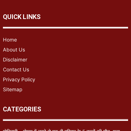
QUICK LINKS
Home
About Us
Disclaimer
Contact Us
Privacy Policy
Sitemap
CATEGORIES