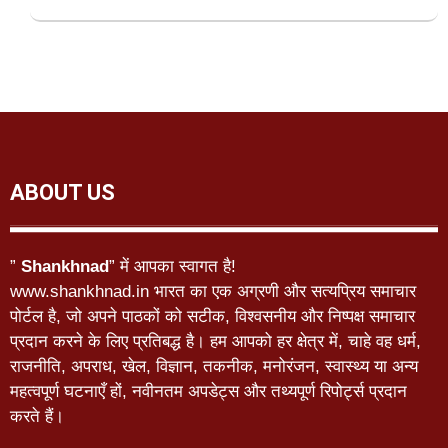
ABOUT US
”
Shankhnad
” में आपका स्वागत है!
www.shankhnad.in भारत का एक अग्रणी और सत्यप्रिय समाचार
पोर्टल है, जो अपने पाठकों को सटीक, विश्वसनीय और निष्पक्ष समाचार
प्रदान करने के लिए प्रतिबद्ध है। हम आपको हर क्षेत्र में, चाहे वह धर्म,
राजनीति, अपराध, खेल, विज्ञान, तकनीक, मनोरंजन, स्वास्थ्य या अन्य
महत्वपूर्ण घटनाएँ हों, नवीनतम अपडेट्स और तथ्यपूर्ण रिपोर्ट्स प्रदान
करते हैं।