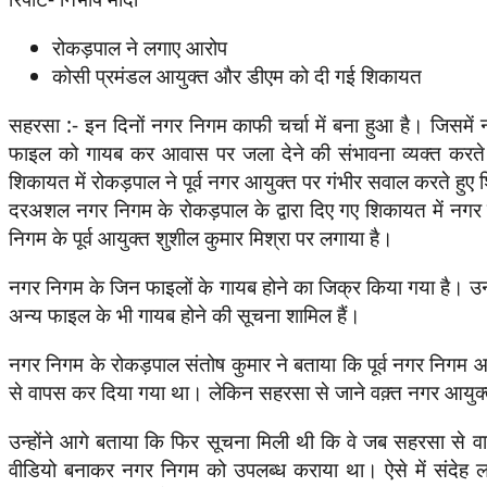
रोकड़पाल ने लगाए आरोप
कोसी प्रमंडल आयुक्त और डीएम को दी गई शिकायत
सहरसा :- इन दिनों नगर निगम काफी चर्चा में बना हुआ है। जिसमें नग
फाइल को गायब कर आवास पर जला देने की संभावना व्यक्त करते
शिकायत में रोकड़पाल ने पूर्व नगर आयुक्त पर गंभीर सवाल करते हुए
दरअशल नगर निगम के रोकड़पाल के द्वारा दिए गए शिकायत में नगर
निगम के पूर्व आयुक्त शुशील कुमार मिश्रा पर लगाया है।
नगर निगम के जिन फाइलों के गायब होने का जिक्र किया गया है। उन
अन्य फाइल के भी गायब होने की सूचना शामिल हैं।
नगर निगम के रोकड़पाल संतोष कुमार ने बताया कि पूर्व नगर निगम आय
से वापस कर दिया गया था। लेकिन सहरसा से जाने वक़्त नगर आयुक्त 
उन्होंने आगे बताया कि फिर सूचना मिली थी कि वे जब सहरसा से
वीडियो बनाकर नगर निगम को उपलब्ध कराया था। ऐसे में संदेह ल