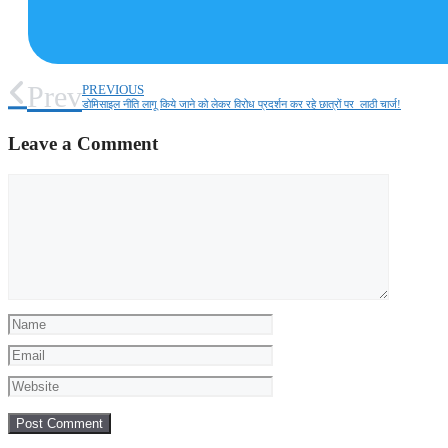
Prev
PREVIOUS
डोमिसाइल नीति लागू किये जाने को लेकर विरोध प्रदर्शन कर रहे छात्रों पर लाठी चार्ज!
Leave a Comment
Comment
Name
Email
Website