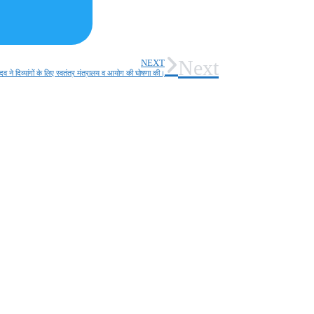
Next
NEXT
ादव ने दिव्यांगों के लिए स्वतंत्र मंत्रालय व आयोग की घोषणा की।