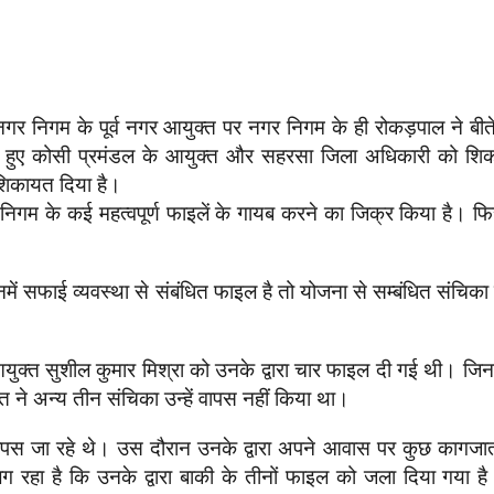
र निगम के पूर्व नगर आयुक्त पर नगर निगम के ही रोकड़पाल ने बीते दि
 हुए कोसी प्रमंडल के आयुक्त और सहरसा जिला अधिकारी को शिक
 शिकायत दिया है।
 निगम के कई महत्वपूर्ण फाइलें के गायब करने का जिक्र किया है
में सफाई व्यवस्था से संबंधित फाइल है तो योजना से सम्बंधित संचि
ुक्त सुशील कुमार मिश्रा को उनके द्वारा चार फाइल दी गई थी। जिनमे
ने अन्य तीन संचिका उन्हें वापस नहीं किया था।
 वापस जा रहे थे। उस दौरान उनके द्वारा अपने आवास पर कुछ कागज
ग रहा है कि उनके द्वारा बाकी के तीनों फाइल को जला दिया गया