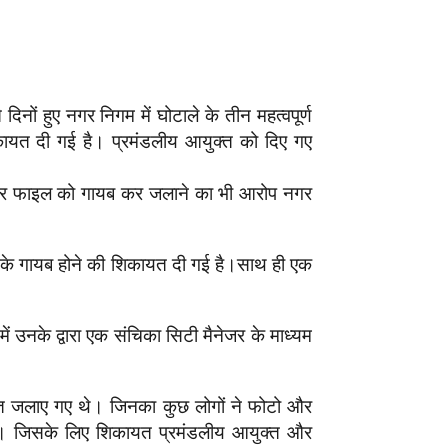
नों हुए नगर निगम में घोटाले के तीन महत्वपूर्ण
ायत दी गई है। प्रमंडलीय आयुक्त को दिए गए
। फिर फाइल को गायब कर जलाने का भी आरोप नगर
का के गायब होने की शिकायत दी गई है।साथ ही एक
ं उनके द्वारा एक संचिका सिटी मैनेजर के माध्यम
ात जलाए गए थे। जिनका कुछ लोगों ने फोटो और
 है। जिसके लिए शिकायत प्रमंडलीय आयुक्त और