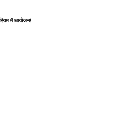
ियम में आयोजन!