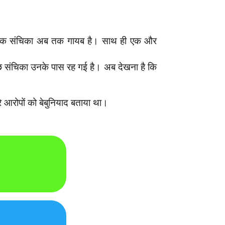
धित एक संचिका अब तक गायब है। साथ ही एक और
कुछ संचिका उनके पास रह गई है। अब देखना है कि
े आरोपों को बेबुनियाद बताया था।