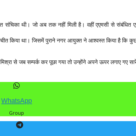
बंधित संचिका थी। जो अब तक नहीं मिली है। वहीं एएमसी से संबं
ातचीत किया था। जिसमें पुराने नगर आयुक्त ने आश्वस्त किया है कि 
िश्रा से जब सम्पर्क कर पूछा गया तो उन्होंने अपने ऊपर लगाए गए सार
WhatsApp
Group