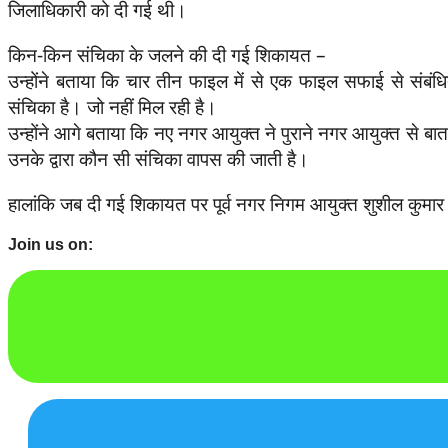
जिलाधिकारी को दी गई थी।
किन-किन संचिका के जलने की दी गई शिकायत –
उन्होंने बताया कि चार तीन फाइल में से एक फाइल सफाई से सं
संचिका है। जो नहीं मिल रही है।
उन्होंने आगे बताया कि नए नगर आयुक्त ने पुराने नगर आयुक्त से ब
उनके द्वारा कौन सी संचिका वापस की जाती है।
हालांकि जब दी गई शिकायत पर पूर्व नगर निगम आयुक्त शुशील कुमार म
Join us on: