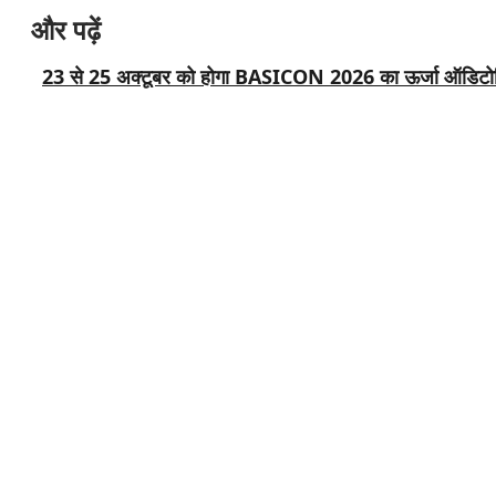
और पढ़ें
23 से 25 अक्टूबर को होगा BASICON 2026 का ऊर्जा ऑडिटोर