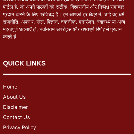
पोर्टल है, जो अपने पाठकों को सटीक, विश्वसनीय और निष्पक्ष समाचार
प्रदान करने के लिए प्रतिबद्ध है। हम आपको हर क्षेत्र में, चाहे वह धर्म,
राजनीति, अपराध, खेल, विज्ञान, तकनीक, मनोरंजन, स्वास्थ्य या अन्य
महत्वपूर्ण घटनाएँ हों, नवीनतम अपडेट्स और तथ्यपूर्ण रिपोर्ट्स प्रदान
करते हैं।
QUICK LINKS
Home
About Us
Disclaimer
Contact Us
Privacy Policy