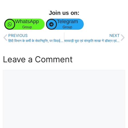
Join us on:
WhatsApp
Telegram
Group
Group
PREVIOUS
NEXT
हिंदी विभाग के कर्मी के सेवानिवृत्ति, पर विदाई समारोह आयोजित!
मारवाड़ी युवा एवं संस्कृति शाखा नें डॉक्टर एवं सीए को किया सम्मानित!
Leave a Comment