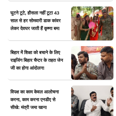
घुटने टूटे, हौसला नहीं टूटा 43
साल से हर सोमवारी डाक कांवर
लेकर देवघर जाती हैं कृष्णा बम!
बिहार में शिक्षा को बचाने के लिए
राइजिंग बिहार चैप्टर के तहत जेन
जी का होगा आंदोलन!
विपक्ष का काम केवल आलोचना
करना, काम करना एनडीए से
सीखे: मंत्री जमा खान!