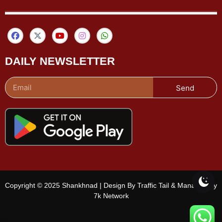
DAILY NEWSLETTER
Send
Copyright © 2025 Shankhnad | Design By Traffic Tail & Managed By
7k Network