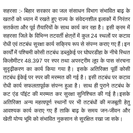
सहरसा :- बिहार सरकार का जल संसाधन विभाग संभावित बाढ़ के
खतरों को ध्यान में रखते हुए राज्य के संवेदनशील इलाकों में निरंतर
सतर्कता और पूर्व तैयारियों के साथ कार्य कर रहा है। इसी क्रम में
सहरसा जिले के विभिन्न तटवर्ती क्षेत्रों में कुल 24 स्थलों पर कटाव
रोधी एवं तटबंध सुरक्षा कार्य सक्रिय रूप से संपन्न कराए गए हैं।इन
कार्यों में पश्चिमी कोसी तटबंध डब्लूकेई पर घोघरडीहा के नीचे स्थित
किलोमीटर 48.397 पर स्पर तथा अपस्ट्रीम लूप के पास संरचना
सुदृढ़ीकरण का कार्य किया गया है। इसके अतिरिक्त पूर्वी कोसी
तटबंध ईकेई पर स्पर की मरम्मत की गई है। इसी तटबंध पर कटाव
रोधी कार्य सफलतापूर्वक संपन्न हुआ है। साथ ही पुराने तटबंध के
कट एंड पॉइंट की मरम्मत कर सुरक्षा सुनिश्चित की गई है।इसके
अतिरिक्त अन्य महत्वपूर्ण स्थानों पर भी तटबंधों की मजबूती हेतु
आवश्यक कार्य कराए गए हैं ताकि बाढ़ के समय जन-जीवन और
खेती योग्य भूमि को संभावित नुकसान से सुरक्षित रखा जा सके।