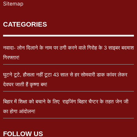
Sitemap
CATEGORIES
नवादा- लोन दिलाने के नाम पर ठगी करने वाले गिरोह के 3 साइबर बदमाश
गिरफ्तार!
घुटने टूटे, हौसला नहीं टूटा 43 साल से हर सोमवारी डाक कांवर लेकर
देवघर जाती हैं कृष्णा बम!
बिहार में शिक्षा को बचाने के लिए राइजिंग बिहार चैप्टर के तहत जेन जी
का होगा आंदोलन!
FOLLOW US