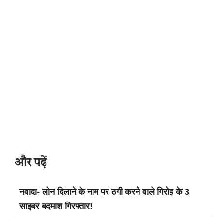
और पढ़ें
नवादा- लोन दिलाने के नाम पर ठगी करने वाले गिरोह के 3
साइबर बदमाश गिरफ्तार!