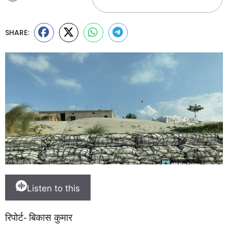
SHARE:
Listen to this
रिपोर्ट- बिकास कुमार