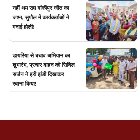
नहीं थम रहा बांकीपुर जीत का
जश्न, सुपौल में कार्यकर्ताओं ने
मनाई होली!
डायरिया से बचाव अभियान का
शुभारंभ, प्रचार वाहन को सिविल
सर्जन ने हरी झंडी दिखाकर
रवाना किया!