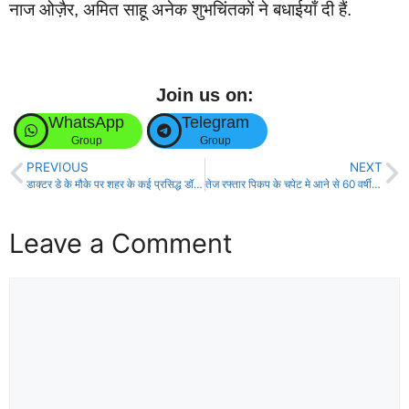
नाज ओज़ैर, अमित साहू अनेक शुभचिंतकों ने बधाईयाँ दी हैं.
Join us on:
WhatsApp
Telegram
Group
Group
PREVIOUS
NEXT
डाक्टर डे के मौके पर शहर के कई प्रसिद्ध डॉक्टर्स को किया सम्मानित!
तेज रफ्तार पिकप के चपेट मे आने से 60 वर्षीय कंपाउंडर की मौके पर हुई मौत!
Leave a Comment