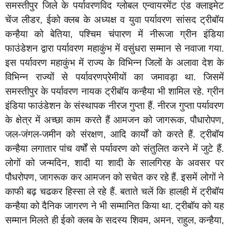
समस्तीपुर जिले के पर्यावरणविद ग्लोबल एन्वायरमेंट एंड क्लाइमेट
चेंज लीडर, ईको क्लब के अध्यक्ष व युवा पर्यावरण सांसद ट्रीबॉय
कन्हैया को बेतिया, पश्चिम चंपारण में नीरूजा ग्रीन इंडिया
फाउंडेशन द्वारा पर्यावरण महाकुंभ में वसुंधरा सम्मान से नवाजा गया.
इस पर्यावरण महाकुंभ में राज्य के विभिन्न जिलों के अलावा देश के
विभिन्न राज्यों से पर्यावरणप्रेमीयों का जमावड़ा था. जिसमें
समस्तीपुर के पर्यावरण नायक ट्रीबॉय कन्हैया भी शामिल रहे. ग्रीन
इंडिया फाउंडेशन के संस्थापक नीरज गुप्ता हैं. नीरज गुप्ता पर्यावरण
के क्षेत्र में अच्छा काम करते हैं आमजन को जागरूक, पौधारोपण,
जल-जंगल-जमीन को संरक्षण, आदि कार्यों को करते हैं. ट्रीबॉय
कन्हैया लगातार पांच वर्षों से पर्यावरण को संतुलित करने में जुटे हैं.
लोगों को जन्मदिन, शादी या शादी के सालगिरह के अवसर पर
पौधरोपण, जागरूक कर आमजन को सचेत कर रहे हैं. इसमें लोगों ने
काफी बढ़ चढकर हिस्सा ले रहे हैं. बताते चलें कि हालही में ट्रीबॉय
कन्हैया को दैनिक जागरण ने भी सम्मानित किया था. ट्रीबॉय को यह
सम्मान मिलते ही ईको क्लब के सदस्य शिवम, अमन, राहुल, कन्हैया,