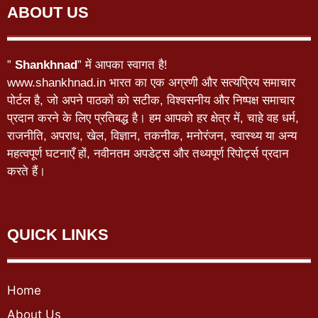
ABOUT US
”
Shankhnad
” में आपका स्वागत है!
www.shankhnad.in भारत का एक अग्रणी और सत्यप्रिय समाचार
पोर्टल है, जो अपने पाठकों को सटीक, विश्वसनीय और निष्पक्ष समाचार
प्रदान करने के लिए प्रतिबद्ध है। हम आपको हर क्षेत्र में, चाहे वह धर्म,
राजनीति, अपराध, खेल, विज्ञान, तकनीक, मनोरंजन, स्वास्थ्य या अन्य
महत्वपूर्ण घटनाएँ हों, नवीनतम अपडेट्स और तथ्यपूर्ण रिपोर्ट्स प्रदान
करते हैं।
QUICK LINKS
Home
About Us