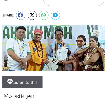
SHARE:
Listen to this
रिपोर्ट- अरविंद कुमार