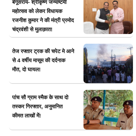
बेगूसराय- श्रीकृष्ण जन्माष्टमी
महोत्सव को लेकर विधायक
रजनीश कुमार ने की मंत्री प्रमोद
चंद्रवंशी से मुलाक़ात!
तेज रफ्तार ट्रक की चपेट मे आने
से 4 वर्षीय मासूम की दर्दनाक
मौत, दो घायल!
पांच सौ ग्राम स्मैक के साथ दो
तस्कर गिरफ्तार, अनुमानित
कीमत लाखों में!