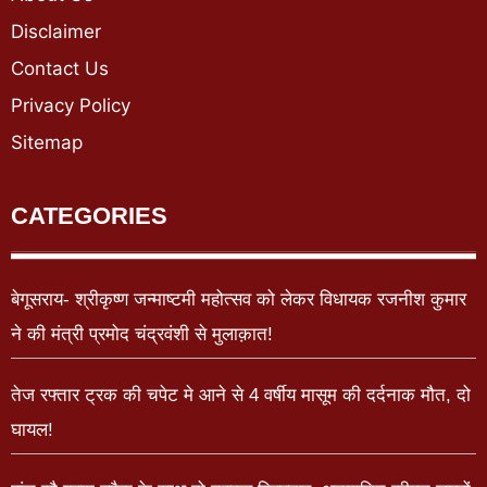
Disclaimer
Contact Us
Privacy Policy
Sitemap
CATEGORIES
बेगूसराय- श्रीकृष्ण जन्माष्टमी महोत्सव को लेकर विधायक रजनीश कुमार
ने की मंत्री प्रमोद चंद्रवंशी से मुलाक़ात!
तेज रफ्तार ट्रक की चपेट मे आने से 4 वर्षीय मासूम की दर्दनाक मौत, दो
घायल!