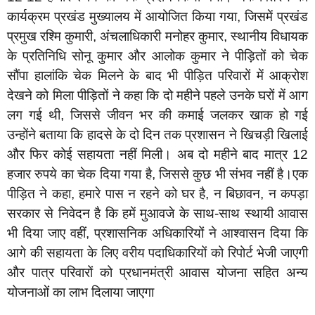
कार्यक्रम प्रखंड मुख्यालय में आयोजित किया गया, जिसमें प्रखंड
प्रमुख रश्मि कुमारी, अंचलाधिकारी मनोहर कुमार, स्थानीय विधायक
के प्रतिनिधि सोनू कुमार और आलोक कुमार ने पीड़ितों को चेक
सौंपा हालांकि चेक मिलने के बाद भी पीड़ित परिवारों में आक्रोश
देखने को मिला पीड़ितों ने कहा कि दो महीने पहले उनके घरों में आग
लग गई थी, जिससे जीवन भर की कमाई जलकर खाक हो गई
उन्होंने बताया कि हादसे के दो दिन तक प्रशासन ने खिचड़ी खिलाई
और फिर कोई सहायता नहीं मिली। अब दो महीने बाद मात्र 12
हजार रुपये का चेक दिया गया है, जिससे कुछ भी संभव नहीं है।एक
पीड़ित ने कहा, हमारे पास न रहने को घर है, न बिछावन, न कपड़ा
सरकार से निवेदन है कि हमें मुआवजे के साथ-साथ स्थायी आवास
भी दिया जाए वहीं, प्रशासनिक अधिकारियों ने आश्वासन दिया कि
आगे की सहायता के लिए वरीय पदाधिकारियों को रिपोर्ट भेजी जाएगी
और पात्र परिवारों को प्रधानमंत्री आवास योजना सहित अन्य
योजनाओं का लाभ दिलाया जाएगा