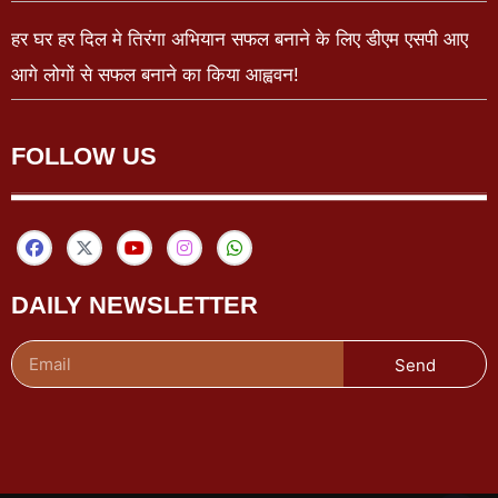
हर घर हर दिल मे तिरंगा अभियान सफल बनाने के लिए डीएम एसपी आए
आगे लोगों से सफल बनाने का किया आह्ववन!
FOLLOW US
DAILY NEWSLETTER
Send