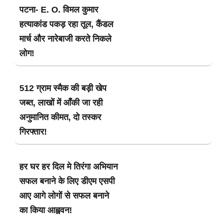
पटना- E. O. विमल कुमार
हत्याकांड पकड़ रहा तूल, कैंडल
मार्च और नारेबाजी करते निकले
लोग!
512 ग्राम स्मैक की बड़ी खेप
जब्त, लाखों में आँकी जा रही
अनुमानित कीमत, दो तस्कर
गिरफ्तार!
हर घर हर दिल मे तिरंगा अभियान
सफल बनाने के लिए डीएम एसपी
आए आगे लोगों से सफल बनाने
का किया आह्ववन!