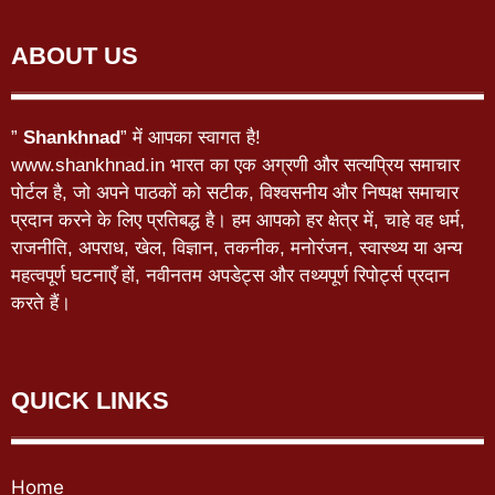
ABOUT US
”
Shankhnad
” में आपका स्वागत है!
www.shankhnad.in भारत का एक अग्रणी और सत्यप्रिय समाचार
पोर्टल है, जो अपने पाठकों को सटीक, विश्वसनीय और निष्पक्ष समाचार
प्रदान करने के लिए प्रतिबद्ध है। हम आपको हर क्षेत्र में, चाहे वह धर्म,
राजनीति, अपराध, खेल, विज्ञान, तकनीक, मनोरंजन, स्वास्थ्य या अन्य
महत्वपूर्ण घटनाएँ हों, नवीनतम अपडेट्स और तथ्यपूर्ण रिपोर्ट्स प्रदान
करते हैं।
QUICK LINKS
Home