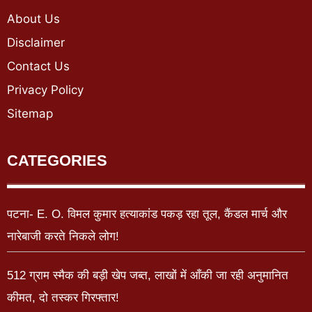
About Us
Disclaimer
Contact Us
Privacy Policy
Sitemap
CATEGORIES
पटना- E. O. विमल कुमार हत्याकांड पकड़ रहा तूल, कैंडल मार्च और
नारेबाजी करते निकले लोग!
512 ग्राम स्मैक की बड़ी खेप जब्त, लाखों में आँकी जा रही अनुमानित
कीमत, दो तस्कर गिरफ्तार!