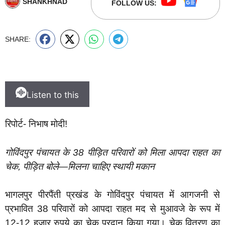
SHANKHNAD
FOLLOW US:
SHARE:
Listen to this
रिपोर्ट- निभाष मोदी!
गोविंदपुर पंचायत के 38 पीड़ित परिवारों को मिला आपदा राहत का
चेक, पीड़ित बोले—मिलना चाहिए स्थायी मकान
भागलपुर पीरपैंती प्रखंड के गोविंदपुर पंचायत में आगजनी से
प्रभावित 38 परिवारों को आपदा राहत मद से मुआवजे के रूप में
12-12 हजार रुपये का चेक प्रदान किया गया। चेक वितरण का