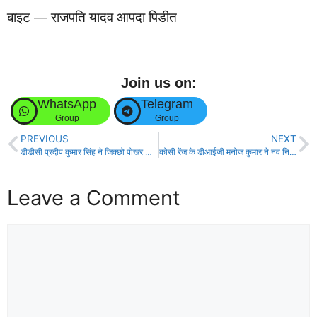
बाइट — राजपति यादव आपदा पिडीत
Join us on:
WhatsApp
Telegram
Group
Group
PREVIOUS
NEXT
डीडीसी प्रदीप कुमार सिंह ने जिक्छो पोखर निर्माण कार्य का किया निरीक्षण!
कोसी रेंज के डीआईजी मनोज कुमार ने नव नियुक्त सिपाहियों को बांटा नियुक्ति पत्र!
Leave a Comment