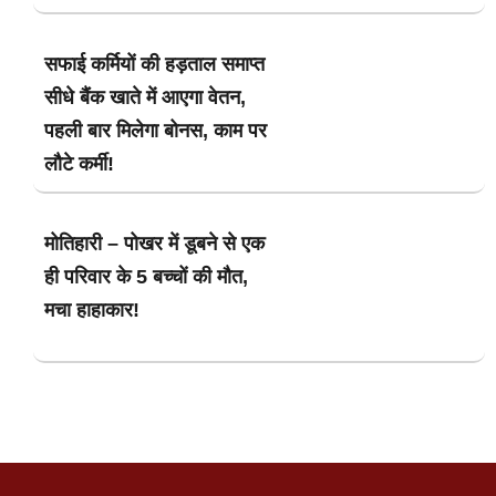
सफाई कर्मियों की हड़ताल समाप्त
सीधे बैंक खाते में आएगा वेतन,
पहली बार मिलेगा बोनस, काम पर
लौटे कर्मी!
मोतिहारी – पोखर में डूबने से एक
ही परिवार के 5 बच्चों की मौत,
मचा हाहाकार!