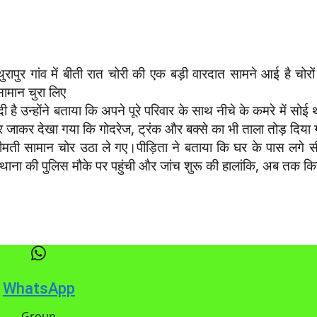
रापुर गांव में बीती रात चोरी की एक बड़ी वारदात सामने आई है चोरो
ामान चुरा लिए
ै उन्होंने बताया कि अपने पूरे परिवार के साथ नीचे के कमरे में सोई थ
र जाकर देखा गया कि गोदरेज, ट्रंक और बक्से का भी ताला तोड़ दिया ग
मती सामान चोर उठा ले गए।पीड़िता ने बताया कि घर के पास लगे सीस
र थाना की पुलिस मौके पर पहुंची और जांच शुरू की हालांकि, अब तक किस
WhatsApp
Group