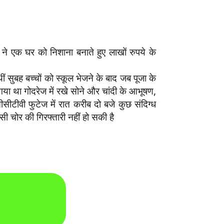
ं ने एक घर को निशाना बनाते हुए लाखों रुपये के
ीं सुबह बच्चों को स्कूल भेजने के बाद जब पूजा के
या था गोदरेज में रखे सोने और चांदी के आभूषण,
ीटीवी फुटेज में रात करीब दो बजे कुछ संदिग्ध
ी चोर की गिरफ्तारी नहीं हो सकी है