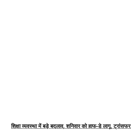
शिक्षा व्यवस्था में बड़े बदलाव, शनिवार को हाफ-डे लागू, ट्रां