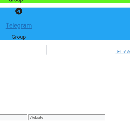
Telegram
Group
मोहर्रम को ल
Website