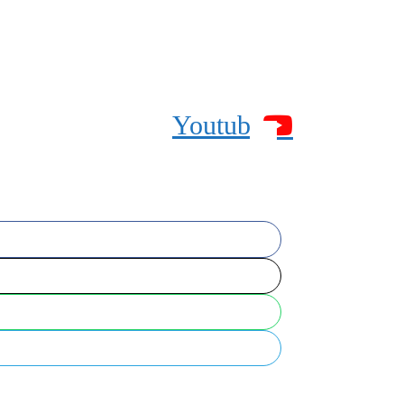
Youtube