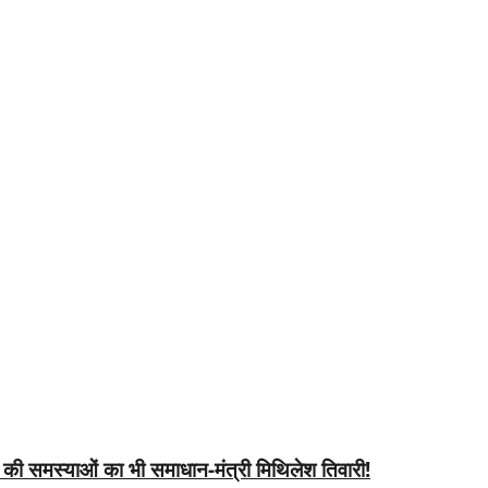
सफर की समस्याओं का भी समाधान-मंत्री मिथिलेश तिवारी!