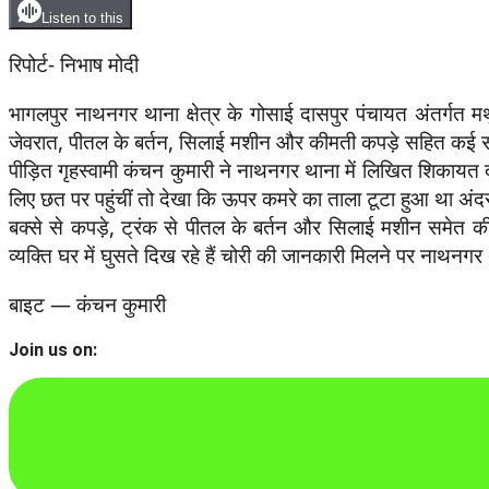
Listen to this
रिपोर्ट- निभाष मोदी
भागलपुर नाथनगर थाना क्षेत्र के गोसाई दासपुर पंचायत अंतर्गत मथु
जेवरात, पीतल के बर्तन, सिलाई मशीन और कीमती कपड़े सहित कई स
पीड़ित गृहस्वामी कंचन कुमारी ने नाथनगर थाना में लिखित शिकायत दी ह
लिए छत पर पहुंचीं तो देखा कि ऊपर कमरे का ताला टूटा हुआ था अंद
बक्से से कपड़े, ट्रंक से पीतल के बर्तन और सिलाई मशीन समेत की
व्यक्ति घर में घुसते दिख रहे हैं चोरी की जानकारी मिलने पर नाथनग
बाइट — कंचन कुमारी
Join us on: