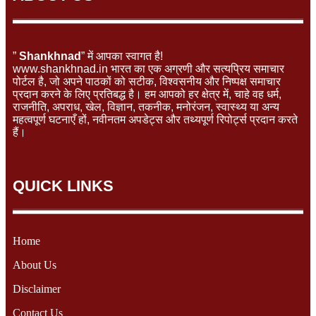
”
Shankhnad
” में आपका स्वागत है!
www.shankhnad.in भारत का एक अग्रणी और सत्यप्रिय समाचार
पोर्टल है, जो अपने पाठकों को सटीक, विश्वसनीय और निष्पक्ष समाचार
प्रदान करने के लिए प्रतिबद्ध है। हम आपको हर क्षेत्र में, चाहे वह धर्म,
राजनीति, अपराध, खेल, विज्ञान, तकनीक, मनोरंजन, स्वास्थ्य या अन्य
महत्वपूर्ण घटनाएँ हों, नवीनतम अपडेट्स और तथ्यपूर्ण रिपोर्ट्स प्रदान करते
हैं।
QUICK LINKS
Home
About Us
Disclaimer
Contact Us