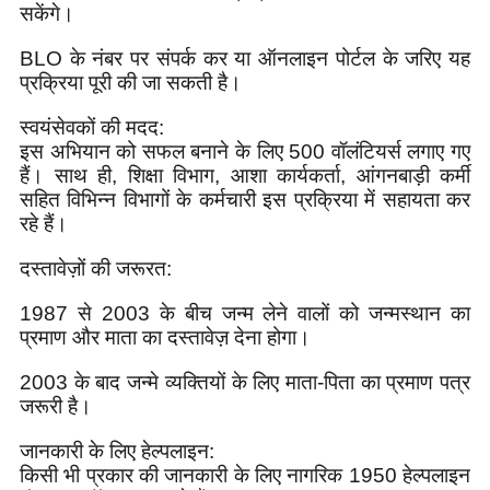
सकेंगे।
BLO के नंबर पर संपर्क कर या ऑनलाइन पोर्टल के जरिए यह
प्रक्रिया पूरी की जा सकती है।
स्वयंसेवकों की मदद:
इस अभियान को सफल बनाने के लिए 500 वॉलंटियर्स लगाए गए
हैं। साथ ही, शिक्षा विभाग, आशा कार्यकर्ता, आंगनबाड़ी कर्मी
सहित विभिन्न विभागों के कर्मचारी इस प्रक्रिया में सहायता कर
रहे हैं।
दस्तावेज़ों की जरूरत:
1987 से 2003 के बीच जन्म लेने वालों को जन्मस्थान का
प्रमाण और माता का दस्तावेज़ देना होगा।
2003 के बाद जन्मे व्यक्तियों के लिए माता-पिता का प्रमाण पत्र
जरूरी है।
जानकारी के लिए हेल्पलाइन:
किसी भी प्रकार की जानकारी के लिए नागरिक 1950 हेल्पलाइन