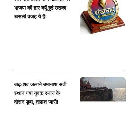
भाजपा की हार क्यूँ हुई उसका
असली वजह ये है!
बाढ़-शव जलाने उमानाथ सती
स्थान गया युवक स्नान के
दौरान डूबा, तलाश जारी!