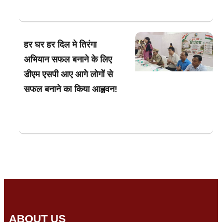
हर घर हर दिल मे तिरंगा
अभियान सफल बनाने के लिए
डीएम एसपी आए आगे लोगों से
सफल बनाने का किया आह्ववन!
ABOUT US