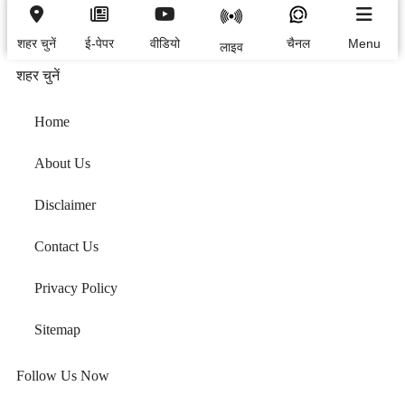
शहर चुनें
ई-पेपर
वीडियो
चैनल
Menu
लाइव
शहर चुनें
Home
About Us
Disclaimer
Contact Us
Privacy Policy
Sitemap
Follow Us Now