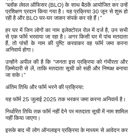
“ब्लॉक लेवल ऑफिसर (BLO) के साथ बैठकें आयोजित कर उन्हें
प्रशिक्षण प्रदान किया गया है। यह प्रक्रिया 30 जून से शुरू हो
रही है और BLO घर-घर जाकर संपर्क कर रहे हैं।”
हर घर में जिन लोगों का नाम इलेक्टोरल रोल में दर्ज है, उन सभी
से एक फॉर्म भरवाया जा रहा है। अगर किसी घर में पांच मतदाता
हैं, तो पांचों के नाम की पुष्टि करवाकर वह फॉर्म जमा करना
अनिवार्य होगा।
उन्होंने अपील की है कि “जनता इस प्रक्रिया को गंभीरता और
ज़िम्मेदारी से लें, ताकि मतदाता सूची को सही और निष्पक्ष बनाया
जा सके।”
अंतिम तिथि और फॉर्म भरने की प्रक्रिया:
यह फॉर्म 25 जुलाई 2025 तक भरकर जमा करना अनिवार्य है।
निर्धारित तिथि तक फॉर्म नहीं देने पर मतदाता सूची में नाम शामिल
नहीं किया जाएगा।
इसके बाद भी लोग ऑनलाइन प्रक्रिया के माध्यम से आवेदन कर