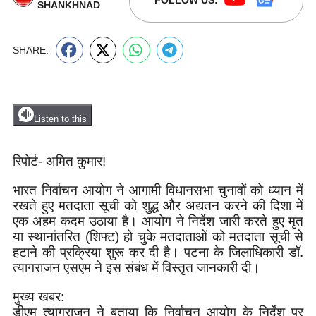
FOLLOW US:
SHANKHNAD
SHARE:
Listen to this
रिपोर्ट- अमित कुमार!
भारत निर्वाचन आयोग ने आगामी विधानसभा चुनावों को ध्यान में
रखते हुए मतदाता सूची को शुद्ध और अद्यतन करने की दिशा में
एक अहम कदम उठाया है। आयोग ने निर्देश जारी करते हुए मृत
या स्थानांतरित (शिफ्ट) हो चुके मतदाताओं को मतदाता सूची से
हटाने की प्रक्रिया शुरू कर दी है। पटना के जिलाधिकारी डॉ.
त्यागराजन एसएम ने इस संबंध में विस्तृत जानकारी दी।
मुख्य खबर:
डीएम त्यागराजन ने बताया कि निर्वाचन आयोग के निर्देश पर