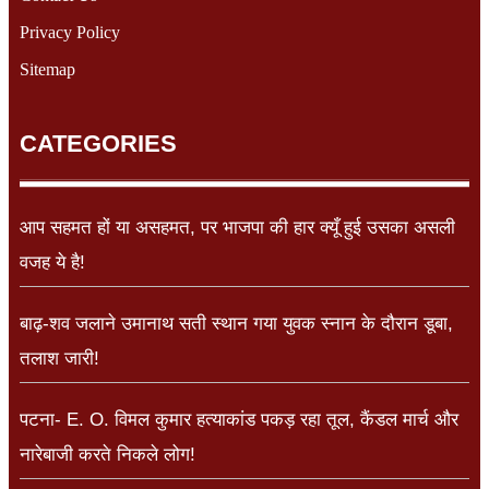
Privacy Policy
Sitemap
CATEGORIES
आप सहमत हों या असहमत, पर भाजपा की हार क्यूँ हुई उसका असली
वजह ये है!
बाढ़-शव जलाने उमानाथ सती स्थान गया युवक स्नान के दौरान डूबा,
तलाश जारी!
पटना- E. O. विमल कुमार हत्याकांड पकड़ रहा तूल, कैंडल मार्च और
नारेबाजी करते निकले लोग!