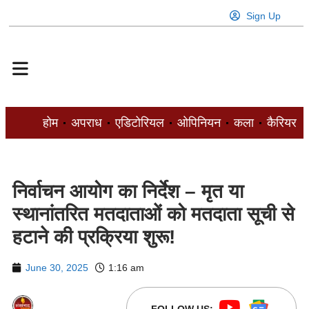
Sign Up
होम
अपराध
एडिटोरियल
ओपिनियन
कला
कैरियर
निर्वाचन आयोग का निर्देश – मृत या
स्थानांतरित मतदाताओं को मतदाता सूची से
हटाने की प्रक्रिया शुरू!
June 30, 2025
1:16 am