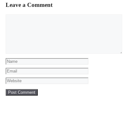
Leave a Comment