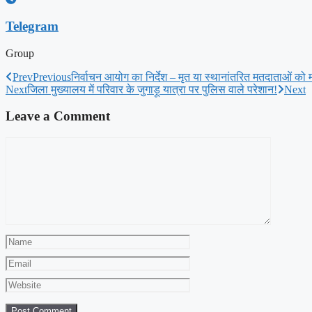
Telegram
Group
Prev
Previous
निर्वाचन आयोग का निर्देश – मृत या स्थानांतरित मतदाताओं को म
Next
जिला मुख्यालय में परिवार के जुगाड़ू यात्रा पर पुलिस वाले परेशान!
Next
Leave a Comment
Comment
Name
Email
Website