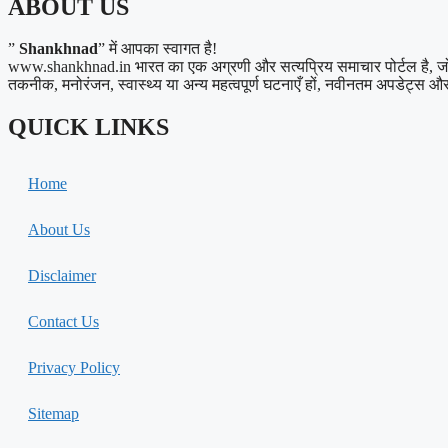
ABOUT US
”
Shankhnad
” में आपका स्वागत है!
www.shankhnad.in भारत का एक अग्रणी और सत्यप्रिय समाचार पोर्टल है, जो अपने
तकनीक, मनोरंजन, स्वास्थ्य या अन्य महत्वपूर्ण घटनाएँ हों, नवीनतम अपडेट्स और त
QUICK LINKS
Home
About Us
Disclaimer
Contact Us
Privacy Policy
Sitemap