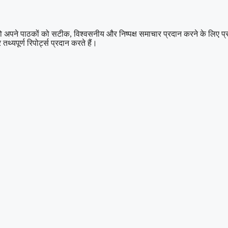
 पाठकों को सटीक, विश्वसनीय और निष्पक्ष समाचार प्रदान करने के लिए प्रतिबद्ध
थ्यपूर्ण रिपोर्ट्स प्रदान करते हैं।