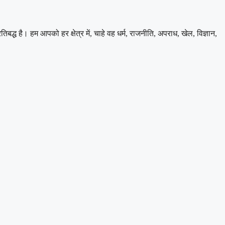
 है। हम आपको हर क्षेत्र में, चाहे वह धर्म, राजनीति, अपराध, खेल, विज्ञान,