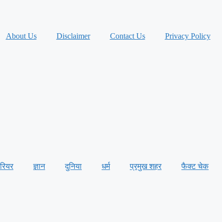
About Us
Disclaimer
Contact Us
Privacy Policy
ैरियर
ज्ञान
दुनिया
धर्म
प्रमुख शहर
फैक्ट चेक