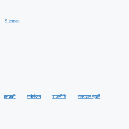
Sitemap
बतकही
मनोरंजन
राजनीति
राज्यवार ख़बरें