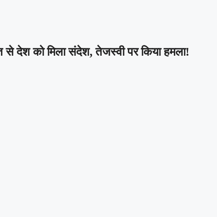
त से देश को मिला संदेश, तेजस्वी पर किया हमला!