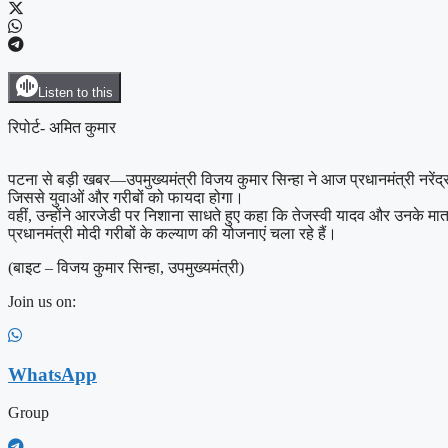
Listen to this
रिपोर्ट- अमित कुमार
पटना से बड़ी खबर—उपमुख्यमंत्री विजय कुमार सिन्हा ने आज प्रधानमंत्री नरेंद्र 
जिससे युवाओं और गरीबों को फायदा होगा।
वहीं, उन्होंने आरजेडी पर निशाना साधते हुए कहा कि तेजस्वी यादव और उनके मा
प्रधानमंत्री मोदी गरीबों के कल्याण की योजनाएं चला रहे हैं।
(बाइट – विजय कुमार सिन्हा, उपमुख्यमंत्री)
Join us on:
WhatsApp
Group