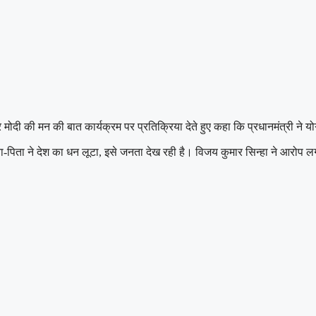
मोदी की मन की बात कार्यक्रम पर प्रतिक्रिया देते हुए कहा कि प्रधानमंत्री ने योग,
ता-पिता ने देश का धन लूटा, इसे जनता देख रही है। विजय कुमार सिन्हा ने आरोप 