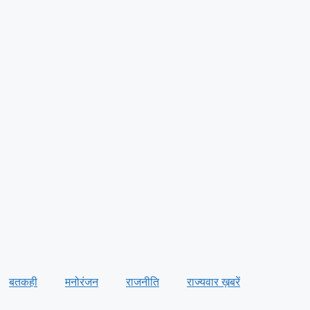
बतकही
मनोरंजन
राजनीति
राज्यवार ख़बरें