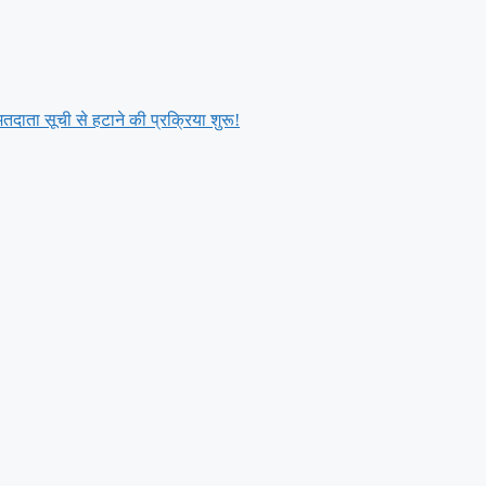
तदाता सूची से हटाने की प्रक्रिया शुरू!