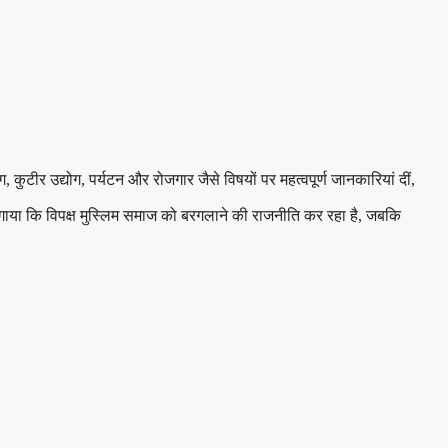
 कुटीर उद्योग, पर्यटन और रोजगार जैसे विषयों पर महत्वपूर्ण जानकारियां दीं,
लगाया कि विपक्ष मुस्लिम समाज को बरगलाने की राजनीति कर रहा है, जबकि