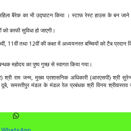
ला बैरेक का भी उद्घाटन किया । स्टाफ रेस्ट हाउस के बन जाने से 
ं को काफी सुविधा हो जाएगी।
0वीं, 11वीं तथा 12वीं की कक्षा में अध्ययनरत बच्चियों को टैब प्रदान
बन्धक महोदय का पुष्प गुच्छ से स्वागत किया गया।
 श्री राम जन्म, मुख्य प्रशासनिक अधिकारी (आरएसपी) श्री सुरेन्द्
 दूबे, समस्तीपुर मंडल के मंडल रेल प्रबंधक श्री विनय श्रीवास्तव
WhatsApp