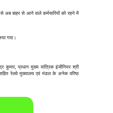
अब बाहर से आने वाले कर्मचारियों को रहने में
 किया गया।
र कुमार, प्रधान मुख्य यांत्रिक इंजीनियर श्री
 सहित रेलवे मुख्यालय एवं मंडल के अनेक वरिष्ठ