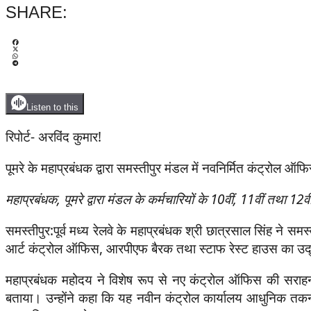
SHARE:
Listen to this
रिपोर्ट- अरविंद कुमार!
पूमरे के महाप्रबंधक द्वारा समस्तीपुर मंडल में नवनिर्मित कंट्रोल
महाप्रबंधक, पूमरे द्वारा मंडल के कर्मचारियों के 10वीं, 11वीं तथा 12
समस्तीपुर:पूर्व मध्य रेलवे के महाप्रबंधक श्री छात्रसाल सिंह ने 
आर्ट कंट्रोल ऑफिस, आरपीएफ बैरक तथा स्टाफ रेस्ट हाउस का उ
महाप्रबंधक महोदय ने विशेष रूप से नए कंट्रोल ऑफिस की सराहना 
बताया। उन्होंने कहा कि यह नवीन कंट्रोल कार्यालय आधुनिक तकनीक 