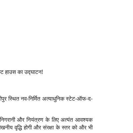
ेस्ट हाउस का उद्घाटन!
तीपुर स्थित नव-निर्मित अत्याधुनिक स्टेट-ऑफ-द-
ी निगरानी और नियंत्रण के लिए अत्यंत आवश्यक
खनीय वृद्धि होगी और संरक्षा के स्तर को और भी