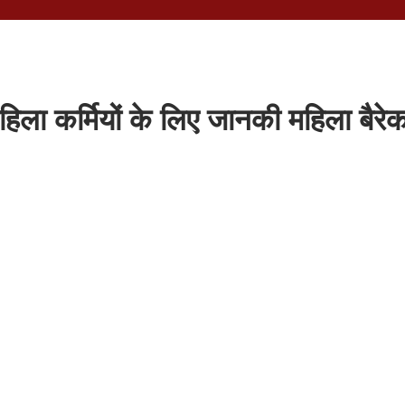
ला कर्मियों के लिए जानकी महिला बैरे