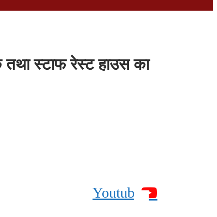
क तथा स्टाफ रेस्ट हाउस का
Youtube