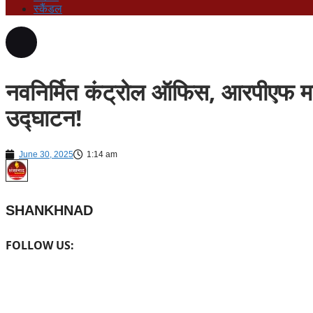
स्कैंडल
नवनिर्मित कंट्रोल ऑफिस, आरपीएफ महि
उद्घाटन!
June 30, 2025
1:14 am
SHANKHNAD
FOLLOW US: