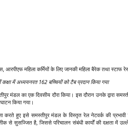
 ऑफिस, आरपीएफ महिला कर्मियों के लिए जानकी महिला बैरेक तथा स्टाफ र
वीं कक्षा में अध्ययनरत 162 बच्चियों को टैब प्रदान किया गया
समस्तीपुर मंडल का एक दिवसीय दौरा किया। इस दौरान उनके द्वारा समस्
द्घाटन किया गया।
करते हुए इसे समस्तीपुर मंडल के विस्तृत रेल नेटवर्क की प्रभाव
से सुसज्जित है, जिससे परिचालन संबंधी कार्यों की दक्षता में उल्ले