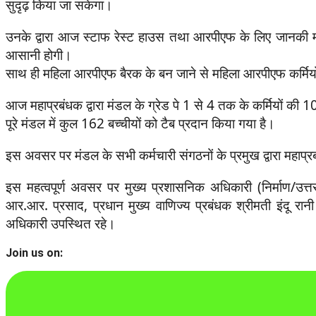
सुदृढ़ किया जा सकेगा।
उनके द्वारा आज स्टाफ रेस्ट हाउस तथा आरपीएफ के लिए जानकी महि
आसानी होगी।
साथ ही महिला आरपीएफ बैरक के बन जाने से महिला आरपीएफ कर्मियो
आज महाप्रबंधक द्वारा मंडल के ग्रेड पे 1 से 4 तक के कर्मियों की 1
पूरे मंडल में कुल 162 बच्चीयों को टैब प्रदान किया गया है।
इस अवसर पर मंडल के सभी कर्मचारी संगठनों के प्रमुख द्वारा महाप्र
इस महत्वपूर्ण अवसर पर मुख्य प्रशासनिक अधिकारी (निर्माण/उत्तर)
आर.आर. प्रसाद, प्रधान मुख्य वाणिज्य प्रबंधक श्रीमती इंदू रानी
अधिकारी उपस्थित रहे।
Join us on: