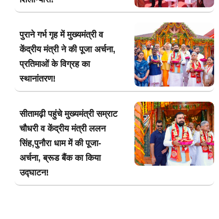
पुराने गर्भ गृह में मुख्यमंत्री व
केंद्रीय मंत्री ने की पूजा अर्चना,
प्रतिमाओं के विग्रह का
स्थानांतरण!
सीतामढ़ी पहुंचे मुख्यमंत्री सम्राट
चौधरी व केंद्रीय मंत्री ललन
सिंह,पुनौरा धाम में की पूजा-
अर्चना, ब्रूड बैंक का किया
उद्घाटन!