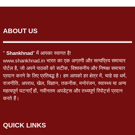
ABOUT US
”
Shankhnad
” में आपका स्वागत है!
www.shankhnad.in भारत का एक अग्रणी और सत्यप्रिय समाचार
पोर्टल है, जो अपने पाठकों को सटीक, विश्वसनीय और निष्पक्ष समाचार
प्रदान करने के लिए प्रतिबद्ध है। हम आपको हर क्षेत्र में, चाहे वह धर्म,
राजनीति, अपराध, खेल, विज्ञान, तकनीक, मनोरंजन, स्वास्थ्य या अन्य
महत्वपूर्ण घटनाएँ हों, नवीनतम अपडेट्स और तथ्यपूर्ण रिपोर्ट्स प्रदान
करते हैं।
QUICK LINKS