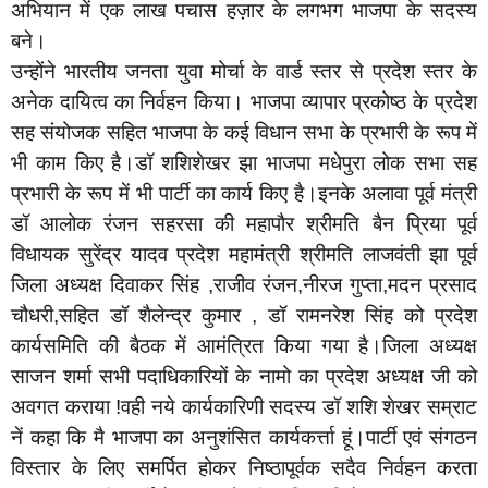
अभियान में एक लाख पचास हज़ार के लगभग भाजपा के सदस्य
बने।
उन्होंने भारतीय जनता युवा मोर्चा के वार्ड स्तर से प्रदेश स्तर के
अनेक दायित्व का निर्वहन किया। भाजपा व्यापार प्रकोष्ठ के प्रदेश
सह संयोजक सहित भाजपा के कई विधान सभा के प्रभारी के रूप में
भी काम किए है।डॉ शशिशेखर झा भाजपा मधेपुरा लोक सभा सह
प्रभारी के रूप में भी पार्टी का कार्य किए है।इनके अलावा पूर्व मंत्री
डॉ आलोक रंजन सहरसा की महापौर श्रीमति बैन प्रिया पूर्व
विधायक सुरेंद्र यादव प्रदेश महामंत्री श्रीमति लाजवंती झा पूर्व
जिला अध्यक्ष दिवाकर सिंह ,राजीव रंजन,नीरज गुप्ता,मदन प्रसाद
चौधरी,सहित डॉ शैलेन्द्र कुमार , डॉ रामनरेश सिंह को प्रदेश
कार्यसमिति की बैठक में आमंत्रित किया गया है।जिला अध्यक्ष
साजन शर्मा सभी पदाधिकारियों के नामो का प्रदेश अध्यक्ष जी को
अवगत कराया !वही नये कार्यकारिणी सदस्य डॉ शशि शेखर सम्राट
नें कहा कि मै भाजपा का अनुशंसित कार्यकर्त्ता हूं।पार्टी एवं संगठन
विस्तार के लिए समर्पित होकर निष्ठापूर्वक सदैव निर्वहन करता