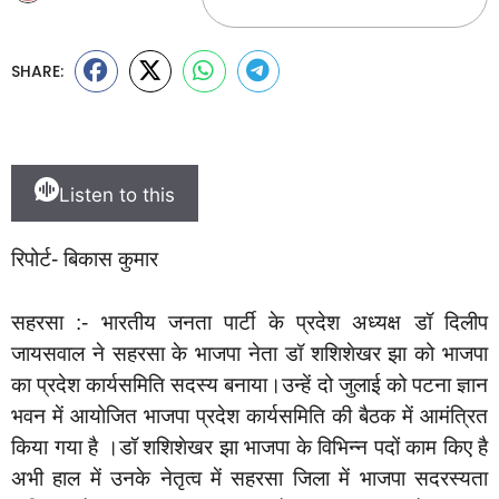
SHARE:
Listen to this
रिपोर्ट- बिकास कुमार
सहरसा :- भारतीय जनता पार्टी के प्रदेश अध्यक्ष डॉ दिलीप
जायसवाल ने सहरसा के भाजपा नेता डॉ शशिशेखर झा को भाजपा
का प्रदेश कार्यसमिति सदस्य बनाया।उन्हें दो जुलाई को पटना ज्ञान
भवन में आयोजित भाजपा प्रदेश कार्यसमिति की बैठक में आमंत्रित
किया गया है ।डॉ शशिशेखर झा भाजपा के विभिन्न पदों काम किए है
अभी हाल में उनके नेतृत्व में सहरसा जिला में भाजपा सदरस्यता