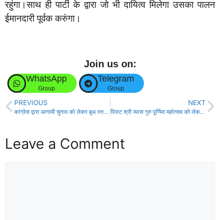
रहुंगा।साथ ही पार्टी के द्वारा जो भी दायित्व मिलेगा उसका पालन
ईमानदारी पूर्वक करुंगा।
Join us on:
WhatsApp
Telegram
Group
Group
PREVIOUS
NEXT
कांग्रेस द्वारा आगामी चुनाव को लेकर बूथ स्तर प्रबंधन प्रशिक्षण कार्यक्रम आयोजित
विराट श्री व्यास गुरु पूर्णिमा महोत्सव को लेकर बैठक सम्पन्न!
Leave a Comment