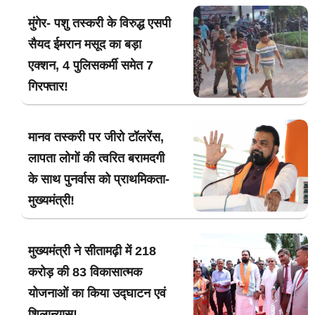
मुंगेर- पशु तस्करी के विरुद्ध एसपी
सैयद ईमरान मसूद का बड़ा
एक्शन, 4 पुलिसकर्मी समेत 7
गिरफ्तार!
मानव तस्करी पर जीरो टॉलरेंस,
लापता लोगों की त्वरित बरामदगी
के साथ पुनर्वास को प्राथमिकता-
मुख्यमंत्री!
मुख्यमंत्री ने सीतामढ़ी में 218
करोड़ की 83 विकासात्मक
योजनाओं का किया उद्घाटन एवं
शिलान्यास!