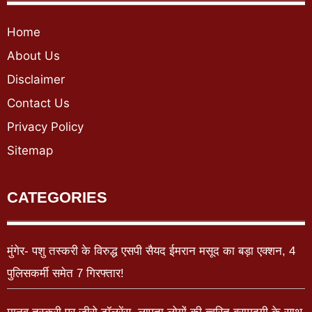
Home
About Us
Disclaimer
Contact Us
Privacy Policy
Sitemap
CATEGORIES
मुंगेर- पशु तस्करी के विरुद्ध एसपी सैयद ईमरान मसूद का बड़ा एक्शन, 4
पुलिसकर्मी समेत 7 गिरफ्तार!