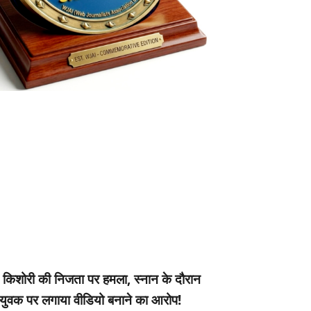
- किशोरी की निजता पर हमला, स्नान के दौरान
 युवक पर लगाया वीडियो बनाने का आरोप!