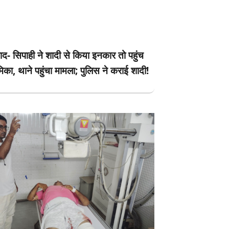
ाद- सिपाही ने शादी से किया इनकार तो पहुंच
मिका, थाने पहुंचा मामला; पुलिस ने कराई शादी!