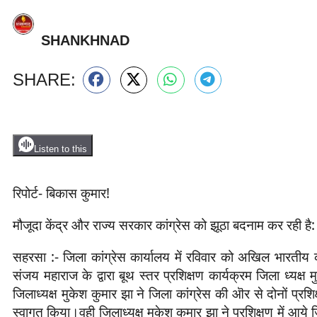
SHANKHNAD
SHARE:
Listen to this
रिपोर्ट- बिकास कुमार!
मौजूदा केंद्र और राज्य सरकार कांग्रेस को झूठा बदनाम कर रही ह
सहरसा :- जिला कांग्रेस कार्यालय में रविवार को अखिल भारतीय 
संजय महाराज के द्वारा बूथ स्तर प्रशिक्षण कार्यक्रम जिला ध्यक्ष
जिलाध्यक्ष मुकेश कुमार झा ने जिला कांग्रेस की ऒर से दोनों प्र
स्वागत किया।वही जिलाध्यक्ष मुकेश कुमार झा ने प्रशिक्षण में आये ज