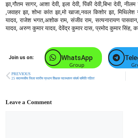
झा,गौतम सागर, आशा देवी, इला देवी, पिंकी देवी,बिभा देवी, नीलम 
,जवाहर झा, शोभा कांत झा,मो खाजा,नवल किशोर झा, मिथिलेश ग
यादव, राजेश भगत,अशोक राम, संजीव राम, सत्यनारायण पासवान, र
यादव, अरुण कुमार यादव, देवेंद्र कुमार दास, प्रमोद कुमार सिंह,
WhatsApp
Tel
Join us on:
Group
Gr
PREVIOUS
25 सदस्यसीय जिला स्तरीय प्रधान शिक्षक पदस्थापन संघर्ष समिति गठित!
Leave a Comment