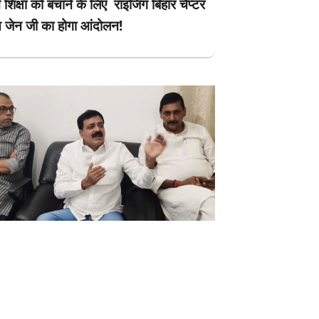
ें शिक्षा को बचाने के लिए राइजिंग बिहार चैप्टर
 जेन जी का होगा आंदोलन!