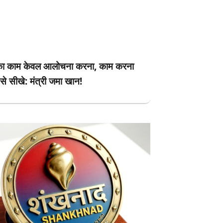
 का काम केवल आलोचना करना, काम करना
से सीखे: मंत्री जमा खान!