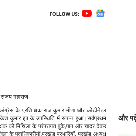
FOLLOW US:
ै: संजय महाराज
कांग्रेस के प्रशि क्षक राज कुमार मीणा और कोडीनेटर
और पढ़े
 मुकेश कुमार झा के उपस्थिति में संपन्न हुआ।सर्वप्रथम
शिक्षक को मिथिला के परंपरागत बुके,पाग और चादर देकर
िला के पदाधिकारीयों,प्रखंड प्रभारियों, प्रखंड अध्यक्ष