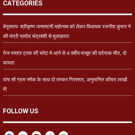
CATEGORIES
बेगूसराय- श्रीकृष्ण जन्माष्टमी महोत्सव को लेकर विधायक रजनीश कुमार ने
की मंत्री प्रमोद चंद्रवंशी से मुलाक़ात!
तेज रफ्तार ट्रक की चपेट मे आने से 4 वर्षीय मासूम की दर्दनाक मौत, दो
घायल!
पांच सौ ग्राम स्मैक के साथ दो तस्कर गिरफ्तार, अनुमानित कीमत लाखों
में!
FOLLOW US