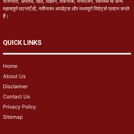
राजनीति, अपराध, खेल, विज्ञान, तकनीक, मनोरंजन, स्वास्थ्य या अन्य
महत्वपूर्ण घटनाएँ हों, नवीनतम अपडेट्स और तथ्यपूर्ण रिपोर्ट्स प्रदान करते
हैं।
QUICK LINKS
Home
About Us
Disclaimer
Contact Us
Privacy Policy
Sitemap