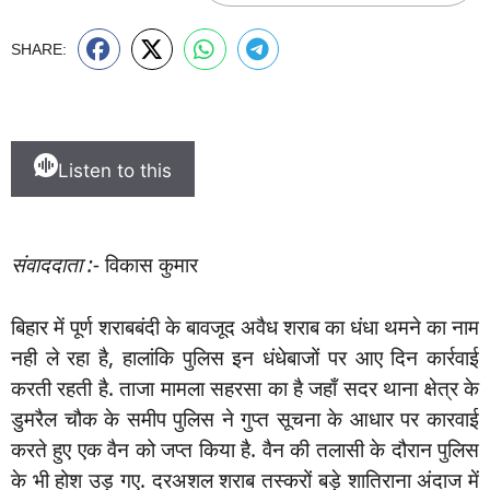
SHARE:
Listen to this
संवाददाता :-
विकास कुमार
बिहार में पूर्ण शराबबंदी के बावजूद अवैध शराब का धंधा थमने का नाम
नही ले रहा है, हालांकि पुलिस इन धंधेबाजों पर आए दिन कार्रवाई
करती रहती है. ताजा मामला सहरसा का है जहाँ सदर थाना क्षेत्र के
डुमरैल चौक के समीप पुलिस ने गुप्त सूचना के आधार पर कारवाई
करते हुए एक वैन को जप्त किया है. वैन की तलासी के दौरान पुलिस
के भी होश उड़ गए. दरअशल शराब तस्करों बड़े शातिराना अंदाज में