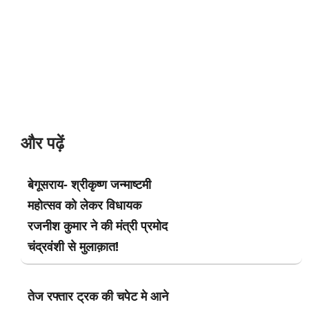
और पढ़ें
बेगूसराय- श्रीकृष्ण जन्माष्टमी
महोत्सव को लेकर विधायक
रजनीश कुमार ने की मंत्री प्रमोद
चंद्रवंशी से मुलाक़ात!
तेज रफ्तार ट्रक की चपेट मे आने