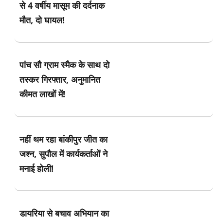
से 4 वर्षीय मासूम की दर्दनाक
मौत, दो घायल!
पांच सौ ग्राम स्मैक के साथ दो
तस्कर गिरफ्तार, अनुमानित
कीमत लाखों में!
नहीं थम रहा बांकीपुर जीत का
जश्न, सुपौल में कार्यकर्ताओं ने
मनाई होली!
डायरिया से बचाव अभियान का