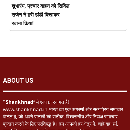
शुभारंभ, प्रचार वाहन को सिविल
सर्जन ने हरी झंडी दिखाकर
रवाना किया!
ABOUT US
”
Shankhnad
” में आपका स्वागत है!
www.shankhnad.in भारत का एक अग्रणी और सत्यप्रिय समाचार
पोर्टल है, जो अपने पाठकों को सटीक, विश्वसनीय और निष्पक्ष समाचार
प्रदान करने के लिए प्रतिबद्ध है। हम आपको हर क्षेत्र में, चाहे वह धर्म,