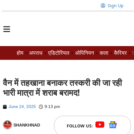
Sign Up
होम
अपराध
एडिटोरियल
ओपिनियन
कला
कैरियर
ज
वैन में तहखाना बनाकर तस्करी की जा रही
भारी मात्रा में शराब बरामद!
June 24, 2025
9:13 pm
SHANKHNAD
FOLLOW US: