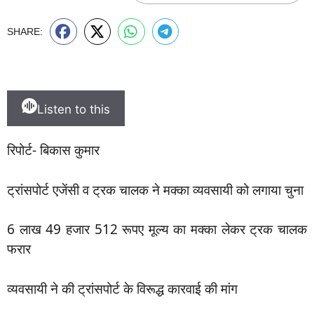
SHARE:
Listen to this
रिपोर्ट- बिकास कुमार
ट्रांसपोर्ट एजेंसी व ट्रक चालक ने मक्का व्यवसायी को लगाया चुना
6 लाख 49 हजार 512 रूपए मूल्य का मक्का लेकर ट्रक चालक
फरार
व्यवसायी ने की ट्रांसपोर्ट के विरूद्ध कारवाई की मांग