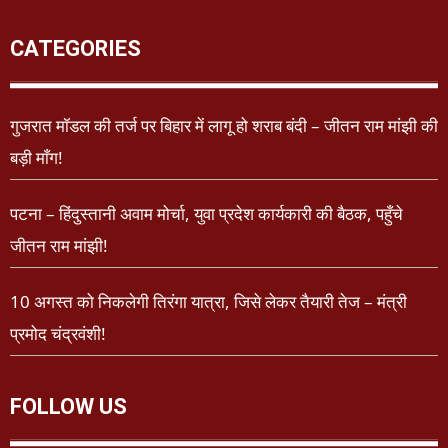
CATEGORIES
गुजरात मॉडल की तर्ज पर बिहार में लागू हो शराब बंदी – जीतन राम मांझी की
बड़ी माँग!
पटना – हिंदुस्तानी अवाम मोर्चा, युवा प्रदेश कार्यकारी की बैठक, पहुँचे
जीतन राम मांझी!
10 अगस्त को निकलेगी तिरंगा यात्रा, जिसे लेकर तैयारी तेज – मंत्री
प्रमोद चंद्रवंशी!
FOLLOW US