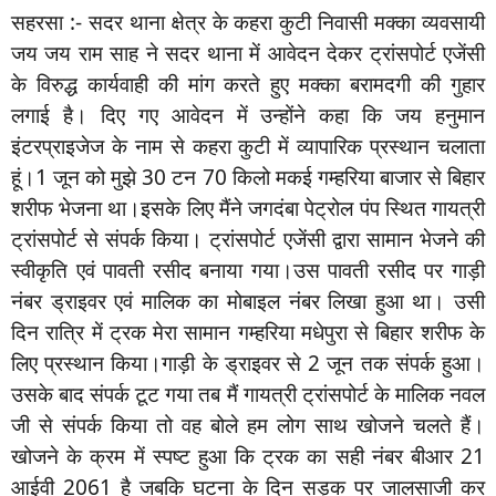
सहरसा :- सदर थाना क्षेत्र के कहरा कुटी निवासी मक्का व्यवसायी
जय जय राम साह ने सदर थाना में आवेदन देकर ट्रांसपोर्ट एजेंसी
के विरुद्ध कार्यवाही की मांग करते हुए मक्का बरामदगी की गुहार
लगाई है। दिए गए आवेदन में उन्होंने कहा कि जय हनुमान
इंटरप्राइजेज के नाम से कहरा कुटी में व्यापारिक प्रस्थान चलाता
हूं।1 जून को मुझे 30 टन 70 किलो मकई गम्हरिया बाजार से बिहार
शरीफ भेजना था।इसके लिए मैंने जगदंबा पेट्रोल पंप स्थित गायत्री
ट्रांसपोर्ट से संपर्क किया। ट्रांसपोर्ट एजेंसी द्वारा सामान भेजने की
स्वीकृति एवं पावती रसीद बनाया गया।उस पावती रसीद पर गाड़ी
नंबर ड्राइवर एवं मालिक का मोबाइल नंबर लिखा हुआ था। उसी
दिन रात्रि में ट्रक मेरा सामान गम्हरिया मधेपुरा से बिहार शरीफ के
लिए प्रस्थान किया।गाड़ी के ड्राइवर से 2 जून तक संपर्क हुआ।
उसके बाद संपर्क टूट गया तब मैं गायत्री ट्रांसपोर्ट के मालिक नवल
जी से संपर्क किया तो वह बोले हम लोग साथ खोजने चलते हैं।
खोजने के क्रम में स्पष्ट हुआ कि ट्रक का सही नंबर बीआर 21
आईवी 2061 है जबकि घटना के दिन सड़क पर जालसाजी कर