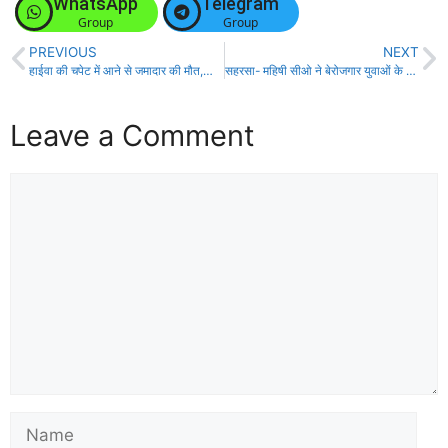
WhatsApp
Telegram
Group
Group
PREVIOUS
NEXT
हाईवा की चपेट में आने से जमादार की मौत,लोगों ने सड़क जाम कर की आगजनी!
सहरसा- महिषी सीओ ने बेरोजगार युवाओं के बीच टी शर्ट वितरण कर पेड़ लगाने हेतु किया प्रेरित!
Leave a Comment