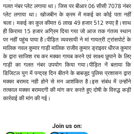
गलत नंबर प्लेट लगाया था। जिस पर बीआर 06 सीसी 7078 नंबर
प्लेट लगाया था। खोजबीन के क्रम में मकई का कोई पता नहीं
चला। मकई का कुल कीमत 6 लाख 49 हजार 512 रुपए है।साथ
ही किराया 15 हजार अग्रिम दिया गया जो आज तक गंतव्य स्थान
पर नहीं पहुंच पाया है।पीड़ित व्यवसायी ने मां गायत्री ट्रांसपोर्ट के
मालिक नवल कुमार गाड़ी मालिक राजीव कुमार ड्राइवर धीरज कुमार
के द्वारा साजिश रच कर मक्का गायब करने एवं साक्ष्य छुपाने के लिए
गाड़ी का गलत नंबर उपयोग किया गया।पीड़ित नें बताया कि
डिजिटल युग में पन्द्रह दिन बीतने के बाबजूद पुलिस प्रशासन द्वारा
मक्का बरामद नही होने से मन आशंकित है।इस संबंध में उन्होंने
तत्काल मक्का बरामदगी की मांग कर करते हुए दोषी के विरुद्ध कड़ी
कार्रवाई की मांग की गई।
Join us on: