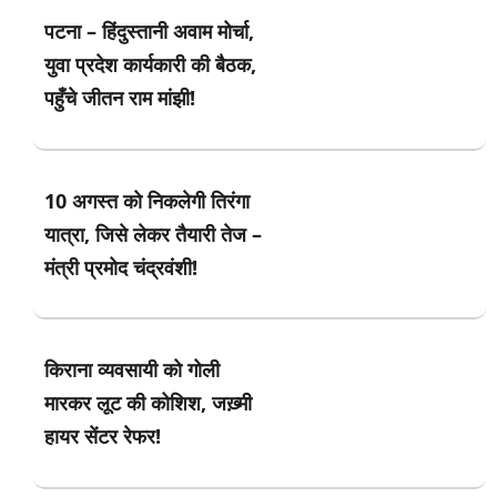
पटना – हिंदुस्तानी अवाम मोर्चा,
युवा प्रदेश कार्यकारी की बैठक,
पहुँचे जीतन राम मांझी!
10 अगस्त को निकलेगी तिरंगा
यात्रा, जिसे लेकर तैयारी तेज –
मंत्री प्रमोद चंद्रवंशी!
किराना व्यवसायी को गोली
मारकर लूट की कोशिश, जख़्मी
हायर सेंटर रेफर!