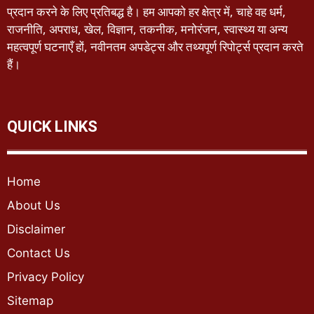
प्रदान करने के लिए प्रतिबद्ध है। हम आपको हर क्षेत्र में, चाहे वह धर्म,
राजनीति, अपराध, खेल, विज्ञान, तकनीक, मनोरंजन, स्वास्थ्य या अन्य
महत्वपूर्ण घटनाएँ हों, नवीनतम अपडेट्स और तथ्यपूर्ण रिपोर्ट्स प्रदान करते
हैं।
QUICK LINKS
Home
About Us
Disclaimer
Contact Us
Privacy Policy
Sitemap