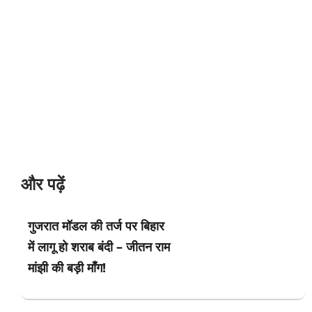
और पढ़ें
गुजरात मॉडल की तर्ज पर बिहार
में लागू हो शराब बंदी – जीतन राम
मांझी की बड़ी माँग!