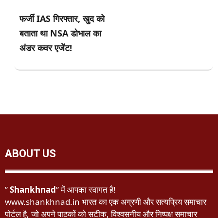
फर्जी IAS गिरफ्तार, खुद को
बताता था NSA डोभाल का
अंडर कवर एजेंट!
ABOUT US
”
Shankhnad
” में आपका स्वागत है!
www.shankhnad.in भारत का एक अग्रणी और सत्यप्रिय समाचार
पोर्टल है, जो अपने पाठकों को सटीक, विश्वसनीय और निष्पक्ष समाचार