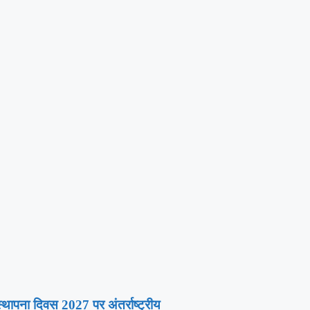
्थापना दिवस 2027 पर अंतर्राष्ट्रीय