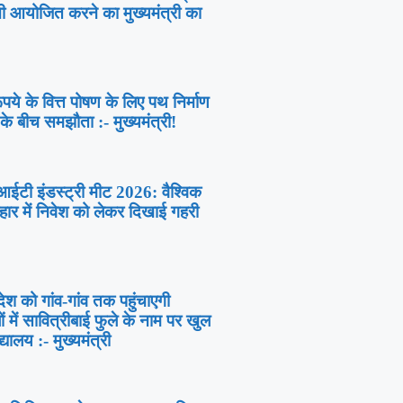
ी आयोजित करने का मुख्यमंत्री का
ये के वित्त पोषण के लिए पथ निर्माण
के बीच समझौता :- मुख्यमंत्री!
र आईटी इंडस्ट्री मीट 2026: वैश्विक
िहार में निवेश को लेकर दिखाई गहरी
ेश को गांव-गांव तक पहुंचाएगी
में सावित्रीबाई फुले के नाम पर खुल
यालय :- मुख्यमंत्री