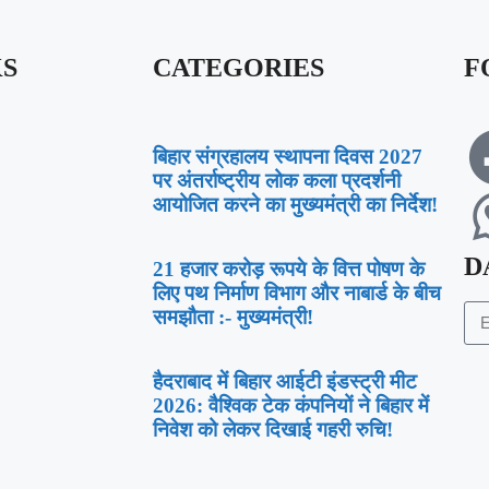
KS
CATEGORIES
F
बिहार संग्रहालय स्थापना दिवस 2027
पर अंतर्राष्ट्रीय लोक कला प्रदर्शनी
आयोजित करने का मुख्यमंत्री का निर्देश!
D
21 हजार करोड़ रूपये के वित्त पोषण के
लिए पथ निर्माण विभाग और नाबार्ड के बीच
समझौता :- मुख्यमंत्री!
हैदराबाद में बिहार आईटी इंडस्ट्री मीट
2026: वैश्विक टेक कंपनियों ने बिहार में
निवेश को लेकर दिखाई गहरी रुचि!