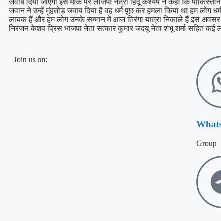
जवाब दिया जाएगा इस मौके पर लोजपा नेत्री हिंदू कश्यप ने कहा कि पाकिस्तान ने
जवान ने उन्हें मुंहतोड़ जवाब दिया है वह धर्म पूछ कर हमला किया था हम लोग धर
लायक हैं और हम लोग उनके सम्मान में आज तिरंगा यात्रा निकाले हैं इस अवसर
निरंजन केशव प्रिंस भाजपा नेता सत्कार कुमार जदयू नेता शंभू शर्मा सहित कई लो
Join us on:
What
Group