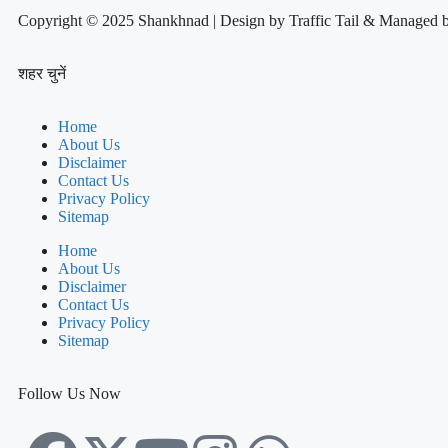
Copyright © 2025 Shankhnad | Design by Traffic Tail & Managed 
शहर चुनें
Home
About Us
Disclaimer
Contact Us
Privacy Policy
Sitemap
Home
About Us
Disclaimer
Contact Us
Privacy Policy
Sitemap
Follow Us Now