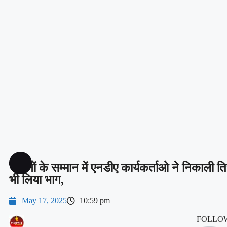
जवानों के सम्मान में एनडीए कार्यकर्ताओ ने निकाली तिर
भी लिया भाग,
May 17, 2025
10:59 pm
FOLLOW