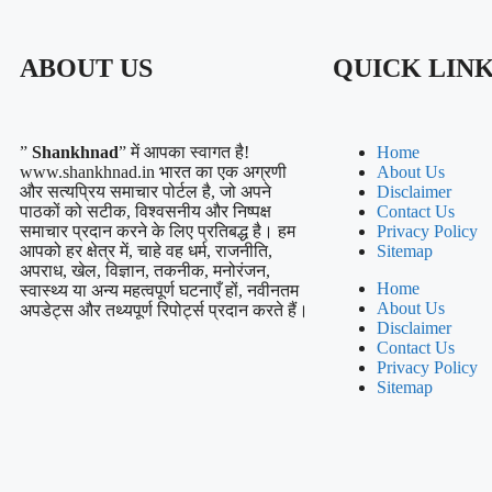
ABOUT US
QUICK LIN
”
Shankhnad
” में आपका स्वागत है!
Home
www.shankhnad.in भारत का एक अग्रणी
About Us
और सत्यप्रिय समाचार पोर्टल है, जो अपने
Disclaimer
पाठकों को सटीक, विश्वसनीय और निष्पक्ष
Contact Us
समाचार प्रदान करने के लिए प्रतिबद्ध है। हम
Privacy Policy
आपको हर क्षेत्र में, चाहे वह धर्म, राजनीति,
Sitemap
अपराध, खेल, विज्ञान, तकनीक, मनोरंजन,
Home
स्वास्थ्य या अन्य महत्वपूर्ण घटनाएँ हों, नवीनतम
About Us
अपडेट्स और तथ्यपूर्ण रिपोर्ट्स प्रदान करते हैं।
Disclaimer
Contact Us
Privacy Policy
Sitemap