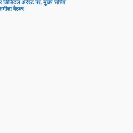
डिजिटल अरेस्ट पर, मुख्य सचिव
ीक्षा बैठक!