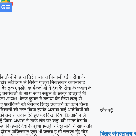
ताओं के द्वारा तिरंगा यात्रा निकाली गई। सेना के
त इंडोर स्टेडियम से तिरंगा यात्रा निकलकर जहानाबाद
ी देर तक एनडीए कार्यकर्ताओं ने देश के सेना के जवान के
 कार्यकर्ता के साथ-साथ स्कूल के छात्र-छात्राएं भी
े जिला अध्यक्ष धीरज कुमार ने बताया कि जिस तरह से
 लिए आतंकियों को भेजकर सिंदूर उजाड़ने का काम किया।
ी ठिकानों को नष्ट किया इसके अलावा कई आतंकियों को
और पढ़ें
न को करारा जवाब देते हुए यह दिखा दिया कि आने वाले
 जिला अध्यक्ष ने साफ तौर पर कहां की भारत देश के
कहा कि हमारे देश के प्रधानमंत्री नरेंद्र मोदी ने साफ तौर
 दौरान पाकिस्तान कुछ भी करता है तो उसका मुंह तोड़
बिहार संग्रहालय स