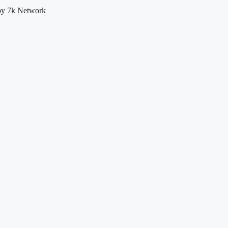
by 7k Network