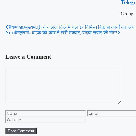
Teleg
Group
Previous
मुख्यमंत्री ने नालंदा जिले में चल रहे विभिन्न बिकास कार्यों का लि
Next
बेगूसराय- बाइक को कार ने मारी टक्कर, बाइक सवार की मौत!
Leave a Comment