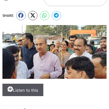
SHARE:
Listen to this