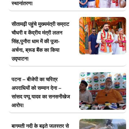
स्थानांतरण!
सीतामढ़ी पहुंचे मुख्यमंत्री सम्राट
चौधरी व केंद्रीय मंत्री ललन
सिंह,पुनौरा धाम में की पूजा-
अर्चना, ब्रूड बैंक का किया
उद्घाटन!
पटना – बीजेपी का चरित्र
अपराधियों को सम्मान देना –
सांसद पप्पू यादव का सनसनीखेज
आरोप!
बागमती नदी के बढ़ते जलस्तर से