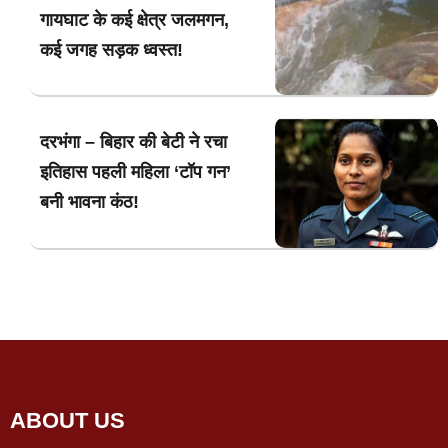
गायघाट के कई क्षेत्र जलमगन,
कई जगह सड़क ध्वस्त!
दरभंगा – बिहार की बेटी ने रचा
इतिहास पहली महिला ‘टॉप गन’
बनी भावना कंठ!
ABOUT US