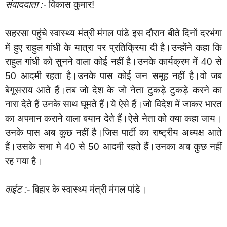
संवाददाता :-
विकास कुमार!
सहरसा पहुंचे स्वास्थ्य मंत्री मंगल पांडे इस दौरान बीते दिनों दरभंगा
में हुए राहुल गांधी के यात्रा पर प्रतिक्रिया दी है।उन्होंने कहा कि
राहुल गांधी को सुनने वाला कोई नहीं है।उनके कार्यक्रम में 40 से
50 आदमी रहता है।उनके पास कोई जन समूह नहीं है।वो जब
बेगूसराय आते हैं।तब जो देश के जो नेता टुकड़े टुकड़े करने का
नारा देते हैं उनके साथ घूमते हैं।ये ऐसे हैं।जो विदेश में जाकर भारत
का अपमान कराने वाला बयान देते हैं।ऐसे नेता को क्या कहा जाय।
उनके पास अब कुछ नहीं है।जिस पार्टी का राष्ट्रीय अध्यक्ष आते
हैं।उसके सभा मे 40 से 50 आदमी रहते हैं।उनका अब कुछ नहीं
रह गया है।
वाईट :-
बिहार के स्वास्थ्य मंत्री मंगल पांडे।