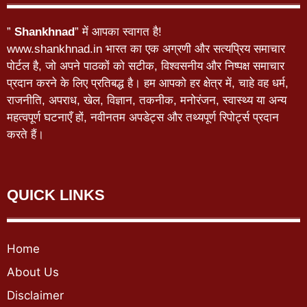
”
Shankhnad
” में आपका स्वागत है!
www.shankhnad.in भारत का एक अग्रणी और सत्यप्रिय समाचार
पोर्टल है, जो अपने पाठकों को सटीक, विश्वसनीय और निष्पक्ष समाचार
प्रदान करने के लिए प्रतिबद्ध है। हम आपको हर क्षेत्र में, चाहे वह धर्म,
राजनीति, अपराध, खेल, विज्ञान, तकनीक, मनोरंजन, स्वास्थ्य या अन्य
महत्वपूर्ण घटनाएँ हों, नवीनतम अपडेट्स और तथ्यपूर्ण रिपोर्ट्स प्रदान
करते हैं।
QUICK LINKS
Home
About Us
Disclaimer