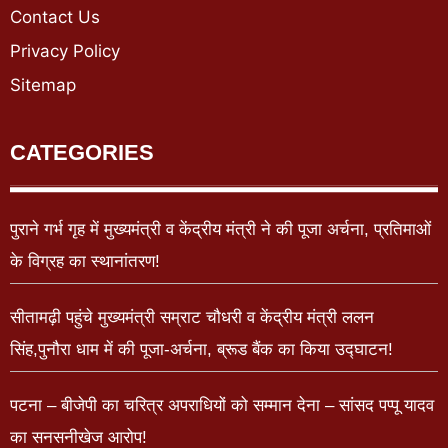
Contact Us
Privacy Policy
Sitemap
CATEGORIES
पुराने गर्भ गृह में मुख्यमंत्री व केंद्रीय मंत्री ने की पूजा अर्चना, प्रतिमाओं
के विग्रह का स्थानांतरण!
सीतामढ़ी पहुंचे मुख्यमंत्री सम्राट चौधरी व केंद्रीय मंत्री ललन
सिंह,पुनौरा धाम में की पूजा-अर्चना, ब्रूड बैंक का किया उद्घाटन!
पटना – बीजेपी का चरित्र अपराधियों को सम्मान देना – सांसद पप्पू यादव
का सनसनीखेज आरोप!