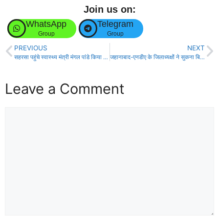
Join us on:
WhatsApp
Telegram
Group
Group
PREVIOUS
NEXT
सहरसा पहुंचे स्वास्थ्य मंत्री मंगल पांडे किया विभिन्न योजनाओं का शिलान्यास।
जहानाबाद-एनडीए के जिलाध्यक्षों ने सुकना बिगहा गांव का किया दौरा!
Leave a Comment