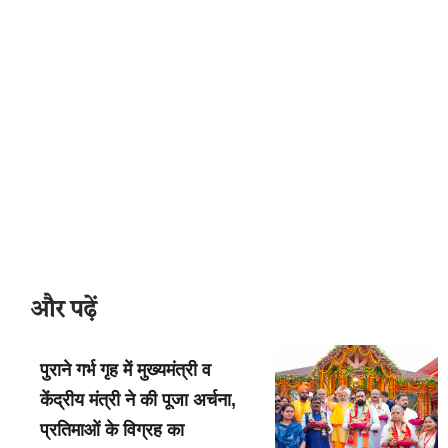
और पढ़ें
पुराने गर्भ गृह में मुख्यमंत्री व
केंद्रीय मंत्री ने की पूजा अर्चना,
प्रतिमाओं के विग्रह का