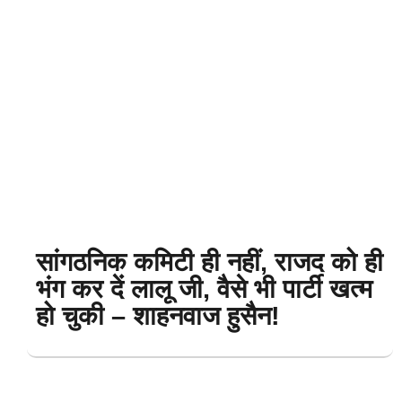
सांगठनिक कमिटी ही नहीं, राजद को ही
भंग कर दें लालू जी, वैसे भी पार्टी खत्म
हो चुकी – शाहनवाज हुसैन!