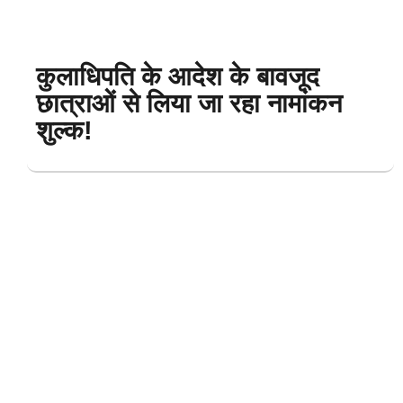
कुलाधिपति के आदेश के बावजूद
छात्राओं से लिया जा रहा नामांकन
शुल्क!