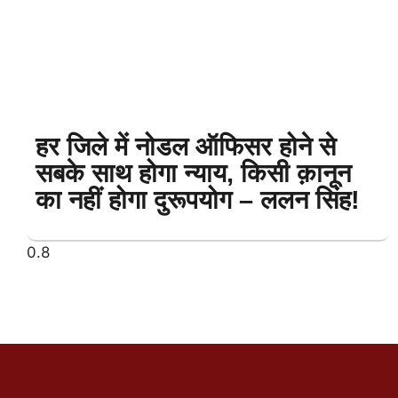
हर जिले में नोडल ऑफिसर होने से
सबके साथ होगा न्याय, किसी क़ानून
का नहीं होगा दुरूपयोग – ललन सिंह!