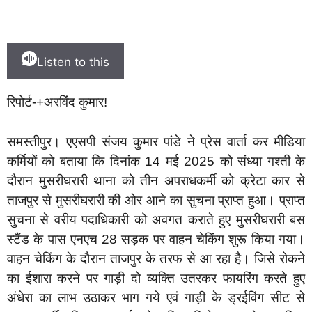
Listen to this
रिपोर्ट-+अरविंद कुमार!
समस्तीपुर। एएसपी संजय कुमार पांडे ने प्रेस वार्ता कर मीडिया
कर्मियों को बताया कि दिनांक 14 मई 2025 को संध्या गश्ती के
दौरान मुसरीघरारी थाना को तीन अपराधकर्मी को क्रेटा कार से
ताजपुर से मुसरीघरारी की ओर आने का सुचना प्राप्त हुआ। प्राप्त
सुचना से वरीय पदाधिकारी को अवगत कराते हुए मुसरीघरारी बस
स्टैंड के पास एनएच 28 सड़क पर वाहन चेकिंग शुरू किया गया।
वाहन चेकिंग के दौरान ताजपुर के तरफ से आ रहा है। जिसे रोकने
का ईशारा करने पर गाड़ी दो व्यक्ति उतरकर फायरिंग करते हुए
अंधेरा का लाभ उठाकर भाग गये एवं गाड़ी के ड्रईविंग सीट से