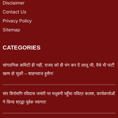
Disclaimer
Contact Us
Privacy Policy
Sitemap
CATEGORIES
सांगठनिक कमिटी ही नहीं, राजद को ही भंग कर दें लालू जी, वैसे भी पार्टी
खत्म हो चुकी – शाहनवाज हुसैन!
संत शिरोमणि रविदास जयंती पर मधुबनी पहुँचा पवित्र कलश, कार्यकर्त्ताओं
ने किया श्रद्धा पूर्वक स्वागत!