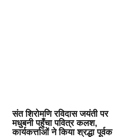
संत शिरोमणि रविदास जयंती पर
मधुबनी पहुँचा पवित्र कलश,
कार्यकर्त्ताओं ने किया श्रद्धा पूर्वक