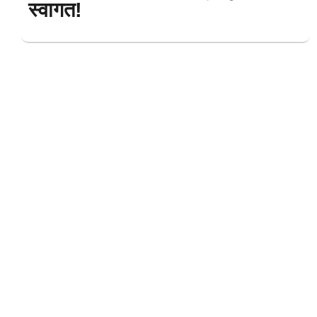
स्वागत!