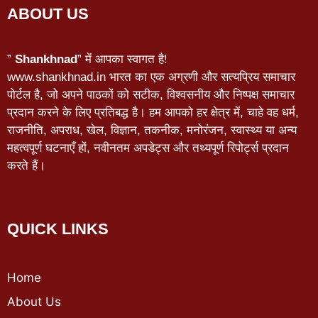
ABOUT US
”
Shankhnad
” में आपका स्वागत है!
www.shankhnad.in भारत का एक अग्रणी और सत्यप्रिय समाचार
पोर्टल है, जो अपने पाठकों को सटीक, विश्वसनीय और निष्पक्ष समाचार
प्रदान करने के लिए प्रतिबद्ध है। हम आपको हर क्षेत्र में, चाहे वह धर्म,
राजनीति, अपराध, खेल, विज्ञान, तकनीक, मनोरंजन, स्वास्थ्य या अन्य
महत्वपूर्ण घटनाएँ हों, नवीनतम अपडेट्स और तथ्यपूर्ण रिपोर्ट्स प्रदान
करते हैं।
QUICK LINKS
Home
About Us