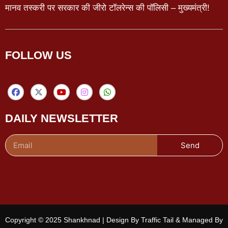
मानव तस्करी पर सरकार की जीरो टॉलरेन्स की पॉलिसी – मुख्यमंत्री!
FOLLOW US
DAILY NEWSLETTER
Send
Copyright © 2025 Shankhnad | Design By Traffic Tail & Managed By