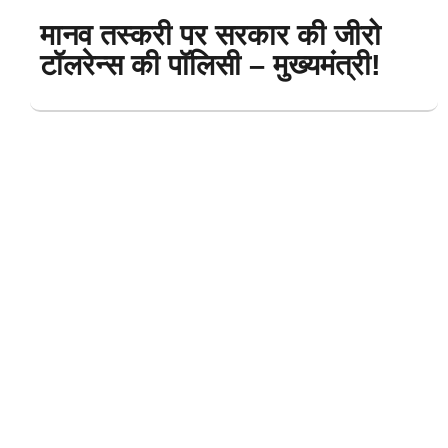
मानव तस्करी पर सरकार की जीरो
टॉलरेन्स की पॉलिसी – मुख्यमंत्री!