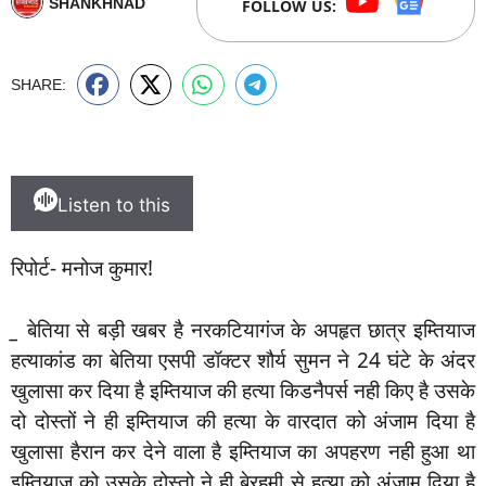
SHANKHNAD
FOLLOW US:
SHARE:
Listen to this
रिपोर्ट- मनोज कुमार!
_
बेतिया से बड़ी खबर है नरकटियागंज के अपहृत छात्र इम्तियाज
हत्याकांड का बेतिया एसपी डॉक्टर शौर्य सुमन ने 24 घंटे के अंदर
खुलासा कर दिया है इम्तियाज की हत्या किडनैपर्स नही किए है उसके
दो दोस्तों ने ही इम्तियाज की हत्या के वारदात को अंजाम दिया है
खुलासा हैरान कर देने वाला है इम्तियाज का अपहरण नही हुआ था
इम्तियाज को उसके दोस्तो ने ही बेरहमी से हत्या को अंजाम दिया है