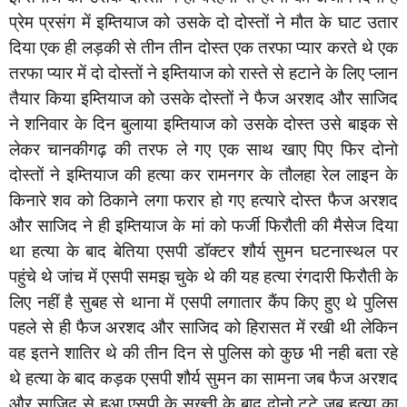
प्रेम प्रसंग में इम्तियाज को उसके दो दोस्तों ने मौत के घाट उतार
दिया एक ही लड़की से तीन तीन दोस्त एक तरफा प्यार करते थे एक
तरफा प्यार में दो दोस्तों ने इम्तियाज को रास्ते से हटाने के लिए प्लान
तैयार किया इम्तियाज को उसके दोस्तों ने फैज अरशद और साजिद
ने शनिवार के दिन बुलाया इम्तियाज को उसके दोस्त उसे बाइक से
लेकर चानकीगढ़ की तरफ ले गए एक साथ खाए पिए फिर दोनो
दोस्तों ने इम्तियाज की हत्या कर रामनगर के तौलहा रेल लाइन के
किनारे शव को ठिकाने लगा फरार हो गए हत्यारे दोस्त फैज अरशद
और साजिद ने ही इम्तियाज के मां को फर्जी फिरौती की मैसेज दिया
था हत्या के बाद बेतिया एसपी डॉक्टर शौर्य सुमन घटनास्थल पर
पहुंचे थे जांच में एसपी समझ चुके थे की यह हत्या रंगदारी फिरौती के
लिए नहीं है सुबह से थाना में एसपी लगातार कैंप किए हुए थे पुलिस
पहले से ही फैज अरशद और साजिद को हिरासत में रखी थी लेकिन
वह इतने शातिर थे की तीन दिन से पुलिस को कुछ भी नही बता रहे
थे हत्या के बाद कड़क एसपी शौर्य सुमन का सामना जब फैज अरशद
और साजिद से हुआ एसपी के सख्ती के बाद दोनो टूटे जब हत्या का