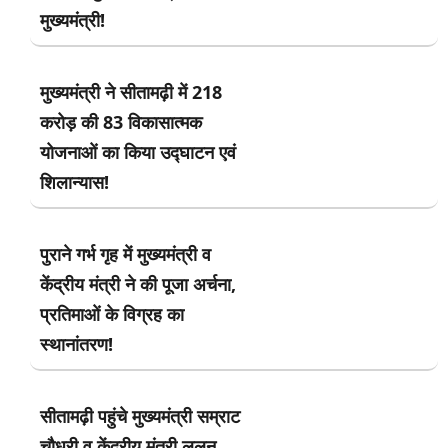
मुख्यमंत्री!
मुख्यमंत्री ने सीतामढ़ी में 218
करोड़ की 83 विकासात्मक
योजनाओं का किया उद्घाटन एवं
शिलान्यास!
पुराने गर्भ गृह में मुख्यमंत्री व
केंद्रीय मंत्री ने की पूजा अर्चना,
प्रतिमाओं के विग्रह का
स्थानांतरण!
सीतामढ़ी पहुंचे मुख्यमंत्री सम्राट
चौधरी व केंद्रीय मंत्री ललन