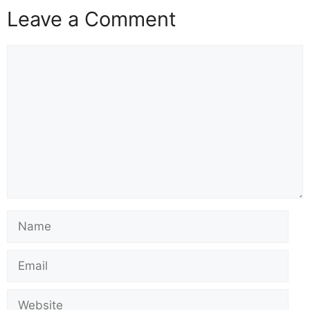
Leave a Comment