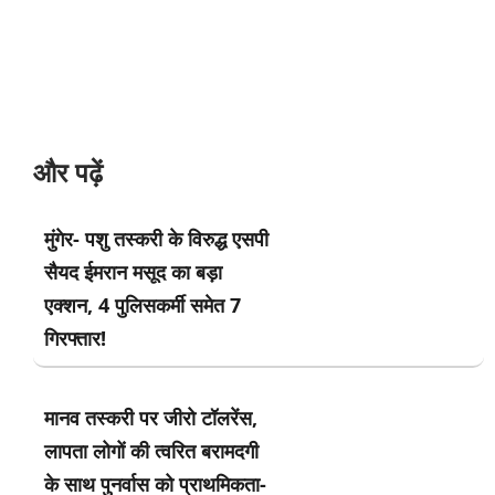
और पढ़ें
मुंगेर- पशु तस्करी के विरुद्ध एसपी
सैयद ईमरान मसूद का बड़ा
एक्शन, 4 पुलिसकर्मी समेत 7
गिरफ्तार!
मानव तस्करी पर जीरो टॉलरेंस,
लापता लोगों की त्वरित बरामदगी
के साथ पुनर्वास को प्राथमिकता-