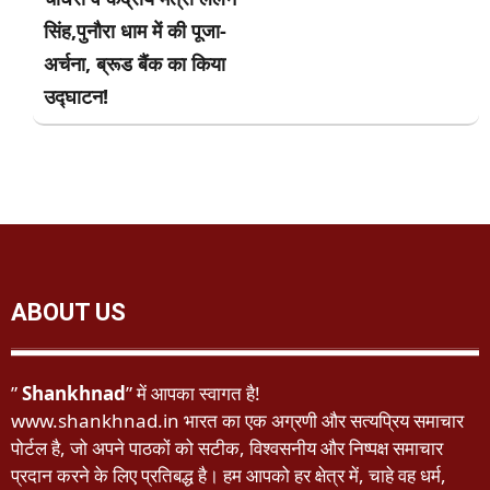
सिंह,पुनौरा धाम में की पूजा-
अर्चना, ब्रूड बैंक का किया
उद्घाटन!
ABOUT US
”
Shankhnad
” में आपका स्वागत है!
www.shankhnad.in भारत का एक अग्रणी और सत्यप्रिय समाचार
पोर्टल है, जो अपने पाठकों को सटीक, विश्वसनीय और निष्पक्ष समाचार
प्रदान करने के लिए प्रतिबद्ध है। हम आपको हर क्षेत्र में, चाहे वह धर्म,