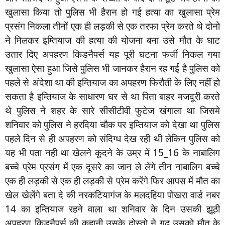
खुलासा किया तो पुलिस भी हैरान हो गई हत्या का खुलासा प्रेम
प्रसंग निकला तीनों एक ही लड़की से एक तरफा प्रेम करते थे दोनो
ने मिलकर इम्तियाज की हत्या की योजना बना उसे मौत के घाट
उतार दिए अपहरण किडनैपर्स यह पूरी घटना फर्जी निकल गया
खुलासा ऐसा हुआ जिसे पुलिस भी जानकर हैरान रह गई है पुलिस को
पहले से अंदेशा था की इम्तियाज का अपहरण फिरौती के लिए नहीं हो
सकता है इम्तियाज के साधारण घर से था पिता बाहर मजदूरी करते
थे पुलिस ने शहर के सारे सीसीटीवी फुटेज खंगाला था जिसमे
शनिवार को पुलिस ने हरदिया चौक पर इम्तियाज को देखा था पुलिस
पहले दिन से ही अपहरण को संदिग्ध देख रही थी लेकिन पुलिस को
यह भी पता नही था खेलने कूदने के उम्र में 15_16 के नाबालिग
बच्चे प्रेम प्रसंग में एक दूसरे का जान ले लेंगे तीन नाबालिग बच्चे
एक ही लड़की से एक ही लड़की से प्रेम करेंगे फिर आपस में मौत का
खेल खेलेंगे बता दे की नरकटियागंज के मलदहिया पोखरा वार्ड नबर
14 का इम्तियाज रहने वाला था शनिवार के दिन उसकी झूठी
अपहरण किडनैपर्स की कहानी उसके दोस्तो ने गढ़ उसको मौत के