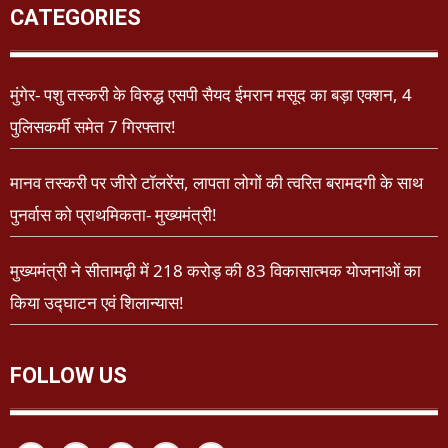
CATEGORIES
मुंगेर- पशु तस्करी के विरुद्ध एसपी सैयद ईमरान मसूद का बड़ा एक्शन, 4
पुलिसकर्मी समेत 7 गिरफ्तार!
मानव तस्करी पर जीरो टॉलरेंस, लापता लोगों की त्वरित बरामदगी के साथ
पुनर्वास को प्राथमिकता- मुख्यमंत्री!
मुख्यमंत्री ने सीतामढ़ी में 218 करोड़ की 83 विकासात्मक योजनाओं का
किया उद्घाटन एवं शिलान्यास!
FOLLOW US