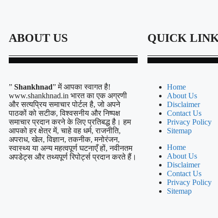
ABOUT US
QUICK LIN
”
Shankhnad
” में आपका स्वागत है!
Home
www.shankhnad.in भारत का एक अग्रणी
About Us
और सत्यप्रिय समाचार पोर्टल है, जो अपने
Disclaimer
पाठकों को सटीक, विश्वसनीय और निष्पक्ष
Contact Us
समाचार प्रदान करने के लिए प्रतिबद्ध है। हम
Privacy Policy
आपको हर क्षेत्र में, चाहे वह धर्म, राजनीति,
Sitemap
अपराध, खेल, विज्ञान, तकनीक, मनोरंजन,
Home
स्वास्थ्य या अन्य महत्वपूर्ण घटनाएँ हों, नवीनतम
About Us
अपडेट्स और तथ्यपूर्ण रिपोर्ट्स प्रदान करते हैं।
Disclaimer
Contact Us
Privacy Policy
Sitemap