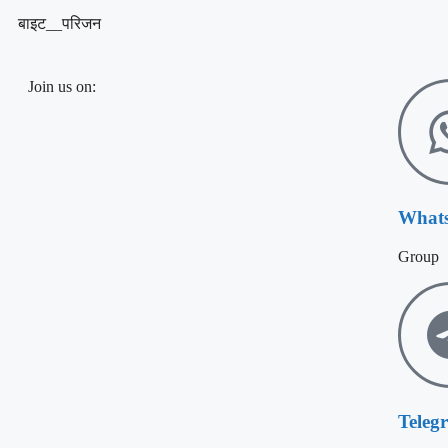
बाइट__परिजन
Join us on:
What
Group
Teleg