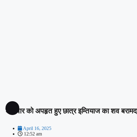
शनिवार को अपहृत हुए छात्र इम्तियाज का शव बरामद
April 16, 2025
12:52 am