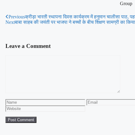
Group
Previous
क्रीड़ा भारती स्थापना दिवस कार्यक्रम में हनुमान चालीसा पाठ,
Next
बाबा साहब की जयंती पर भाजपा ने बच्चों के बीच शिक्षण सामग्री का किय
Leave a Comment