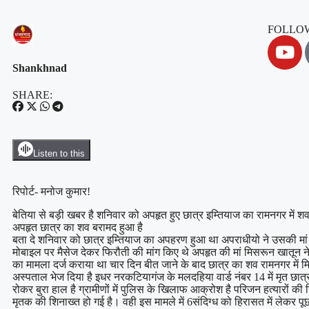
FOLLOW
Shankhnad
SHARE:
Listen to this
रिपोर्ट- मनोज कुमार!
बेतिया से बड़ी खबर है शनिवार को अपहृत हुए छात्र इम्तियाज का रामनगर में श
अपहृत छात्र का शव बरामद हुआ है
बता दे शनिवार को छात्र इम्तियाज का अपहरण हुआ था अपराधीयो ने उसकी मां
मोबाइल पर मैसेज देकर फिरौती की मांग किए थे अपहृत की मां मिसरून खातून 
का मामला दर्ज कराया था चार दिन बीत जाने के बाद छात्र का शव रामनगर में 
अस्पताल भेज दिया है इधर नरकटियागंज के मलदहिया वार्ड नंबर 14 में मृत छात्
रोकर बुरा हाल है ग्रामीणों में पुलिस के खिलाफ आक्रोश है परिजन हत्यारों की
मृतक की शिनाख्त हो गई है। वही इस मामले में 6संदिग्ध को हिरासत में लेकर पूछ