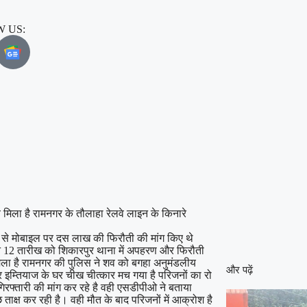
 US:
व मिला है रामनगर के तौलाहा रेलवे लाइन के किनारे
 से मोबाइल पर दस लाख की फिरौती की मांग किए थे
ने 12 तारीख को शिकारपुर थाना में अपहरण और फिरौती
मिला है रामनगर की पुलिस ने शव को बगहा अनुमंडलीय
और पढ़ें
र इम्तियाज के घर चीख चीत्कार मच गया है परिजनों का रो
 गिरफ्तारी की मांग कर रहे है वही एसडीपीओ ने बताया
 ताक्ष कर रही है। वही मौत के बाद परिजनों में आक्रोश है