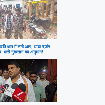
ीऋषि धाम में लगी आग, आधा दर्जन
ख, भारी नुकसान का अनुमान!