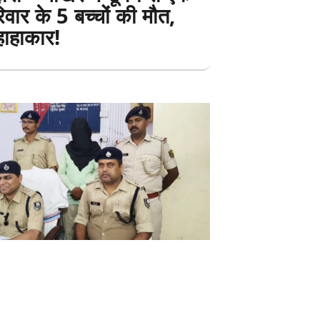
िवार के 5 बच्चों की मौत,
हाहाकार!