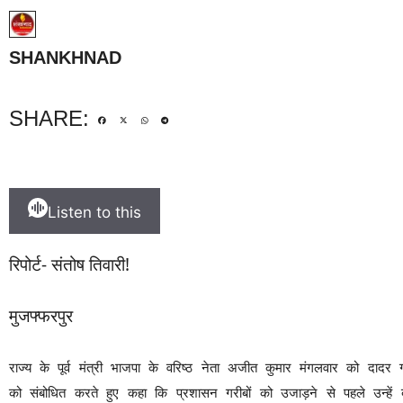
SHANKHNAD
SHARE:
Listen to this
रिपोर्ट- संतोष तिवारी!
मुजफ्फरपुर
राज्य के पूर्व मंत्री भाजपा के वरिष्ठ नेता अजीत कुमार मंगलवार को दादर ग
को संबोधित करते हुए कहा कि प्रशासन गरीबों को उजाड़ने से पहले उन्हें