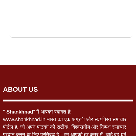
ABOUT US
”
Shankhnad
” में आपका स्वागत है!
www.shankhnad.in भारत का एक अग्रणी और सत्यप्रिय समाचार
पोर्टल है, जो अपने पाठकों को सटीक, विश्वसनीय और निष्पक्ष समाचार
प्रदान करने के लिए प्रतिबद्ध है। हम आपको हर क्षेत्र में, चाहे वह धर्म,