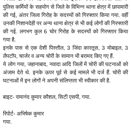
पुलिस कर्मियों के सहयोग से जिले के विभिन्न थाना क्षेत्र में छापामारी
की गई, अंतर जिला गिरोह के सदस्यों को गिरफ्तार किया गया. वहीं
उनकी निशानदेही पर अन्य थाना क्षेत्र से भी कई लोगों की गिरफ्तारी
की गई. लगभग कुल 6 चोर गिरोह के सदस्यों को गिरफ्तार किया
गया है.
इनके पास से एक देशी पिस्तौल, 3 जिंदा कारतूस, 3 मोबाइल, 3
लैपटॉप, चार्जर व अन्य चोरी के सामान भी बरामद किए गए हैं.
ये लोग गया, जहानाबाद, नवादा आदि जिलों में चोरी की घटनाओं को
अंजाम देते थे. इनके ऊपर पूर्व से कई मामले भी दर्ज हैं. चोरी की
घटनाओं में इन लोगों ने अपनी संलिप्तता भी स्वीकार की है.
बाइट- रामानंद कुमार कौशल, सिटी एसपी, गया.
रिपोर्ट- अभिषेक कुमार
गया.