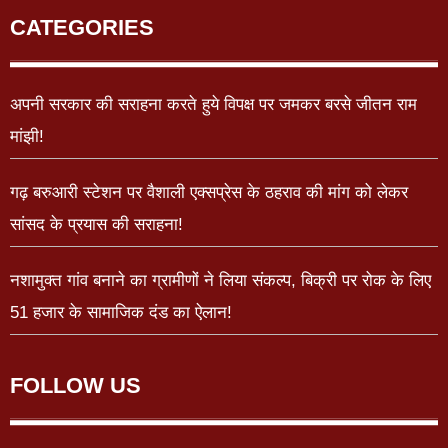
CATEGORIES
अपनी सरकार की सराहना करते हुये विपक्ष पर जमकर बरसे जीतन राम
मांझी!
गढ़ बरुआरी स्टेशन पर वैशाली एक्सप्रेस के ठहराव की मांग को लेकर
सांसद के प्रयास की सराहना!
नशामुक्त गांव बनाने का ग्रामीणों ने लिया संकल्प, बिक्री पर रोक के लिए
51 हजार के सामाजिक दंड का ऐलान!
FOLLOW US