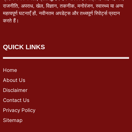
राजनीति, अपराध, खेल, विज्ञान, तकनीक, मनोरंजन, स्वास्थ्य या अन्य
महत्वपूर्ण घटनाएँ हों, नवीनतम अपडेट्स और तथ्यपूर्ण रिपोर्ट्स प्रदान
करते हैं।
QUICK LINKS
Home
About Us
Disclaimer
Contact Us
Privacy Policy
Sitemap