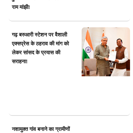
राम मांझी!
गढ़ बरुआरी स्टेशन पर वैशाली
एक्सप्रेस के ठहराव की मांग को
लेकर सांसद के प्रयास की
सराहना!
नशामुक्त गांव बनाने का ग्रामीणों