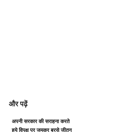
और पढ़ें
अपनी सरकार की सराहना करते
हुये विपक्ष पर जमकर बरसे जीतन