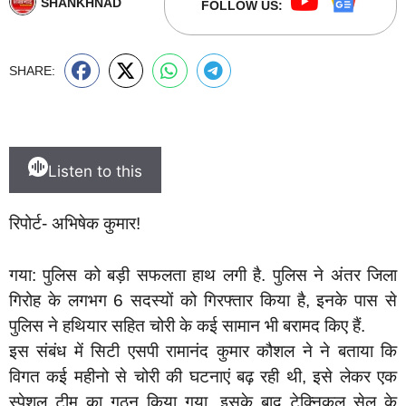
SHANKHNAD
FOLLOW US:
SHARE:
Listen to this
रिपोर्ट- अभिषेक कुमार!
गया: पुलिस को बड़ी सफलता हाथ लगी है. पुलिस ने अंतर जिला
गिरोह के लगभग 6 सदस्यों को गिरफ्तार किया है, इनके पास से
पुलिस ने हथियार सहित चोरी के कई सामान भी बरामद किए हैं.
इस संबंध में सिटी एसपी रामानंद कुमार कौशल ने ने बताया कि
विगत कई महीनो से चोरी की घटनाएं बढ़ रही थी, इसे लेकर एक
स्पेशल टीम का गठन किया गया. इसके बाद टेक्निकल सेल के