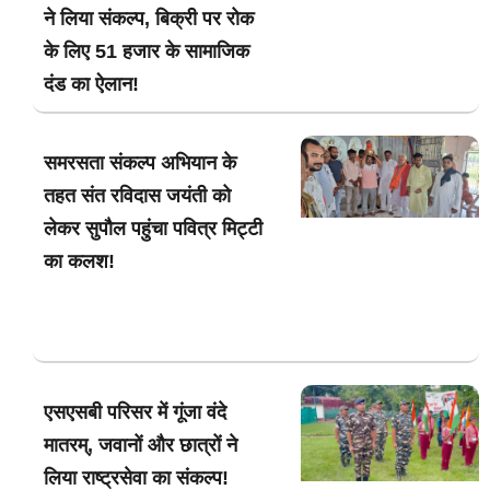
ने लिया संकल्प, बिक्री पर रोक
के लिए 51 हजार के सामाजिक
दंड का ऐलान!
समरसता संकल्प अभियान के
तहत संत रविदास जयंती को
लेकर सुपौल पहुंचा पवित्र मिट्टी
का कलश!
एसएसबी परिसर में गूंजा वंदे
मातरम्, जवानों और छात्रों ने
लिया राष्ट्रसेवा का संकल्प!