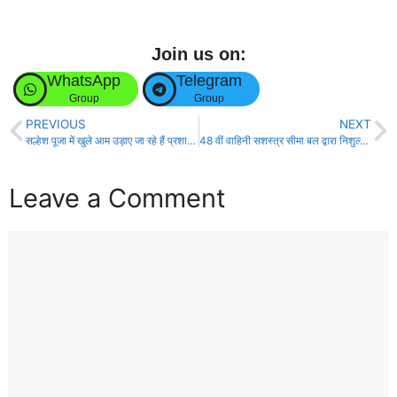
Join us on:
WhatsApp
Telegram
Group
Group
PREVIOUS
NEXT
सल्हेश पूजा में खुले आम उड़ाए जा रहे हैं प्रशासनिक आदेश की धज्जियां!
48 वीं वाहिनी सशस्त्र सीमा बल द्वारा निशुल्क पशु चिकित्सा शिविर आयोजन!
Leave a Comment