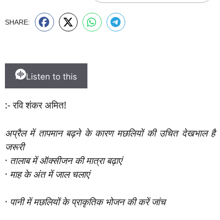
SHARE:
Listen to this
:- रवि शंकर अमित!
अप्रैल में तापमान बढ़ने के कारण मछलियों की उचित देखभाल है
जरूरी
·
तालाब में ऑक्सीजन की मात्रा बढ़ाएं
·
माह के अंत में जाल चलाएं
·
पानी में मछलियों के प्राकृतिक भोजन की करें जांच