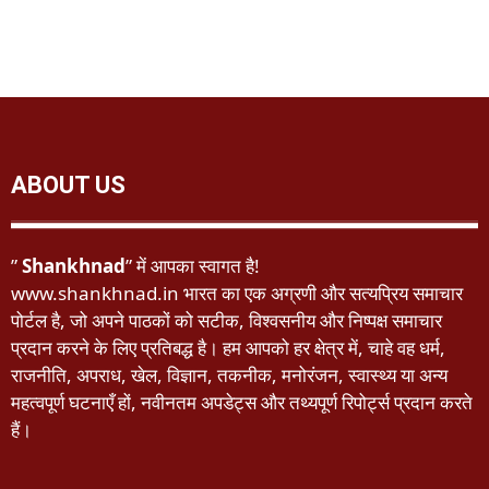
ABOUT US
”
Shankhnad
” में आपका स्वागत है!
www.shankhnad.in भारत का एक अग्रणी और सत्यप्रिय समाचार
पोर्टल है, जो अपने पाठकों को सटीक, विश्वसनीय और निष्पक्ष समाचार
प्रदान करने के लिए प्रतिबद्ध है। हम आपको हर क्षेत्र में, चाहे वह धर्म,
राजनीति, अपराध, खेल, विज्ञान, तकनीक, मनोरंजन, स्वास्थ्य या अन्य
महत्वपूर्ण घटनाएँ हों, नवीनतम अपडेट्स और तथ्यपूर्ण रिपोर्ट्स प्रदान करते
हैं।