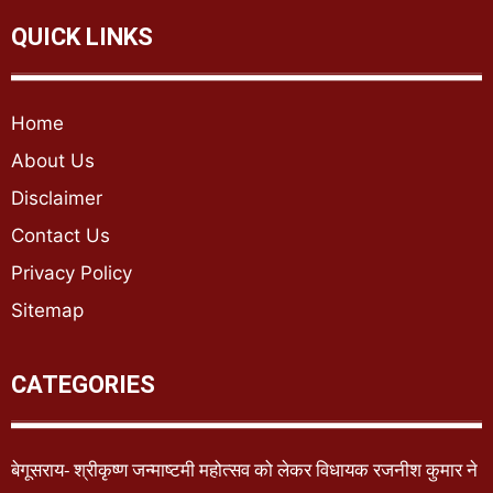
QUICK LINKS
Home
About Us
Disclaimer
Contact Us
Privacy Policy
Sitemap
CATEGORIES
बेगूसराय- श्रीकृष्ण जन्माष्टमी महोत्सव को लेकर विधायक रजनीश कुमार ने