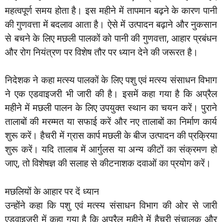
महत्वपूर्ण समय होता है। इस महीने में तापमान बढ़ने के कारण पानी
की गुणवत्ता में बदलाव आता है। ऐसे में उत्पादन बढ़ाने और नुकसान
से बचने के लिए मछली पालकों को पानी की गुणवत्ता, आहार प्रबंधन
और रोग नियंत्रण पर विशेष तौर पर ध्यान देने की जरूरत है।
निदेशक ने कहा मत्स्य पालकों के लिए पशु एवं मत्स्य संसाधन विभाग
ने एक एडवाइजरी भी जारी की है। इसमें कहा गया है कि अप्रैल
महीने में मछली पालन के लिए उपयुक्त स्थान का चयन करें। पुराने
तालाबों की मरम्मत या सफाई करें और नए तालाबों का निर्माण कार्य
शुरू करें। हैचरी में ग्रास कार्प मछली के बीज उत्पादन की प्रक्रिया
शुरू करें। यदि तालाब में आर्गुलस या अन्य कीटों का संक्रमण हो
जाए, तो विशेषज्ञ की सलाह से कीटनाशक दवाओं का प्रयोग करें।
मछलियों के आहार पर दें ध्यान
उन्होंने कहा कि पशु एवं मत्स्य संसाधन विभाग की ओर से जारी
एडवाइजरी में कहा गया है कि अप्रैल महीने में हैचरी संचालक और