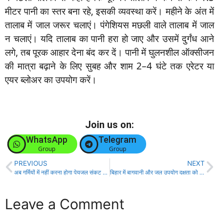
मीटर पानी का स्तर बना रहे, इसकी व्यवस्था करें। महीने के अंत में
तालाब में जाल जरूर चलाएं। पंगेशियस मछली वाले तालाब में जाल
न चलाएं। यदि तालाब का पानी हरा हो जाए और उसमें दुर्गंध आने
लगे, तब पूरक आहार देना बंद कर दें। पानी में घुलनशील ऑक्सीजन
की मात्रा बढ़ाने के लिए सुबह और शाम 2–4 घंटे तक एरेटर या
एयर ब्लोअर का उपयोग करें।
Join us on:
WhatsApp
Telegram
Group
Group
PREVIOUS
NEXT
अब गर्मियों में नहीं करना होगा पेयजल संकट का सामना, लोक स्वास्थ्य अभियंत्रण विभाग ने बनाई ठोस योजना!
बिहार में बागवानी और जल उपयोग दक्षता को बढ़ावा देने हेतु सरकार दृढ़ संकल्पित!
Leave a Comment