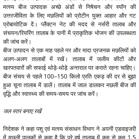
मत्स्य बीज उत्पादक अच्छे अंडों से निषेचन और स्पॉन की
उत्तरजीविता के लिए मछलियों को प्रोटीन युक्त आहार और गट
प्रोबायोटिक दें। प्लैंक्टन नेट की मदद से नर्सरी तालाब और
संचयन/रियरिंग तालाब के पानी में प्राकृतिक भोजन की उपलब्धता
की जांच करें।
बीज उत्पादन से एक माह पहले नर और मादा प्रजनक मछलियों को
अलग-अलग तालाबों में रखें। तालाब में जलीय कीटों और
खरपतवारों की सफाई थोड़े-थोड़े अन्तराल पर कराते रहना चाहिए।
बीज संचय से पहले 100–150 किलो प्रति एकड़ की दर से बुझा
हुआ चूना तालाब में डालें। तालाब में जाल डालकर मछली बीज की
वृद्धि और स्वास्थ्य की समय-समय पर जांच करें।
जल स्तर बनाए रखें
निदेशक ने कहा पशु एवं मत्स्य संसाधन विभाग ने अपनी एडवाइजरी
में मछली पालकों से कहा है कि पूरे वर्ष तालाब में कम से कम 1.5