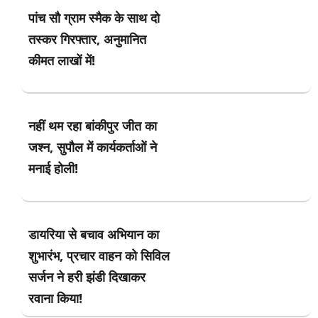
पांच सौ ग्राम स्मैक के साथ दो
तस्कर गिरफ्तार, अनुमानित
कीमत लाखों में!
नहीं थम रहा बांकीपुर जीत का
जश्न, सुपौल में कार्यकर्ताओं ने
मनाई होली!
डायरिया से बचाव अभियान का
शुभारंभ, प्रचार वाहन को सिविल
सर्जन ने हरी झंडी दिखाकर
रवाना किया!