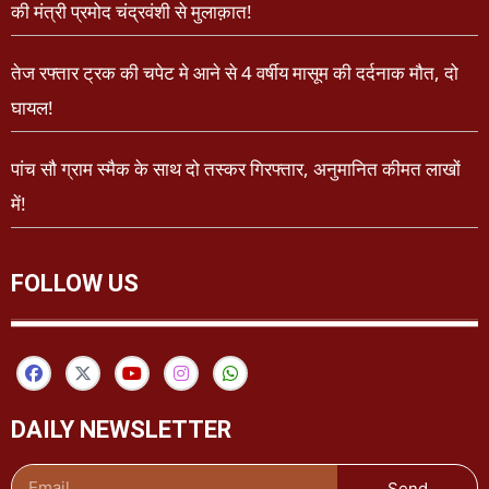
की मंत्री प्रमोद चंद्रवंशी से मुलाक़ात!
तेज रफ्तार ट्रक की चपेट मे आने से 4 वर्षीय मासूम की दर्दनाक मौत, दो
घायल!
पांच सौ ग्राम स्मैक के साथ दो तस्कर गिरफ्तार, अनुमानित कीमत लाखों
में!
FOLLOW US
DAILY NEWSLETTER
Send