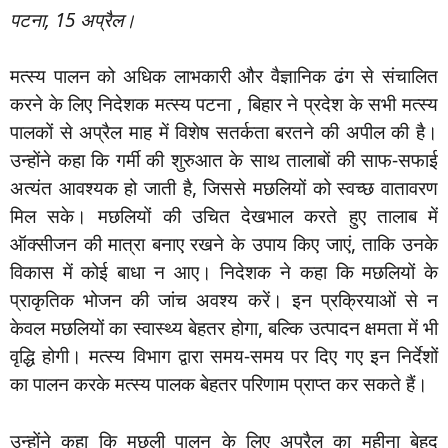
पटना, 15 अप्रैल।
मत्स्य पालन को अधिक लाभकारी और वैज्ञानिक ढंग से संचालित
करने के लिए निदेशक मत्स्य पटना , बिहार ने प्रदेश के सभी मत्स्य
पालकों से अप्रैल माह में विशेष सतर्कता बरतने की अपील की है।
उन्होंने कहा कि गर्मी की शुरुआत के साथ तालाबों की साफ-सफाई
अत्यंत आवश्यक हो जाती है, जिससे मछलियों को स्वच्छ वातावरण
मिल सके। मछलियों की उचित देखभाल करते हुए तालाब में
ऑक्सीजन की मात्रा बनाए रखने के उपाय किए जाएं, ताकि उनके
विकास में कोई बाधा न आए। निदेशक ने कहा कि मछलियों के
प्राकृतिक भोजन की जांच अवश्य करें। इन प्रक्रियाओं से न
केवल मछलियों का स्वास्थ्य बेहतर होगा, बल्कि उत्पादन क्षमता में भी
वृद्धि होगी। मत्स्य विभाग द्वारा समय-समय पर दिए गए इन निर्देशों
का पालन करके मत्स्य पालक बेहतर परिणाम प्राप्त कर सकते हैं।
उन्होंने कहा कि मछली पालन के लिए अप्रैल का महीना बेहद