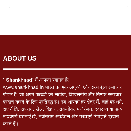
ABOUT US
”
Shankhnad
” में आपका स्वागत है!
www.shankhnad.in भारत का एक अग्रणी और सत्यप्रिय समाचार
पोर्टल है, जो अपने पाठकों को सटीक, विश्वसनीय और निष्पक्ष समाचार
प्रदान करने के लिए प्रतिबद्ध है। हम आपको हर क्षेत्र में, चाहे वह धर्म,
राजनीति, अपराध, खेल, विज्ञान, तकनीक, मनोरंजन, स्वास्थ्य या अन्य
महत्वपूर्ण घटनाएँ हों, नवीनतम अपडेट्स और तथ्यपूर्ण रिपोर्ट्स प्रदान
करते हैं।