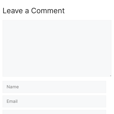
Leave a Comment