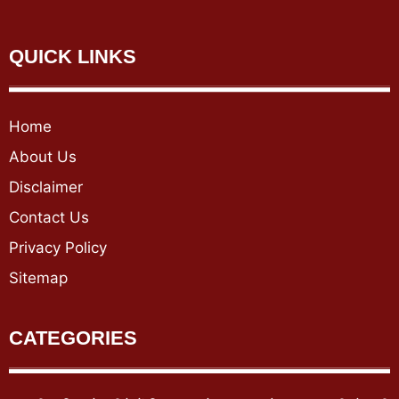
QUICK LINKS
Home
About Us
Disclaimer
Contact Us
Privacy Policy
Sitemap
CATEGORIES