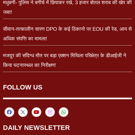
मधुबनी- पुलिस ने बगीचे में छिपाकर रखे, 3 हजार बोतल शराब की खेप की
जब्त!
सीवान-तत्कालीन सारण DPO के कई ठिकानो पर EOU की रेड, आय से
अधिक संपत्ति का मामला!
मजदूर की संदिग्ध मौत पर बड़ा एक्शन मिथिला परिक्षेत्र के डीआईजी ने
किया घटनास्थल का निरीक्षण!
FOLLOW US
DAILY NEWSLETTER