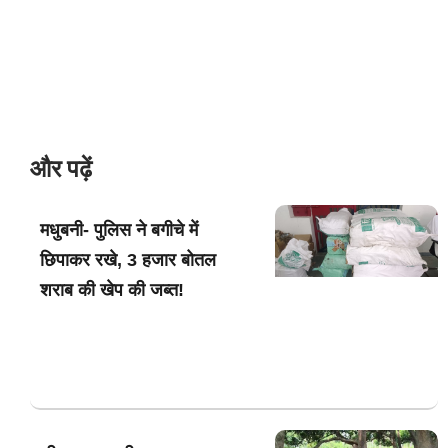
और पढ़ें
मधुबनी- पुलिस ने बगीचे में
छिपाकर रखे, 3 हजार बोतल
शराब की खेप की जब्त!