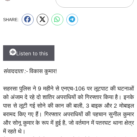
SHARE:
Listen to this
संवाददाता :-
विकास कुमार!
सहरसा पुलिस ने 9 महीने से एनएच-106 पर लूटपाट की घटनाओं
को अंजाम दे रहे दो शातिर अपराधियों को गिरफ्तार किया है। इनके
पास से लूटी गई सोने की कान की बाली, 3 बाइक और 2 मोबाइल
बरामद किए गए हैं। गिरफ्तार अपराधियों की पहचान सुनील कुमार
और सोनू कुमार के रूप में हुई है, जो वर्तमान में पतरघट थाना क्षेत्र
में रहते थे।