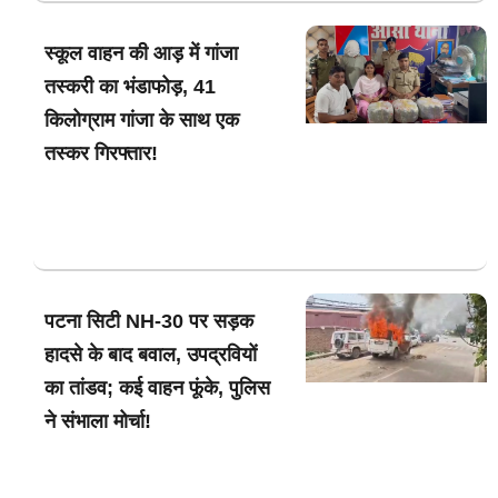
स्कूल वाहन की आड़ में गांजा
तस्करी का भंडाफोड़, 41
किलोग्राम गांजा के साथ एक
तस्कर गिरफ्तार!
पटना सिटी NH-30 पर सड़क
हादसे के बाद बवाल, उपद्रवियों
का तांडव; कई वाहन फूंके, पुलिस
ने संभाला मोर्चा!