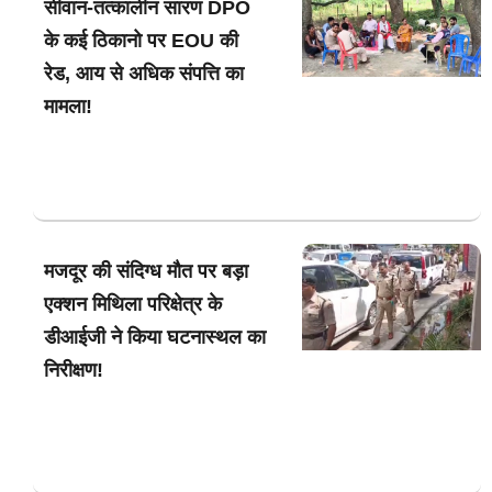
सीवान-तत्कालीन सारण DPO
के कई ठिकानो पर EOU की
रेड, आय से अधिक संपत्ति का
मामला!
मजदूर की संदिग्ध मौत पर बड़ा
एक्शन मिथिला परिक्षेत्र के
डीआईजी ने किया घटनास्थल का
निरीक्षण!