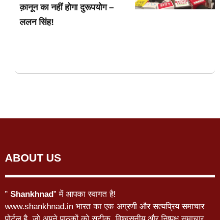
क़ानून का नहीं होगा दुरूपयोग –
ललन सिंह!
ABOUT US
”
Shankhnad
” में आपका स्वागत है!
www.shankhnad.in भारत का एक अग्रणी और सत्यप्रिय समाचार
पोर्टल है, जो अपने पाठकों को सटीक, विश्वसनीय और निष्पक्ष समाचार