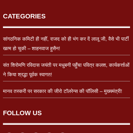
CATEGORIES
सांगठनिक कमिटी ही नहीं, राजद को ही भंग कर दें लालू जी, वैसे भी पार्टी
खत्म हो चुकी – शाहनवाज हुसैन!
संत शिरोमणि रविदास जयंती पर मधुबनी पहुँचा पवित्र कलश, कार्यकर्त्ताओं
ने किया श्रद्धा पूर्वक स्वागत!
मानव तस्करी पर सरकार की जीरो टॉलरेन्स की पॉलिसी – मुख्यमंत्री!
FOLLOW US