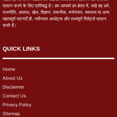
प्रदान करने के लिए प्रतिबद्ध है। हम आपको हर क्षेत्र में, चाहे वह धर्म,
राजनीति, अपराध, खेल, विज्ञान, तकनीक, मनोरंजन, स्वास्थ्य या अन्य
महत्वपूर्ण घटनाएँ हों, नवीनतम अपडेट्स और तथ्यपूर्ण रिपोर्ट्स प्रदान
करते हैं।
QUICK LINKS
Home
About Us
Disclaimer
Contact Us
Privacy Policy
Sitemap