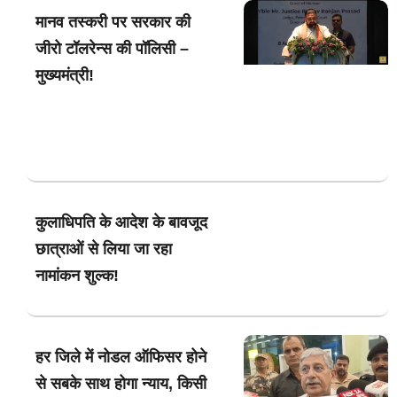
मानव तस्करी पर सरकार की
जीरो टॉलरेन्स की पॉलिसी –
मुख्यमंत्री!
कुलाधिपति के आदेश के बावजूद
छात्राओं से लिया जा रहा
नामांकन शुल्क!
हर जिले में नोडल ऑफिसर होने
से सबके साथ होगा न्याय, किसी