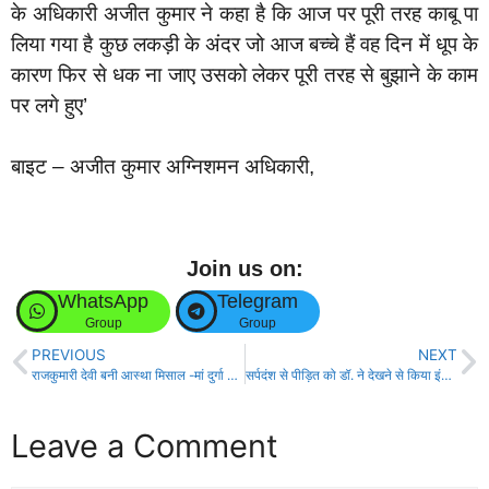
के अधिकारी अजीत कुमार ने कहा है कि आज पर पूरी तरह काबू पा
लिया गया है कुछ लकड़ी के अंदर जो आज बच्चे हैं वह दिन में धूप के
कारण फिर से धक ना जाए उसको लेकर पूरी तरह से बुझाने के काम
पर लगे हुए’
बाइट – अजीत कुमार अग्निशमन अधिकारी,
Join us on:
WhatsApp
Telegram
Group
Group
PREVIOUS
NEXT
राजकुमारी देवी बनी आस्था मिसाल -मां दुर्गा के सपने के बाद मंदिर निर्माण के लिए दान दिए 11 लाख!
सर्पदंश से पीड़ित को डॉ. ने देखने से किया इंकार, परिजनों का हंगामा!
Leave a Comment