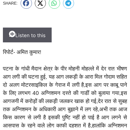
SHARE:
Listen to this
रिपोर्ट- अमित कुमार!
पटना के गांधी मैदान क्षेत्र के पीर मोहनी मोहल्ले में देर रात भीषण
आग लगी की घटना हुई, यह आग लकड़ी के आरा मिल गोदाम सहित
दो अलग मोटरसाइकिल के गेराज में लगी है,इस आग पर काबू पाने
के लिए लगभग 40 अग्निशमन दस्ते की गाडीं को बुलाया गया,इस
आगजनी में करोड़ों की लकड़ी जलकर खाक हो गई,देर रात से सुबह
तक अग्निशमन के अधिकारी आग बुझाने में लग रहे,अभी तक आज
किस कारण से लगी है इसकी पुष्टि नहीं हो पाई है आग लगने से
आसपास के रहने वाले लोग काफी दहशत में है,हालांकि अग्निशमन