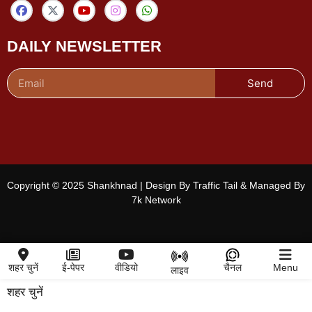
DAILY NEWSLETTER
Send
Copyright © 2025 Shankhnad | Design By Traffic Tail & Managed By
7k Network
शहर चुनें
ई-पेपर
वीडियो
चैनल
Menu
लाइव
शहर चुनें