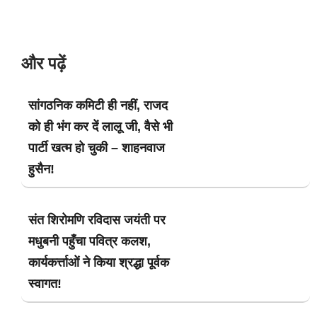
और पढ़ें
सांगठनिक कमिटी ही नहीं, राजद
को ही भंग कर दें लालू जी, वैसे भी
पार्टी खत्म हो चुकी – शाहनवाज
हुसैन!
संत शिरोमणि रविदास जयंती पर
मधुबनी पहुँचा पवित्र कलश,
कार्यकर्त्ताओं ने किया श्रद्धा पूर्वक
स्वागत!