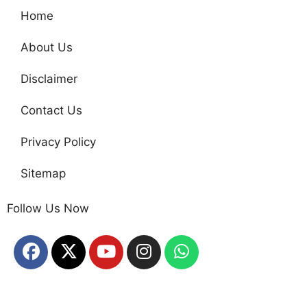
Home
About Us
Disclaimer
Contact Us
Privacy Policy
Sitemap
Follow Us Now
Home