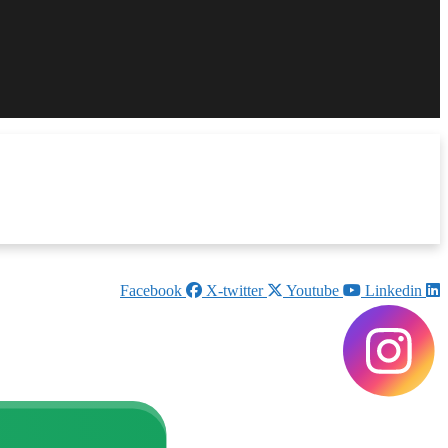
Facebook
X-twitter
Youtube
Linkedin