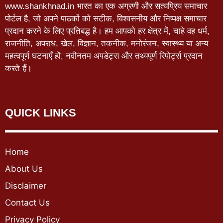
www.shankhnad.in भारत का एक अग्रणी और सत्यप्रिय समाचार
पोर्टल है, जो अपने पाठकों को सटीक, विश्वसनीय और निष्पक्ष समाचार
प्रदान करने के लिए प्रतिबद्ध है। हम आपको हर क्षेत्र में, चाहे वह धर्म,
राजनीति, अपराध, खेल, विज्ञान, तकनीक, मनोरंजन, स्वास्थ्य या अन्य
महत्वपूर्ण घटनाएँ हों, नवीनतम अपडेट्स और तथ्यपूर्ण रिपोर्ट्स प्रदान
करते हैं।
QUICK LINKS
Home
About Us
Disclaimer
Contact Us
Privacy Policy