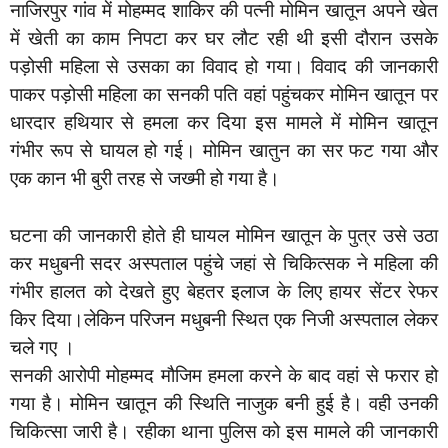
नाजिरपुर गांव में मोहम्मद शाकिर की पत्नी मोमिन खातून अपने खेत
में खेती का काम निपटा कर घर लौट रही थी इसी दौरान उसके
पड़ोसी महिला से उसका का विवाद हो गया। विवाद की जानकारी
पाकर पड़ोसी महिला का सनकी पति वहां पहुंचकर मोमिन खातून पर
धारदार हथियार से हमला कर दिया इस मामले में मोमिन खातून
गंभीर रूप से घायल हो गई। मोमिन खातुन का सर फट गया और
एक कान भी बुरी तरह से जख्मी हो गया है।
घटना की जानकारी होते ही घायल मोमिन खातून के पुत्र उसे उठा
कर मधुबनी सदर अस्पताल पहुंचे जहां से चिकित्सक ने महिला की
गंभीर हालत को देखते हुए बेहतर इलाज के लिए हायर सेंटर रेफर
किर दिया।लेकिन परिजन मधुबनी स्थित एक निजी अस्पताल लेकर
चले गए ।
सनकी आरोपी मोहम्मद मौजिम हमला करने के बाद वहां से फरार हो
गया है। मोमिन खातून की स्थिति नाजुक बनी हुई है। वही उनकी
चिकित्सा जारी है। रहीका थाना पुलिस को इस मामले की जानकारी