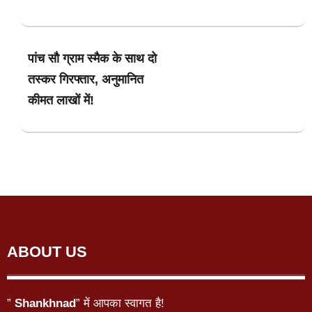
पांच सौ ग्राम स्मैक के साथ दो
तस्कर गिरफ्तार, अनुमानित
कीमत लाखों में!
ABOUT US
”
Shankhnad
” में आपका स्वागत है!