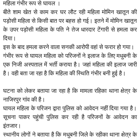
महिला गंभीर रूप से घायल ।
बीते शाम खेत से काम कर घर लौट रही महिला मोमिन खातून की
पड़ोसी महिला से किसी बात पर बहस हो गई। इतने में मोमिन खातून
के उपर पड़ोसी महिला के पति ने तेज धारदार टेंगारी से हमला कर
दिया।
इस के बाद हमला करने वाला सनकी आरोपी वहां से फरार हो गया।
गंभीर रूप से घायल महिला को परिजनों ने इलाज के लिए मधुबनी के
एक निजी अस्पताल में भर्ती कराया है। जहां महिला की इलाज जारी
है। वही बता जा रहा है कि महिला की स्थिति गंभीर बनी हुई है।
घटना को लेकर बताया जा रहा है कि मामला रहिका थाना क्षेत्र के
नाजिरपुर गांव की है।
घायल महिला के परिजन द्वारा पुलिस को आवेदन नहीं दिया गया है।
सूचना पाकर पहुंची पुलिस कर रही है परिजनों के आवेदन का
इंतजार।
स्थानीय लोगों ने बताया है कि मधुबनी जिले के रहीका थाना क्षेत्र के