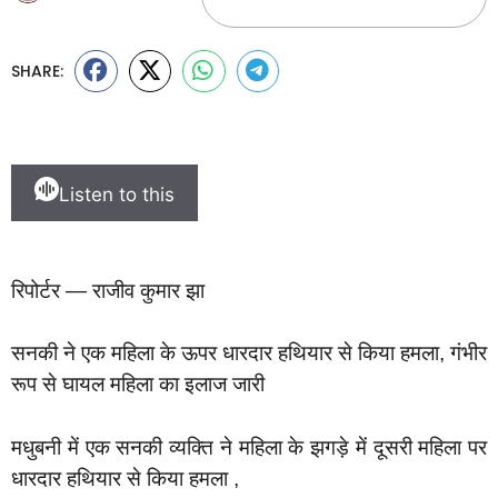
SHARE:
Listen to this
रिपोर्टर — राजीव कुमार झा
सनकी ने एक महिला के ऊपर धारदार हथियार से किया हमला, गंभीर
रूप से घायल महिला का इलाज जारी
मधुबनी में एक सनकी व्यक्ति ने महिला के झगड़े में दूसरी महिला पर
धारदार हथियार से किया हमला ,