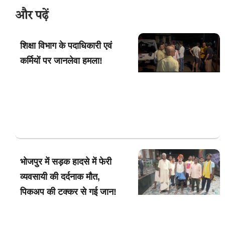
और पढ़ें
शिक्षा विभाग के पदाधिकारी एवं
कर्मियों पर जानलेवा हमला!
भोजपुर में सड़क हादसे में फेरी
व्यवसायी की दर्दनाक मौत,
पिकअप की टक्कर से गई जान!