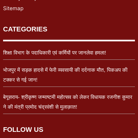
Sitemap
CATEGORIES
शिक्षा विभाग के पदाधिकारी एवं कर्मियों पर जानलेवा हमला!
भोजपुर में सड़क हादसे में फेरी व्यवसायी की दर्दनाक मौत, पिकअप की
टक्कर से गई जान!
बेगूसराय- श्रीकृष्ण जन्माष्टमी महोत्सव को लेकर विधायक रजनीश कुमार
ने की मंत्री प्रमोद चंद्रवंशी से मुलाक़ात!
FOLLOW US