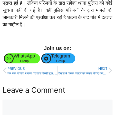
प्राप्त हुई है। लेकिन परिजनों के द्वारा रहीका थाना पुलिस को कोई
सूचना नहीं दी गई है। वहीं पुलिस परिजनों के द्वारा मामले की
जानकारी मिलने की प्रतीक्षा कर रही है घटना के बाद गांव में दहशत
का माहौल है।
Join us on:
WhatsApp
Telegram
Group
Group
PREVIOUS
NEXT
नल जल योजना में गबन पर गाज गिरनी शुरू, घपले के आरोप में पूर्व वार्ड सदस्य गिरफ्तार!
दियारा में फसल काटने को लेकर विवाद दर्जनों राउंड चली गोली , एक किसान जख़्मी, रेफर!
Leave a Comment