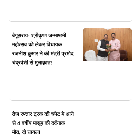
बेगूसराय- श्रीकृष्ण जन्माष्टमी
महोत्सव को लेकर विधायक
रजनीश कुमार ने की मंत्री प्रमोद
चंद्रवंशी से मुलाक़ात!
तेज रफ्तार ट्रक की चपेट मे आने
से 4 वर्षीय मासूम की दर्दनाक
मौत, दो घायल!