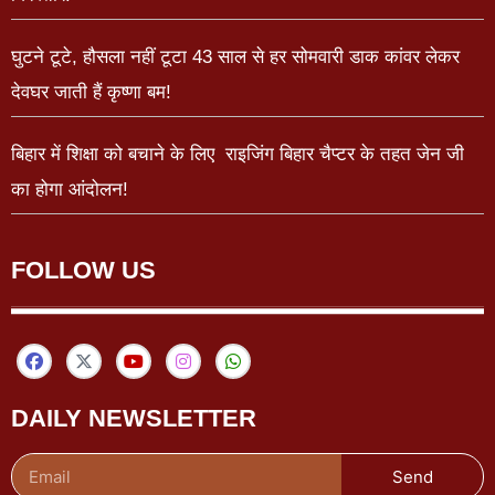
घुटने टूटे, हौसला नहीं टूटा 43 साल से हर सोमवारी डाक कांवर लेकर
देवघर जाती हैं कृष्णा बम!
बिहार में शिक्षा को बचाने के लिए राइजिंग बिहार चैप्टर के तहत जेन जी
का होगा आंदोलन!
FOLLOW US
DAILY NEWSLETTER
Send