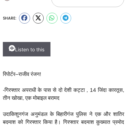
SHARE:
Listen to this
रिपोर्टर–राजीव रंजन!
-गिरफ्तार अपराधी के पास से दो देशी कट्टा , 14 जिंदा कारतूस,
तीन खोखा, एक मोबाइल बरामद
उदाकिशुनगंज अनुमंडल के बिहारीगंज पुलिस ने एक और शातिर
बदमाश को गिरफ्तार किया है। गिरफ्तार बदमाश कुख्यात प्रमोद