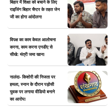
बिहार में शिक्षा को बचाने के लिए
राइजिंग बिहार चैप्टर के तहत जेन
जी का होगा आंदोलन!
विपक्ष का काम केवल आलोचना
करना, काम करना एनडीए से
सीखे: मंत्री जमा खान!
नालंदा- किशोरी की निजता पर
हमला, स्नान के दौरान पड़ोसी
युवक पर लगाया वीडियो बनाने
का आरोप!