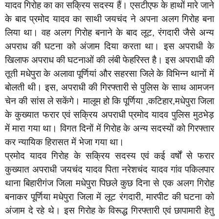
यादव गिरोह का का सक्रिय सदस्य हैं। एसटीएफ के हाथों मारे जाने
के बाद प्रमोद यादव का साथी जयचंद ने अपना अलग गिरोह बना
लिया था। वह अलग गिरोह बनाने के बाद लूट, रंगदारी जैसे अन्य
अपराध की घटना को अंजाम दिया करता था। इस अपराधी के
खिलाफ अपराध की घटनाओं की लंबी फेहरिस्त है। इस अपराधी की
तूती मधेपुरा के अलावा पूर्णियां और सहरसा जिले के विभिन्न थानों में
बोलती थी। इस, अपराधी की गिरफ्तारी से पुलिस के साथ आमजन
चेन की सांस ले सकेंगे। मालूम हो कि पूर्णिया ,कटिहार,मधेपुरा जिला
के कुख्यात फरार एवं सक्रिय अपराधी प्रमोद यादव पुलिस मुठभेड़
में मारा गया था‌। विगत दिनों में गिरोह के अन्य सदस्यों को गिरफ्तार
कर न्यायिक हिरासत में भेजा गया था।
प्रमोद यादव गिरोह के सक्रिय सदस्य एवं कई वर्षों से फरार
कुख्यात अपराधी जयचंद यादव पिता नरेशचंद यादव गांव पकिलपार
थाना बिहारीगंज जिला मधेपुरा पिछले कुछ दिना से एक अलग गिरोह
बनाकर पूर्णिया मधेपुरा जिला में लूट रंगदारी, मारपीट की घटना को
अंजाम दे रहे थे। इस गिरोह के विरूद्ध गिरफ्तारी एवं छापामारी हेतु