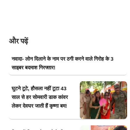
और पढ़ें
नवादा- लोन दिलाने के नाम पर ठगी करने वाले गिरोह के 3
साइबर बदमाश गिरफ्तार!
घुटने टूटे, हौसला नहीं टूटा 43
साल से हर सोमवारी डाक कांवर
लेकर देवघर जाती हैं कृष्णा बम!