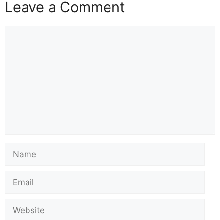
Leave a Comment