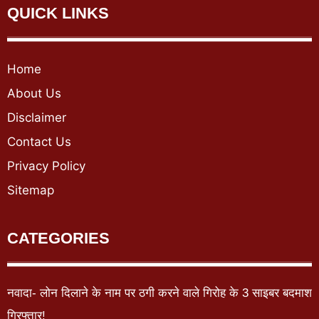
QUICK LINKS
Home
About Us
Disclaimer
Contact Us
Privacy Policy
Sitemap
CATEGORIES
नवादा- लोन दिलाने के नाम पर ठगी करने वाले गिरोह के 3 साइबर बदमाश
गिरफ्तार!