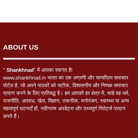
ABOUT US
”
Shankhnad
” में आपका स्वागत है!
www.shankhnad.in भारत का एक अग्रणी और सत्यप्रिय समाचार
पोर्टल है, जो अपने पाठकों को सटीक, विश्वसनीय और निष्पक्ष समाचार
प्रदान करने के लिए प्रतिबद्ध है। हम आपको हर क्षेत्र में, चाहे वह धर्म,
राजनीति, अपराध, खेल, विज्ञान, तकनीक, मनोरंजन, स्वास्थ्य या अन्य
महत्वपूर्ण घटनाएँ हों, नवीनतम अपडेट्स और तथ्यपूर्ण रिपोर्ट्स प्रदान
करते हैं।