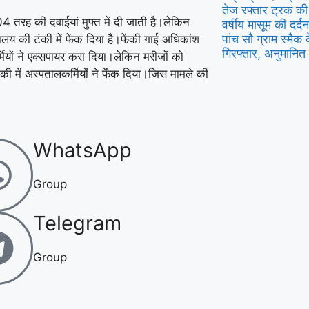
तेज रफ्तार ट्रक की
4 तरह की दवाईयां मुफ्त में दी जाती है।लेकिन
वर्षीय मासूम की दर्
पांच सौ ग्राम स्मैक
ालय की टंकी में फेंक दिया है।फेंकी गाई अधिकांश
गिरफ्तार, अनुमानित 
र्मियों ने एक्सपायर करा दिया।लेकिन मरीजों को
ी में अस्पतालकर्मियों ने फेंक दिया।जिस मामले की
WhatsApp
Group
Telegram
Group