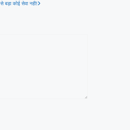
से बड़ा कोई सेवा नही!