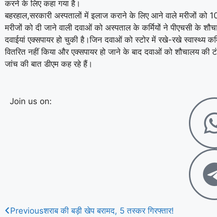
करने के लिए कहा गया है।
बहरहाल,सरकारी अस्पतालों में इलाज कराने के लिए आने वाले मरीजों को 10
मरीजों को दी जाने वाली दवाओं को अस्पताल के कर्मियों ने पीएचसी के शौच
दवाईयां एक्सपायर हो चुकी है।जिन दवाओं को स्टोर में रखे-रखे स्वास्थ्य क
वितरित नहीं किया और एक्सपायर हो जाने के बाद दवाओं को शौचालय की टंक
जांच की बात डीएम कह रहे हैं।
Join us on:
Previous
शराब की बड़ी खेप बरामद, 5 तस्कर गिरफ्तार!