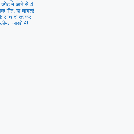
 चपेट मे आने से 4
दनाक मौत, दो घायल!
 के साथ दो तस्कर
कीमत लाखों में!