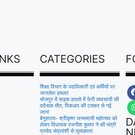
INKS
CATEGORIES
F
शिक्षा विभाग के पदाधिकारी एवं कर्मियों पर
जानलेवा हमला!
भोजपुर में सड़क हादसे में फेरी व्यवसायी की
दर्दनाक मौत, पिकअप की टक्कर से गई
जान!
बेगूसराय- श्रीकृष्ण जन्माष्टमी महोत्सव को
D
लेकर विधायक रजनीश कुमार ने की मंत्री
N
प्रमोद चंद्रवंशी से मुलाक़ात!