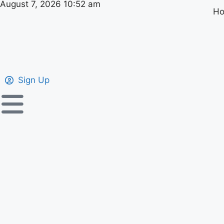
August 7, 2026 10:52 am
H
Sign Up