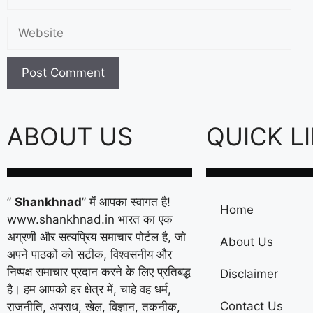
ABOUT US
QUICK L
”
Shankhnad
” में आपका स्वागत है!
Home
www.shankhnad.in भारत का एक
अग्रणी और सत्यप्रिय समाचार पोर्टल है, जो
About Us
अपने पाठकों को सटीक, विश्वसनीय और
निष्पक्ष समाचार प्रदान करने के लिए प्रतिबद्ध
Disclaimer
है। हम आपको हर क्षेत्र में, चाहे वह धर्म,
Contact Us
राजनीति, अपराध, खेल, विज्ञान, तकनीक,