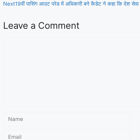
Next
19वीं पासिंग आउट परेड में अधिकारी बने कैडेट ने कहा कि देश सेवा 
Leave a Comment