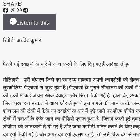
SHARE:
Listen to this
रिपोर्ट: अरविंद कुमार
फेंकी गई दवाइयों के बारे में जांच करने के लिए दिए गए हैं आदेश: डीएम
मोतिहारी। पूर्वी चंपारण जिले का स्वास्थ्य महकमा अपनी कार्यशैली को लेकर
तुरकौलिया पीएचसी से जुड़ा हुआ है।पीएचसी के पुराने शौचालय की टंकी में 
की टंकी में कई जीवन रक्षक दवाइयां और सिरप फेंकी गई है।हालांकि,इसका व
जिला प्रशासन हरकत में आया और डीएम ने इस मामले की जांच करके जल्द ज
शौचालय की टंकी में फेंके गए दवाईयों के बारे में पूछे जाने पर डीएम शी
टंकी में दवाओं के फेंके जाने का वीडियो प्राप्त हुआ है।जिसमें फेंकी हुई 
डीपीएम को जानकारी दे दी गई है और जांच कमिटी गठित करने के लिए कहा 
दवाइयां फेंकी गई है और अगर दवाइयां एक्सपायर है।तो उसे ठीक ढ़ंग से नष्ट