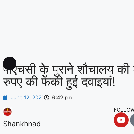
पीएचसी के पुराने शौचालय की ट
रुपए की फेंकी हुई दवाइयां!
June 12, 2021
6:42 pm
FOLLOW
Shankhnad