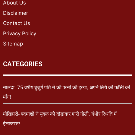
About Us
Disclaimer
Contact Us
Privacy Policy
Sitemap
CATEGORIES
नालंदा- 75 वर्षीय बुजुर्ग पति ने की पत्नी की हत्या, अपने लिये की फाँसी की
माँग!
मोतिहारी- बदमाशों ने युवक को दौड़ाकर मारी गोली, गंभीर स्थिति में
ईलाजरत!