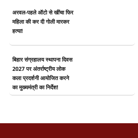
अरवल-पहले ऑटो से खींचा फिर
महिला की कर दी गोली मारकर
हत्या!
बिहार संग्रहालय स्थापना दिवस
2027 पर अंतर्राष्ट्रीय लोक
कला प्रदर्शनी आयोजित करने
का मुख्यमंत्री का निर्देश!