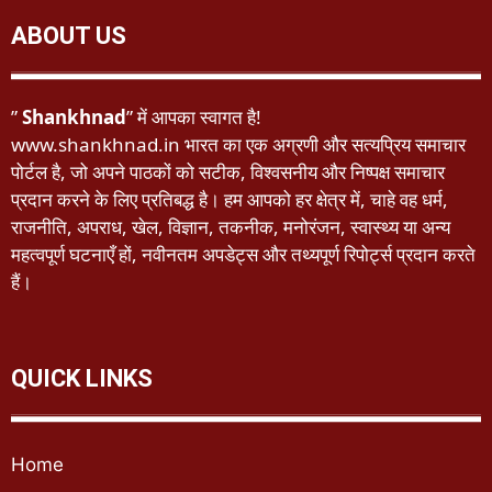
ABOUT US
”
Shankhnad
” में आपका स्वागत है!
www.shankhnad.in भारत का एक अग्रणी और सत्यप्रिय समाचार
पोर्टल है, जो अपने पाठकों को सटीक, विश्वसनीय और निष्पक्ष समाचार
प्रदान करने के लिए प्रतिबद्ध है। हम आपको हर क्षेत्र में, चाहे वह धर्म,
राजनीति, अपराध, खेल, विज्ञान, तकनीक, मनोरंजन, स्वास्थ्य या अन्य
महत्वपूर्ण घटनाएँ हों, नवीनतम अपडेट्स और तथ्यपूर्ण रिपोर्ट्स प्रदान करते
हैं।
QUICK LINKS
Home