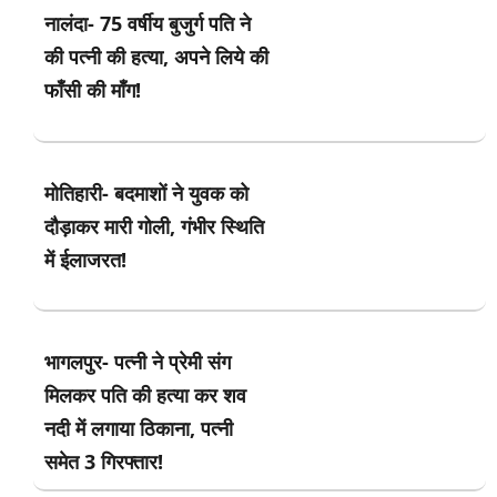
नालंदा- 75 वर्षीय बुजुर्ग पति ने
की पत्नी की हत्या, अपने लिये की
फाँसी की माँग!
मोतिहारी- बदमाशों ने युवक को
दौड़ाकर मारी गोली, गंभीर स्थिति
में ईलाजरत!
भागलपुर- पत्नी ने प्रेमी संग
मिलकर पति की हत्या कर शव
नदी में लगाया ठिकाना, पत्नी
समेत 3 गिरफ्तार!