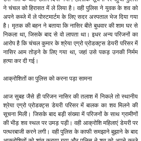
ने चंचल को हिरासत में ले लिया है। वही पुलिस ने युवक के शव को
अपने कब्जे में ले पोस्टमार्टम के लिए सदर अस्पताल भेज दिया गया
है। मृतक की बहन ने बताया कि नासिर बीते बुधवार की शाम घर से
निकला था, जिसके बाद से वो लापता था। इधर अन्य परिजनों का
आरोप है कि चंचल कुमार के श्रेया एग्रो प्रोडक्ट्स डेयरी परिसर में
नासिर आम तोड़ने के लिए गया था, जहां उसे पकड़ उनकी निर्मम
हत्या कर दी गई।
आक्रोशितों का पुलिस को करना पड़ा सामना
आज सुबह जैसे ही परिजन नासिर की तलाश में निकले तो स्थानीय
श्रेया एग्रो प्रोडक्ट्स डेयरी परिसर में बालक का शव मिलने की
सूचना मिली। जिसके बाद बड़ी संख्या में परिजनों के साथ ग्रामीणों
की भीड़ शव स्थल पर उमड़ पड़ी। वही आक्रोशि महिलाएं डेयरी पर
पत्थरबाजी करने लगी। वही पुलिस के काफी समझाने बुझाने के बाद
आक्रोशितों को शांत कराया गया और पुलिस ने शव को अपने कब्जे