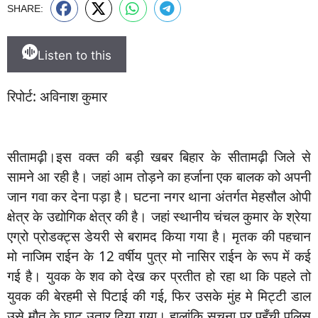
SHARE:
Listen to this
रिपोर्ट: अविनाश कुमार
सीतामढ़ी।इस वक्त की बड़ी खबर बिहार के सीतामढ़ी जिले से
सामने आ रही है। जहां आम तोड़ने का हर्जाना एक बालक को अपनी
जान गवा कर देना पड़ा है। घटना नगर थाना अंतर्गत मेहसौल ओपी
क्षेत्र के उद्योगिक क्षेत्र की है। जहां स्थानीय चंचल कुमार के श्रेया
एग्रो प्रोडक्ट्स डेयरी से बरामद किया गया है। मृतक की पहचान
मो नाजिम राईन के 12 वर्षीय पुत्र मो नासिर राईन के रूप में कई
गई है। युवक के शव को देख कर प्रतीत हो रहा था कि पहले तो
युवक की बेरहमी से पिटाई की गई, फिर उसके मुंह मे मिट्टी डाल
उसे मौत के घाट उतार दिया गया। हालांकि सूचना पर पहुँची पुलिस