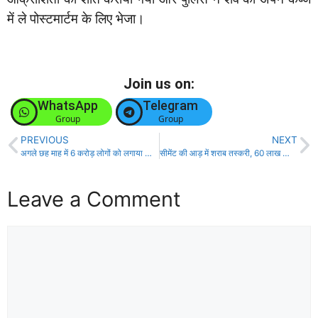
में ले पोस्टमार्टम के लिए भेजा।
Join us on:
WhatsApp
Telegram
Group
Group
PREVIOUS
NEXT
अगले छह माह में 6 करोड़ लोगों को लगाया जायेगा वैक्सीन:- मुख्यमंत्री!
सीमेंट की आड़ में शराब तस्करी, 60 लाख की विदेशी शराब पुलिस ने की जब्त!
Leave a Comment