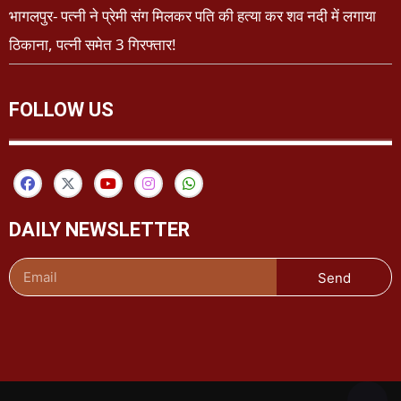
भागलपुर- पत्नी ने प्रेमी संग मिलकर पति की हत्या कर शव नदी में लगाया
ठिकाना, पत्नी समेत 3 गिरफ्तार!
FOLLOW US
DAILY NEWSLETTER
Send