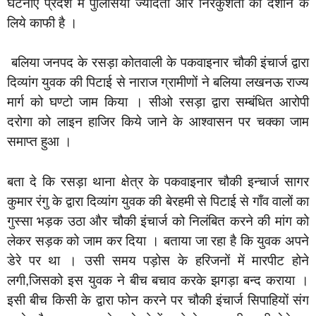
घटनाएं प्रदेश में पुलिसियां ज्यादती और निरंकुशता को दर्शाने के
लिये काफी है ।
बलिया जनपद के रसड़ा कोतवाली के पकवाइनार चौकी इंचार्ज द्वारा
दिव्यांग युवक की पिटाई से नाराज ग्रामीणों ने बलिया लखनऊ राज्य
मार्ग को घण्टो जाम किया । सीओ रसड़ा द्वारा सम्बंधित आरोपी
दरोगा को लाइन हाजिर किये जाने के आश्वासन पर चक्का जाम
समाप्त हुआ ।
बता दे कि रसड़ा थाना क्षेत्र के पकवाइनार चौकी इन्चार्ज सागर
कुमार रंगु के द्वारा दिव्यांग युवक की बेरहमी से पिटाई से गाँव वालों का
गुस्सा भड़क उठा और चौकी इंचार्ज को निलंबित करने की मांग को
लेकर सड़क को जाम कर दिया । बताया जा रहा है कि युवक अपने
डेरे पर था । उसी समय पड़ोस के हरिजनों में मारपीट होने
लगी,जिसको इस युवक ने बीच बचाव करके झगड़ा बन्द कराया ।
इसी बीच किसी के द्वारा फोन करने पर चौकी इंचार्ज सिपाहियों संग