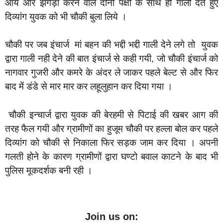
आये और झगड़ा करने वाले दोनों पक्षो के साथ ही गाली देते हुए
दिव्यांग युवक को भी चौकी बुला लिये ।
चौकी पर जब इंचार्ज मां बहन की भद्दी भद्दी गाली देने लगे तो युवक
द्वारा गाली नही देने की बात इंचार्ज से कही गयी, जो चौकी इंचार्ज को
नागवार गुजरी और कमरे के अंदर ले जाकर पहले बेल्ट से और फिर
बाद में डंडे से मार मार कर लहूलुहान कर दिया गया ।
चौकी इन्चार्ज द्वारा युवक की बेरहमी से पिटाई की खबर आग की
तरह फैल गयी और ग्रामीणों का हुजूम चौकी पर हल्ला बोल कर पहले
दिव्यांग को चौकी से निकाला फिर सड़क जाम कर दिया । अपनी
गलती होने के कारण ग्रामीणों द्वारा घण्टो बवाल काटने के बाद भी
पुलिस मूकदर्शक बनी रही ।
Join us on: