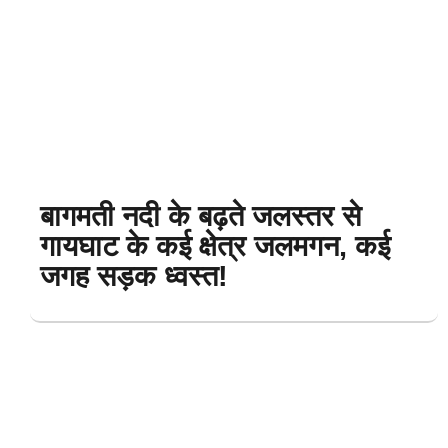
बागमती नदी के बढ़ते जलस्तर से
गायघाट के कई क्षेत्र जलमगन, कई
जगह सड़क ध्वस्त!