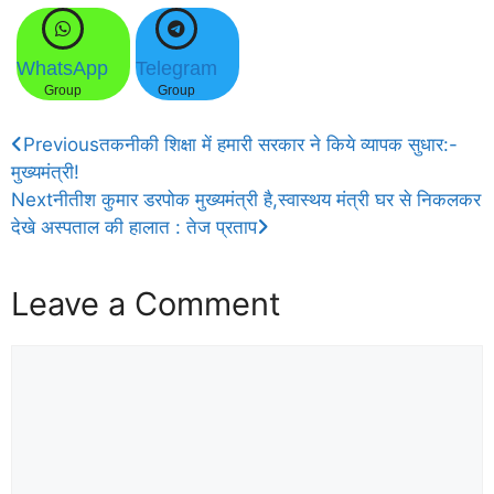
WhatsApp
Telegram
Group
Group
Previous
तकनीकी शिक्षा में हमारी सरकार ने किये व्यापक सुधार:-
मुख्यमंत्री!
Next
नीतीश कुमार डरपोक मुख्यमंत्री है,स्वास्थय मंत्री घर से निकलकर
देखे अस्पताल की हालात : तेज प्रताप
Leave a Comment