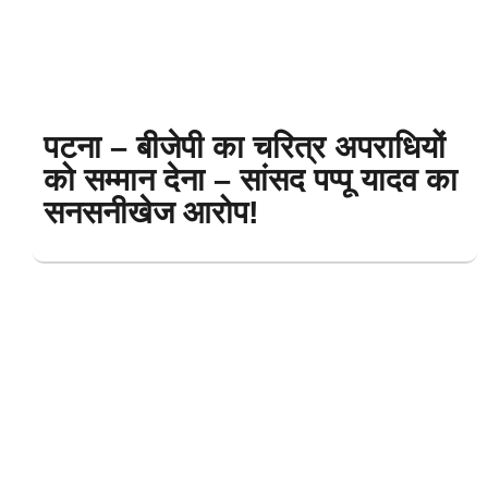
पटना – बीजेपी का चरित्र अपराधियों
को सम्मान देना – सांसद पप्पू यादव का
सनसनीखेज आरोप!