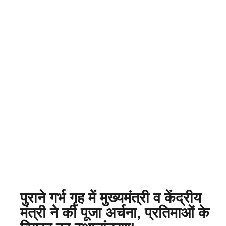
पुराने गर्भ गृह में मुख्यमंत्री व केंद्रीय
मंत्री ने की पूजा अर्चना, प्रतिमाओं के