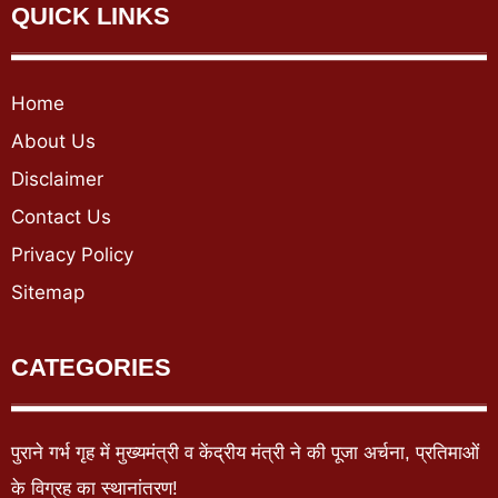
QUICK LINKS
Home
About Us
Disclaimer
Contact Us
Privacy Policy
Sitemap
CATEGORIES
पुराने गर्भ गृह में मुख्यमंत्री व केंद्रीय मंत्री ने की पूजा अर्चना, प्रतिमाओं
के विग्रह का स्थानांतरण!