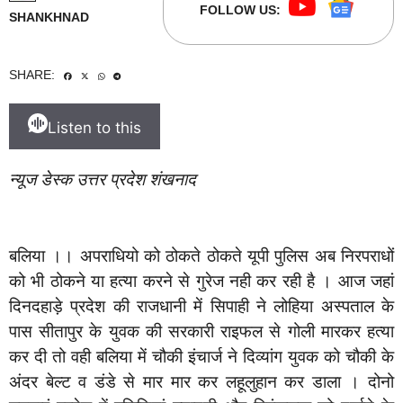
FOLLOW US:
SHANKHNAD
SHARE:
Listen to this
न्यूज डेस्क उत्तर प्रदेश शंखनाद
बलिया ।। अपराधियो को ठोकते ठोकते यूपी पुलिस अब निरपराधों
को भी ठोकने या हत्या करने से गुरेज नही कर रही है । आज जहां
दिनदहाड़े प्रदेश की राजधानी में सिपाही ने लोहिया अस्पताल के
पास सीतापुर के युवक की सरकारी राइफल से गोली मारकर हत्या
कर दी तो वही बलिया में चौकी इंचार्ज ने दिव्यांग युवक को चौकी के
अंदर बेल्ट व डंडे से मार मार कर लहूलुहान कर डाला । दोनो