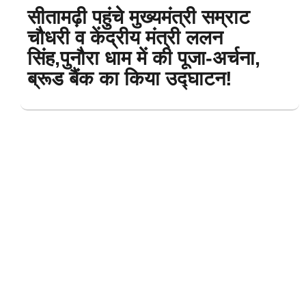
सीतामढ़ी पहुंचे मुख्यमंत्री सम्राट
चौधरी व केंद्रीय मंत्री ललन
सिंह,पुनौरा धाम में की पूजा-अर्चना,
ब्रूड बैंक का किया उद्घाटन!