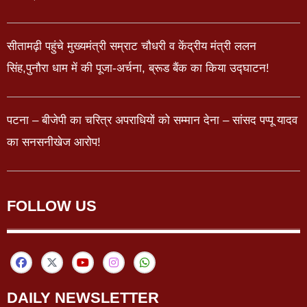
सीतामढ़ी पहुंचे मुख्यमंत्री सम्राट चौधरी व केंद्रीय मंत्री ललन
सिंह,पुनौरा धाम में की पूजा-अर्चना, ब्रूड बैंक का किया उद्घाटन!
पटना – बीजेपी का चरित्र अपराधियों को सम्मान देना – सांसद पप्पू यादव
का सनसनीखेज आरोप!
FOLLOW US
DAILY NEWSLETTER