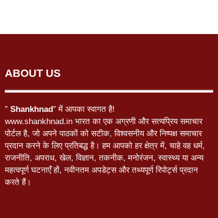
ABOUT US
”
Shankhnad
” में आपका स्वागत है!
www.shankhnad.in भारत का एक अग्रणी और सत्यप्रिय समाचार
पोर्टल है, जो अपने पाठकों को सटीक, विश्वसनीय और निष्पक्ष समाचार
प्रदान करने के लिए प्रतिबद्ध है। हम आपको हर क्षेत्र में, चाहे वह धर्म,
राजनीति, अपराध, खेल, विज्ञान, तकनीक, मनोरंजन, स्वास्थ्य या अन्य
महत्वपूर्ण घटनाएँ हों, नवीनतम अपडेट्स और तथ्यपूर्ण रिपोर्ट्स प्रदान
करते हैं।