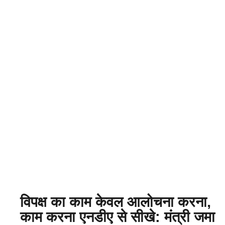
विपक्ष का काम केवल आलोचना करना,
काम करना एनडीए से सीखे: मंत्री जमा