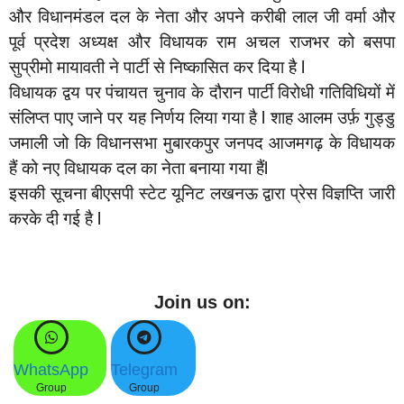
और विधानमंडल दल के नेता और अपने करीबी लाल जी वर्मा और
पूर्व प्रदेश अध्यक्ष और विधायक राम अचल राजभर को बसपा
सुप्रीमो मायावती ने पार्टी से निष्कासित कर दिया है l
विधायक द्वय पर पंचायत चुनाव के दौरान पार्टी विरोधी गतिविधियों में
संलिप्त पाए जाने पर यह निर्णय लिया गया है l शाह आलम उर्फ़ गुड्डु
जमाली जो कि विधानसभा मुबारकपुर जनपद आजमगढ़ के विधायक
हैं को नए विधायक दल का नेता बनाया गया हैंl
इसकी सूचना बीएसपी स्टेट यूनिट लखनऊ द्वारा प्रेस विज्ञप्ति जारी
करके दी गई है l
Join us on:
WhatsApp
Telegram
Group
Group