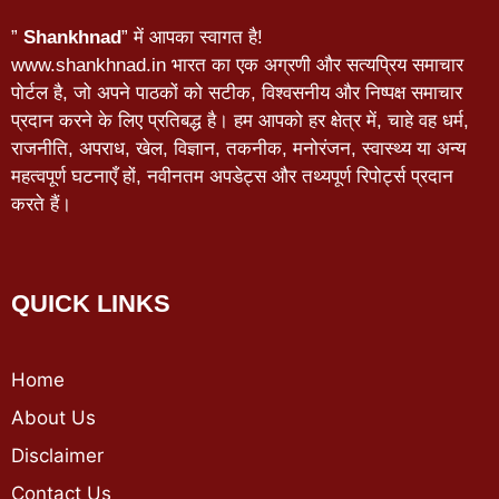
”
Shankhnad
” में आपका स्वागत है!
www.shankhnad.in भारत का एक अग्रणी और सत्यप्रिय समाचार
पोर्टल है, जो अपने पाठकों को सटीक, विश्वसनीय और निष्पक्ष समाचार
प्रदान करने के लिए प्रतिबद्ध है। हम आपको हर क्षेत्र में, चाहे वह धर्म,
राजनीति, अपराध, खेल, विज्ञान, तकनीक, मनोरंजन, स्वास्थ्य या अन्य
महत्वपूर्ण घटनाएँ हों, नवीनतम अपडेट्स और तथ्यपूर्ण रिपोर्ट्स प्रदान
करते हैं।
QUICK LINKS
Home
About Us
Disclaimer
Contact Us