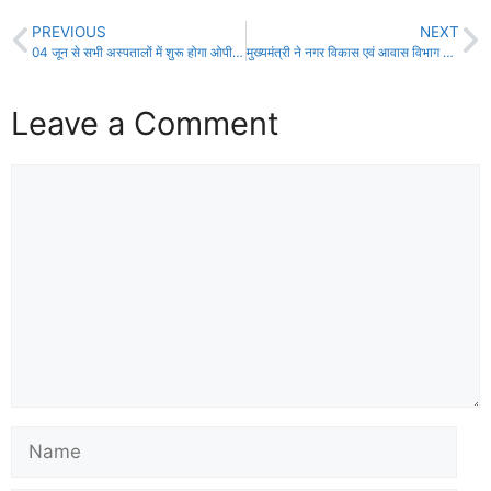
PREVIOUS
NEXT
04 जून से सभी अस्पतालों में शुरू होगा ओपीडी, गाइडलाइन जारी!
मुख्यमंत्री ने नगर विकास एवं आवास विभाग की समीक्षा बैठक की!
Leave a Comment