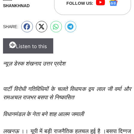
FOLLOW US:
SHANKHNAD
SHARE:
Listen to this
न्यूज़ डेस्क शंखनाद उत्तर प्रदेश
पार्टी विरोधी गतिविधियों के चलते विधायक द्वय लाल जी वर्मा और
रामअचल राजभर बसपा से निष्कासित
विधानमंडल के नेता बने शाह आलम जमाली
लखनऊ
।। यूपी में बड़ी राजनैतिक हलचल हुई है ।बसपा दिग्गज