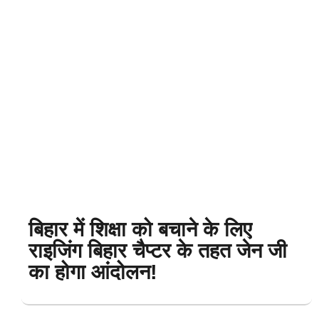
बिहार में शिक्षा को बचाने के लिए
राइजिंग बिहार चैप्टर के तहत जेन जी
का होगा आंदोलन!