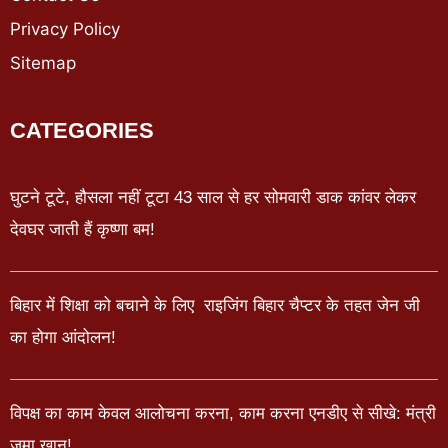
Privacy Policy
Sitemap
CATEGORIES
घुटने टूटे, हौसला नहीं टूटा 43 साल से हर सोमवारी डाक कांवर लेकर
देवघर जाती हैं कृष्णा बम!
बिहार में शिक्षा को बचाने के लिए राइजिंग बिहार चैप्टर के तहत जेन जी
का होगा आंदोलन!
विपक्ष का काम केवल आलोचना करना, काम करना एनडीए से सीखे: मंत्री
जमा खान!