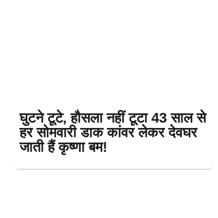
घुटने टूटे, हौसला नहीं टूटा 43 साल से
हर सोमवारी डाक कांवर लेकर देवघर
जाती हैं कृष्णा बम!