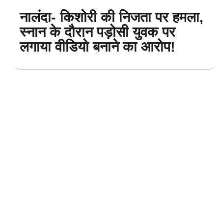
नालंदा- किशोरी की निजता पर हमला,
स्नान के दौरान पड़ोसी युवक पर
लगाया वीडियो बनाने का आरोप!