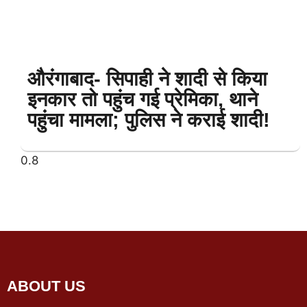
औरंगाबाद- सिपाही ने शादी से किया
इनकार तो पहुंच गई प्रेमिका, थाने
पहुंचा मामला; पुलिस ने कराई शादी!
ABOUT US