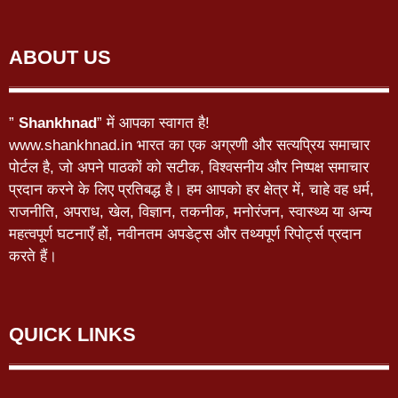
ABOUT US
”
Shankhnad
” में आपका स्वागत है!
www.shankhnad.in भारत का एक अग्रणी और सत्यप्रिय समाचार
पोर्टल है, जो अपने पाठकों को सटीक, विश्वसनीय और निष्पक्ष समाचार
प्रदान करने के लिए प्रतिबद्ध है। हम आपको हर क्षेत्र में, चाहे वह धर्म,
राजनीति, अपराध, खेल, विज्ञान, तकनीक, मनोरंजन, स्वास्थ्य या अन्य
महत्वपूर्ण घटनाएँ हों, नवीनतम अपडेट्स और तथ्यपूर्ण रिपोर्ट्स प्रदान
करते हैं।
QUICK LINKS