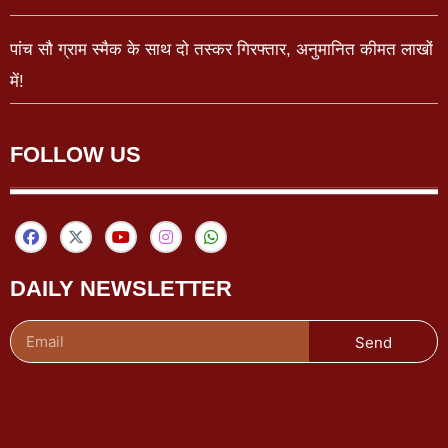
पांच सौ ग्राम स्मैक के साथ दो तस्कर गिरफ्तार, अनुमानित कीमत लाखों
में!
FOLLOW US
DAILY NEWSLETTER
Send