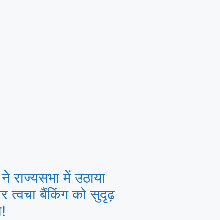
 ने राज्यसभा में उठाया
 त्वचा बैंकिंग को सुदृढ़
ा!