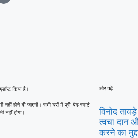
और पढ़ें
एडाॅप्ट किया है।
नहीं होने दी जाएगी। सभी घरों में प्री-पेड स्मार्ट
विनोद तावड़े
भी नहीं होगा।
त्वचा दान और
करने का मुद्द