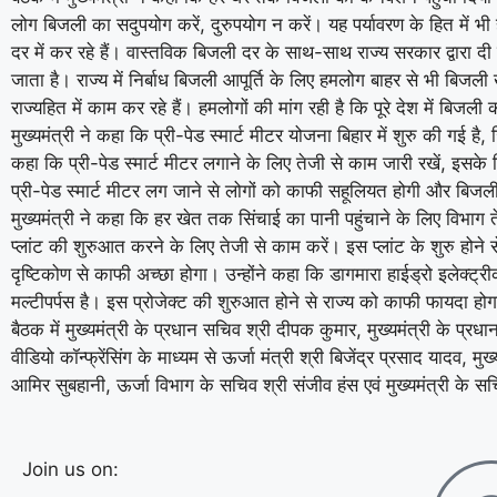
लोग बिजली का सदुपयोग करें, दुरुपयोग न करें। यह पर्यावरण के हित में भी
दर में कर रहे हैं। वास्तविक बिजली दर के साथ-साथ राज्य सरकार द्वारा द
जाता है। राज्य में निर्बाध बिजली आपूर्ति के लिए हमलोग बाहर से भी बिजली ख
राज्यहित में काम कर रहे हैं। हमलोगों की मांग रही है कि पूरे देश में बिजल
मुख्यमंत्री ने कहा कि प्री-पेड स्मार्ट मीटर योजना बिहार में शुरु की गई है, 
कहा कि प्री-पेड स्मार्ट मीटर लगाने के लिए तेजी से काम जारी रखें, इसके 
प्री-पेड स्मार्ट मीटर लग जाने से लोगों को काफी सहूलियत होगी और बिजली
मुख्यमंत्री ने कहा कि हर खेत तक सिंचाई का पानी पहुंचाने के लिए विभाग 
प्लांट की शुरुआत करने के लिए तेजी से काम करें। इस प्लांट के शुरु होने स
दृष्टिकोण से काफी अच्छा होगा। उन्होंने कहा कि डागमारा हाईड्रो इलेक्ट्रीक
मल्टीपर्पस है। इस प्रोजेक्ट की शुरुआत होने से राज्य को काफी फायदा हो
बैठक में मुख्यमंत्री के प्रधान सचिव श्री दीपक कुमार, मुख्यमंत्री के प
वीडियो कॉन्फ्रेंसिंग के माध्यम से ऊर्जा मंत्री श्री बिजेंद्र प्रसाद यादव, 
आमिर सुबहानी, ऊर्जा विभाग के सचिव श्री संजीव हंस एवं मुख्यमंत्री के सच
Join us on: