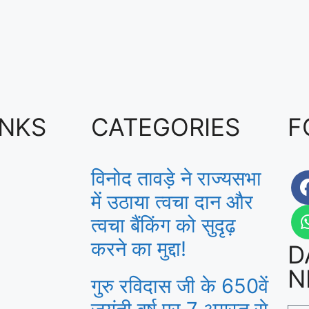
INKS
CATEGORIES
F
विनोद तावड़े ने राज्यसभा
में उठाया त्वचा दान और
त्वचा बैंकिंग को सुदृढ़
करने का मुद्दा!
D
N
गुरु रविदास जी के 650वें