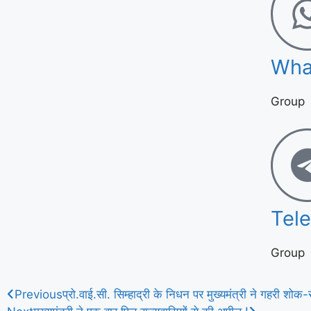
Wha
Group
Tel
Group
Previous
प्रो.वाई.सी. सिम्हाद्री के निधन पर मुख्यमंत्री ने गहरी शोक-स