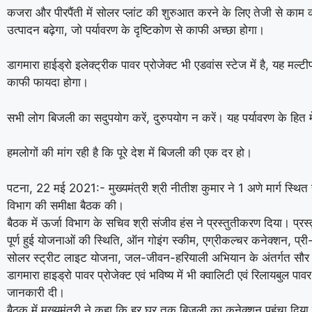
कजरा और पीरपैंती में सोलर प्लांट की शुरुआत करने के लिए तेजी से काम करे
उत्पादन बढ़ेगा, जो पर्यावरण के दृष्टिकोण से काफी अच्छा होगा।
डागमारा हाईड्रो इलेक्ट्रीक पावर प्रोजेक्ट भी एडवांस स्टेज में है, यह मल्ट
काफी फायदा होगा।
सभी लोग बिजली का सदुपयोग करें, दुरुपयोग न करें। यह पर्यावरण के हित मे
हमलोगों की मांग रही है कि पूरे देश में बिजली की एक दर हो।
पटना, 22 मई 2021:- मुख्यमंत्री श्री नीतीश कुमार ने 1 अणे मार्ग स्थित संक
विभाग की समीक्षा बैठक की।
बैठक में ऊर्जा विभाग के सचिव श्री संजीव हंस ने प्रस्तुतीकरण दिया। प्रस्
पूर्ण हुई योजनाओं की स्थिति, ऑन गोइंग स्कीम, एग्रीकल्चर कनेक्शन, प्री-पेड
सोलर स्ट्रीट लाइट योजना, जल-जीवन-हरियाली अभियान के अंतर्गत सौर ऊर्
डागमारा हाइड्रो पावर प्रोजेक्ट एवं भविष्य में भी क्वालिटी एवं रिलायबुल प
जानकारी दी।
बैठक में मुख्यमंत्री ने कहा कि हर घर तक बिजली का कनेक्शन पहुंचा दिय