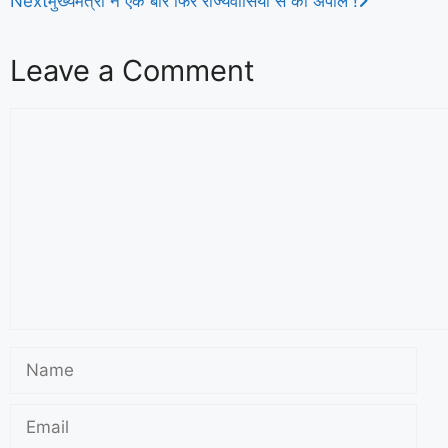
Next
मुख्यमंत्री ने एक बार फिर राज्यवासियों से की अपील !
Leave a Comment