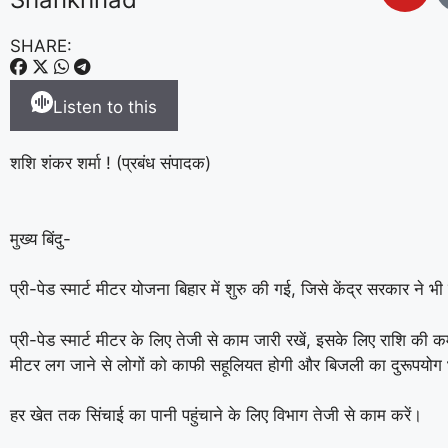
SHARE:
Listen to this
शशि शंकर शर्मा ! (प्रबंध संपादक)
मुख्य बिंदु-
प्री-पेड स्मार्ट मीटर योजना बिहार में शुरु की गई, जिसे केंद्र सरकार ने भी 
प्री-पेड स्मार्ट मीटर के लिए तेजी से काम जारी रखें, इसके लिए राशि की कमी 
मीटर लग जाने से लोगों को काफी सहूलियत होगी और बिजली का दुरूपयोग 
हर खेत तक सिंचाई का पानी पहुंचाने के लिए विभाग तेजी से काम करें।