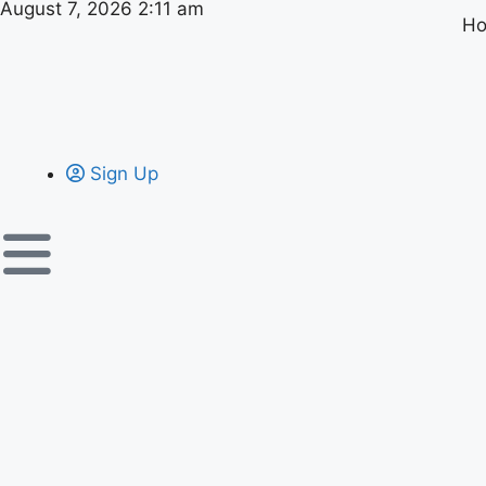
August 7, 2026 2:11 am
H
Sign Up