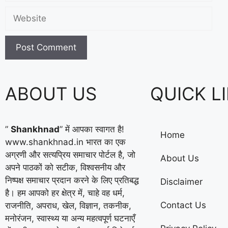
ABOUT US
QUICK L
”
Shankhnad
” में आपका स्वागत है!
Home
www.shankhnad.in भारत का एक
अग्रणी और सत्यप्रिय समाचार पोर्टल है, जो
About Us
अपने पाठकों को सटीक, विश्वसनीय और
निष्पक्ष समाचार प्रदान करने के लिए प्रतिबद्ध
Disclaimer
है। हम आपको हर क्षेत्र में, चाहे वह धर्म,
Contact Us
राजनीति, अपराध, खेल, विज्ञान, तकनीक,
मनोरंजन, स्वास्थ्य या अन्य महत्वपूर्ण घटनाएँ