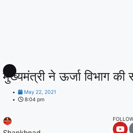
मुख्यमंत्री ने ऊर्जा विभाग की 
May 22, 2021
8:04 pm
FOLLOW
Shankhnad