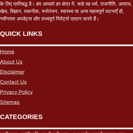
के लिए प्रतिबद्ध है। हम आपको हर क्षेत्र में, चाहे वह धर्म, राजनीति, अपराध,
खेल, विज्ञान, तकनीक, मनोरंजन, स्वास्थ्य या अन्य महत्वपूर्ण घटनाएँ हों,
नवीनतम अपडेट्स और तथ्यपूर्ण रिपोर्ट्स प्रदान करते हैं।
QUICK LINKS
Home
About Us
Disclaimer
Contact Us
Privacy Policy
Sitemap
CATEGORIES