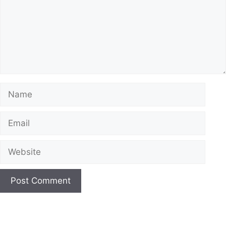
Name
Email
Website