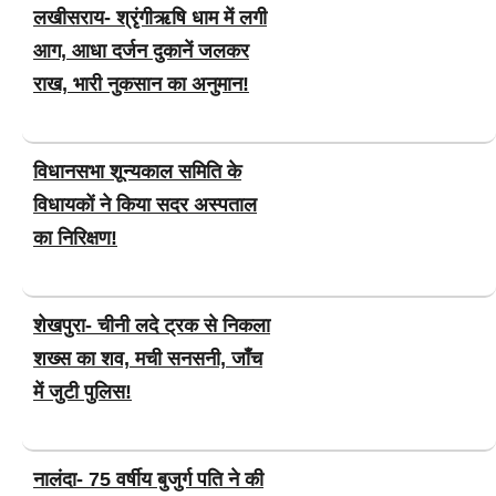
लखीसराय- श्रृंगीऋषि धाम में लगी
आग, आधा दर्जन दुकानें जलकर
राख, भारी नुकसान का अनुमान!
विधानसभा शून्यकाल समिति के
विधायकों ने किया सदर अस्पताल
का निरिक्षण!
शेखपुरा- चीनी लदे ट्रक से निकला
शख्स का शव, मची सनसनी, जाँच
में जुटी पुलिस!
नालंदा- 75 वर्षीय बुजुर्ग पति ने की