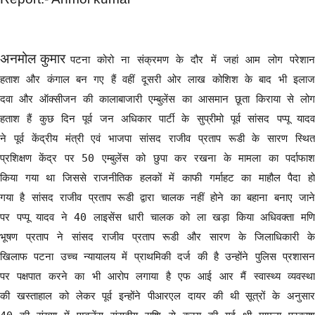
अनमोल कुमार
पटना कोरो ना संक्रमण के दौर में जहां आम लोग परेशा
हताश और कंगाल बन गए हैं वहीं दूसरी ओर लाख कोशिश के बाद भी इलाज
दवा और ऑक्सीजन की कालाबाजारी एम्बुलेंस का आसमान छूता किराया से लोग
हताश हैं कुछ दिन पूर्व जन अधिकार पार्टी के सुप्रीमो पूर्व सांसद पप्पू यादव
ने पूर्व केंद्रीय मंत्री एवं भाजपा सांसद राजीव प्रताप रूडी के सारण स्थित
प्रशिक्षण केंद्र पर 50 एम्बुलेंस को छुपा कर रखना के मामला का पर्दाफाश
किया गया था जिससे राजनीतिक हलकों में काफी गर्माहट का माहौल पैदा हो
गया है सांसद राजीव प्रताप रूडी द्वारा चालक नहीं होने का बहाना बनाए जाने
पर पप्पू यादव ने 40 लाइसेंस धारी चालक को ला खड़ा किया अधिवक्ता मणि
भूषण प्रताप ने सांसद राजीव प्रताप रूडी और सारण के जिलाधिकारी के
खिलाफ पटना उच्च न्यायालय में प्राथमिकी दर्ज की है उन्होंने पुलिस प्रशासन
पर पक्षपात करने का भी आरोप लगाया है एफ आई आर मैं स्वास्थ्य व्यवस्था
की खस्ताहाल को लेकर पूर्व इन्होंने पीआरएल दायर की थी सूत्रों के अनुसार