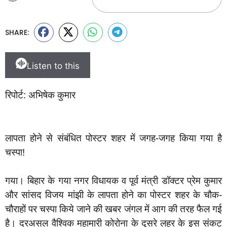
SHARE:
Listen to this
रिपोर्ट: अभिषेक कुमार
लापता होने से संबंधित पोस्टर शहर में जगह-जगह किया गया है
चस्पा!
गया। बिहार के गया नगर विधायक व पूर्व मंत्री डॉक्टर प्रेम कुमार
और सांसद विजय मांझी के लापता होने का पोस्टर शहर के चौक-
चौराहों पर चस्पा किये जाने की खबर जंगल में आग की तरह फैल गई
है। दरअसल वैश्विक महामारी कोरोना के दूसरे लहर के इस संकट