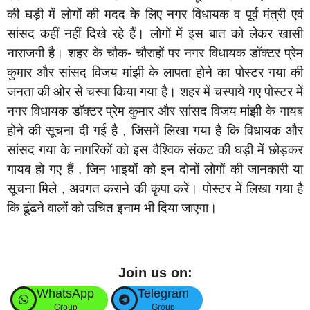
की घड़ी में लोगों की मदद के लिए नगर विधायक व पूर्व मंत्री एवं
सांसद कहीं नहीं दिखे रहे हैं। लोगों में इस बात को लेकर खासी
नाराजगी है। शहर के चौक- चौराहों पर नगर विधायक डॉक्टर प्रेम
कुमार और सांसद विजय मांझी के लापता होने का पोस्टर गया की
जनता की ओर से चस्पा किया गया है। शहर में चस्पाये गए पोस्टर में
नगर विधायक डॉक्टर प्रेम कुमार और सांसद विजय मांझी के गायब
होने की सूचना दी गई है , जिसमें लिखा गया है कि विधायक और
सांसद गया के नागरिकों को इस वैश्विक संकट की घड़ी में छोड़कर
गायब हो गए हैं , जिन भाइयों को इन दोनों लोगों की जानकारी या
सूचना मिले , अवगत कराने की कृपा करें। पोस्टर में लिखा गया है
कि ढूंढने वालों को उचित इनाम भी दिया जाएगा।
Join us on:
WhatsApp
Telegram
Group
Group