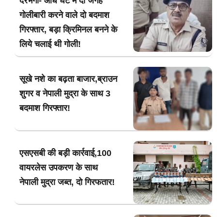
दरभंगा- आधे घंटे में दो जगह
गोलीबारी करने वाले दो बदमाश
गिरफ्तार, बड़ा क्रिमिनल बनने के
लिये चलाई थी गोली!
सूखे नशे का बढ़ता बाजार,ब्राउन
शुगर व नेपाली मुद्रा के साथ 3
बदमाश गिरफ्तार!
एसएसबी की बड़ी कार्रवाई,100
वायरलेस उपकरण के साथ
नेपाली मुद्रा जब्त, दो गिरफतार!