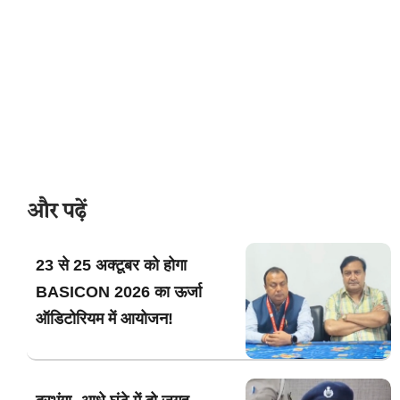
और पढ़ें
23 से 25 अक्टूबर को होगा
BASICON 2026 का ऊर्जा
ऑडिटोरियम में आयोजन!