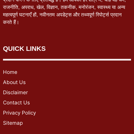
राजनीति, अपराध, खेल, विज्ञान, तकनीक, मनोरंजन, स्वास्थ्य या अन्य
महत्वपूर्ण घटनाएँ हों, नवीनतम अपडेट्स और तथ्यपूर्ण रिपोर्ट्स प्रदान
करते हैं।
QUICK LINKS
Home
About Us
Disclaimer
Contact Us
Privacy Policy
Sitemap