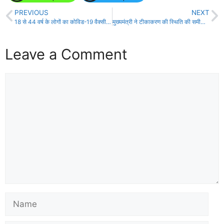
PREVIOUS
NEXT
18 से 44 वर्ष के लोगों का कोविड-19 वैक्सीनेशन 9 मई से होगा प्रारंभ!
मुख्यमंत्री ने टीकाकरण की स्थिति की समीक्षा की!
Leave a Comment