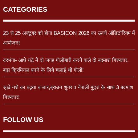
CATEGORIES
23 से 25 अक्टूबर को होगा BASICON 2026 का ऊर्जा ऑडिटोरियम में
आयोजन!
दरभंगा- आधे घंटे में दो जगह गोलीबारी करने वाले दो बदमाश गिरफ्तार,
बड़ा क्रिमिनल बनने के लिये चलाई थी गोली!
सूखे नशे का बढ़ता बाजार,ब्राउन शुगर व नेपाली मुद्रा के साथ 3 बदमाश
गिरफ्तार!
FOLLOW US