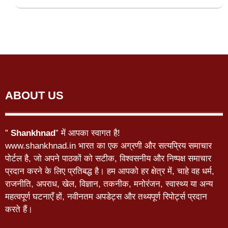
ABOUT US
”
Shankhnad
” में आपका स्वागत है!
www.shankhnad.in भारत का एक अग्रणी और सत्यप्रिय समाचार
पोर्टल है, जो अपने पाठकों को सटीक, विश्वसनीय और निष्पक्ष समाचार
प्रदान करने के लिए प्रतिबद्ध है। हम आपको हर क्षेत्र में, चाहे वह धर्म,
राजनीति, अपराध, खेल, विज्ञान, तकनीक, मनोरंजन, स्वास्थ्य या अन्य
महत्वपूर्ण घटनाएँ हों, नवीनतम अपडेट्स और तथ्यपूर्ण रिपोर्ट्स प्रदान
करते हैं।