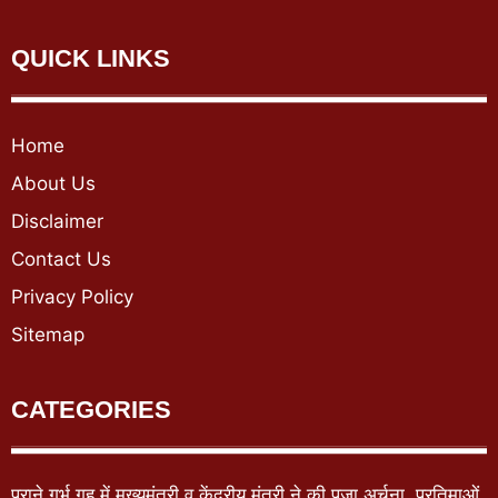
QUICK LINKS
Home
About Us
Disclaimer
Contact Us
Privacy Policy
Sitemap
CATEGORIES
पुराने गर्भ गृह में मुख्यमंत्री व केंद्रीय मंत्री ने की पूजा अर्चना, प्रतिमाओं