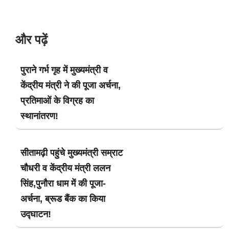
और पढ़ें
पुराने गर्भ गृह में मुख्यमंत्री व
केंद्रीय मंत्री ने की पूजा अर्चना,
प्रतिमाओं के विग्रह का
स्थानांतरण!
सीतामढ़ी पहुंचे मुख्यमंत्री सम्राट
चौधरी व केंद्रीय मंत्री ललन
सिंह,पुनौरा धाम में की पूजा-
अर्चना, ब्रूड बैंक का किया
उद्घाटन!