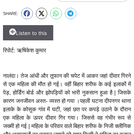
SHARE:
Listen to this
रिपोर्ट: ऋषिकेश कुमार
नालंदा। तेज आंधी और तूफान की चपेट में आकर जहां दीवार गिरने
से एक महिला की मौत हो गई। वहीं बिहार शरीफ के कई इलाकों में
पेड़, होर्डिंग बोर्ड और झोपड़ियों को भारी नुकसान हुआ है | जिसके
कारण जनजीवन अस्त- व्यस्त हो गया ।पहली घटना दीपनगर थाना
इलाके के कोसुक गांव में घटी, जहां छत पर कपड़े उठाने के दौरान
एक महिला के ऊपर दीवार गिर गया। जिससे वह गंभीर रूप से
जख्मी हो गई | महिला के परिवार वाले बिहार शरीफ के निजी क्लीनिक