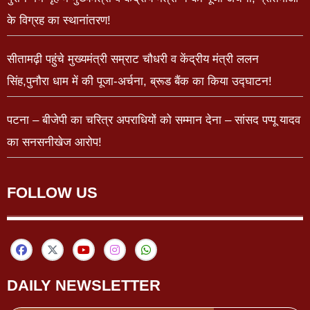
के विग्रह का स्थानांतरण!
सीतामढ़ी पहुंचे मुख्यमंत्री सम्राट चौधरी व केंद्रीय मंत्री ललन
सिंह,पुनौरा धाम में की पूजा-अर्चना, ब्रूड बैंक का किया उद्घाटन!
पटना – बीजेपी का चरित्र अपराधियों को सम्मान देना – सांसद पप्पू यादव
का सनसनीखेज आरोप!
FOLLOW US
DAILY NEWSLETTER