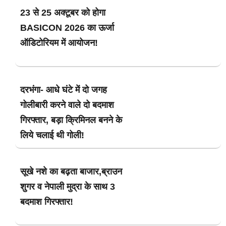
23 से 25 अक्टूबर को होगा
BASICON 2026 का ऊर्जा
ऑडिटोरियम में आयोजन!
दरभंगा- आधे घंटे में दो जगह
गोलीबारी करने वाले दो बदमाश
गिरफ्तार, बड़ा क्रिमिनल बनने के
लिये चलाई थी गोली!
सूखे नशे का बढ़ता बाजार,ब्राउन
शुगर व नेपाली मुद्रा के साथ 3
बदमाश गिरफ्तार!