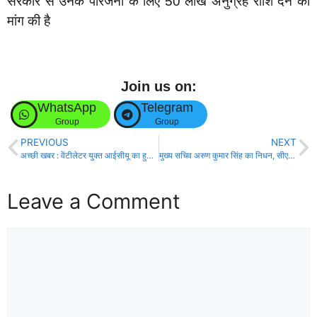
सरकार से उनके परिजनों के लिए 50 लाख अनुग्रह राशि देने की
मांग की है
Join us on:
WhatsApp
Telegram
Group
Group
PREVIOUS
NEXT
अच्छी खबर : वेंटीलेटर युक्त आईसीयू का हुआ ड्राई रन , कोरोना मरीजों को मिलेगी बड़ी राहत !
मुख्य सचिव अरुण कुमार सिंह का निधन, सीएम ने जताया शोक!
Leave a Comment