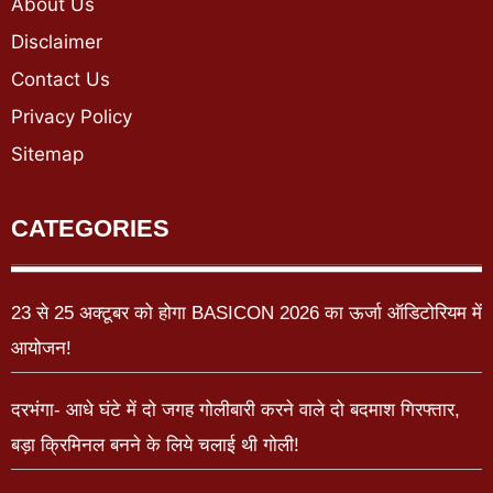
About Us
Disclaimer
Contact Us
Privacy Policy
Sitemap
CATEGORIES
23 से 25 अक्टूबर को होगा BASICON 2026 का ऊर्जा ऑडिटोरियम में
आयोजन!
दरभंगा- आधे घंटे में दो जगह गोलीबारी करने वाले दो बदमाश गिरफ्तार,
बड़ा क्रिमिनल बनने के लिये चलाई थी गोली!