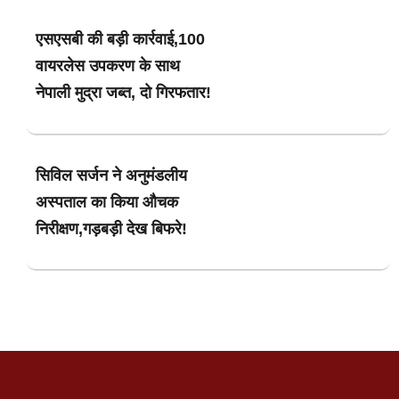
एसएसबी की बड़ी कार्रवाई,100
वायरलेस उपकरण के साथ
नेपाली मुद्रा जब्त, दो गिरफतार!
सिविल सर्जन ने अनुमंडलीय
अस्पताल का किया औचक
निरीक्षण,गड़बड़ी देख बिफरे!