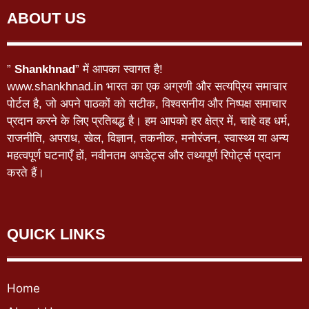
ABOUT US
”
Shankhnad
” में आपका स्वागत है!
www.shankhnad.in भारत का एक अग्रणी और सत्यप्रिय समाचार
पोर्टल है, जो अपने पाठकों को सटीक, विश्वसनीय और निष्पक्ष समाचार
प्रदान करने के लिए प्रतिबद्ध है। हम आपको हर क्षेत्र में, चाहे वह धर्म,
राजनीति, अपराध, खेल, विज्ञान, तकनीक, मनोरंजन, स्वास्थ्य या अन्य
महत्वपूर्ण घटनाएँ हों, नवीनतम अपडेट्स और तथ्यपूर्ण रिपोर्ट्स प्रदान
करते हैं।
QUICK LINKS
Home