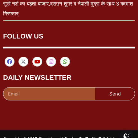
सूखे नशे का बढ़ता बाजार,ब्राउन शुगर व नेपाली मुद्रा के साथ 3 बदमाश
गिरफ्तार!
FOLLOW US
DAILY NEWSLETTER
Send