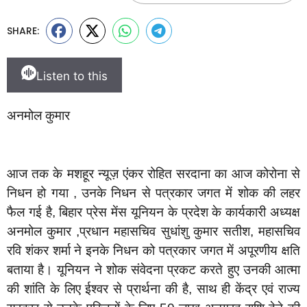
SHARE:
Listen to this
अनमोल कुमार
आज तक के मशहूर न्यूज़ एंकर रोहित सरदाना का आज कोरोना से
निधन हो गया , उनके निधन से पत्रकार जगत में शोक की लहर
फैल गई है, बिहार प्रेस मेंस यूनियन के प्रदेश के कार्यकारी अध्यक्ष
अनमोल कुमार ,प्रधान महासचिव सुधांशु कुमार सतीश, महासचिव
रवि शंकर शर्मा ने इनके निधन को पत्रकार जगत में अपूरणीय क्षति
बताया है। यूनियन ने शोक संवेदना प्रकट करते हुए उनकी आत्मा
की शांति के लिए ईश्वर से प्रार्थना की है, साथ ही केंद्र एवं राज्य