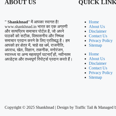
ABOUT US
QUICK LIN
”
Shankhnad
” में आपका स्वागत है!
Home
www.shankhnad.in भारत का एक अग्रणी
About Us
और सत्यप्रिय समाचार पोर्टल है, जो अपने
Disclaimer
पाठकों को सटीक, विश्वसनीय और निष्पक्ष
Contact Us
समाचार प्रदान करने के लिए प्रतिबद्ध है। हम
Privacy Policy
आपको हर क्षेत्र में, चाहे वह धर्म, राजनीति,
Sitemap
अपराध, खेल, विज्ञान, तकनीक, मनोरंजन,
Home
स्वास्थ्य या अन्य महत्वपूर्ण घटनाएँ हों, नवीनतम
About Us
अपडेट्स और तथ्यपूर्ण रिपोर्ट्स प्रदान करते हैं।
Disclaimer
Contact Us
Privacy Policy
Sitemap
Copyright © 2025 Shankhnad | Design by Traffic Tail & Managed 