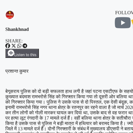
FOLLOW
Shankhnad
SHARE:
Listen to this
प्रशान्त कुमार
बेगूसराय पुलिस को दो बड़ी सफलता हाथ लगी है जहां पटना एसटीएफ के सहयो
कुख्यात बदमाश रामभरोसे सिंह को गिरफ्तार किया गया तो दूसरी ओर बलिया थाना
को गिरफ्तार किया गया। पुलिस ने उसके पास से दो पिस्तल, एक देसी बंदूक,
इनामी रामभरोसे सिंह नगर थाना क्षेत्र के रतनपुर का रहने वाला है जो मार्च 2
कर तीन लोगों को गोली मारकर घायल कर दिया था, उसके बाद से वह फरार था
पर हत्या लूट रंगदारी के 17 मामले दर्ज हैं। वहीं बलिया थाना क्षेत्र के सतीचौर
किया है उसके पास से पुलिस ने बड़ी मात्रा में हथियार को बरामद किया है। ज्य
जिले में 13 मामले दर्ज हैं। दोनों गिरफ्तारी के संबंध में मुख्यालय डीएसपी ने ब