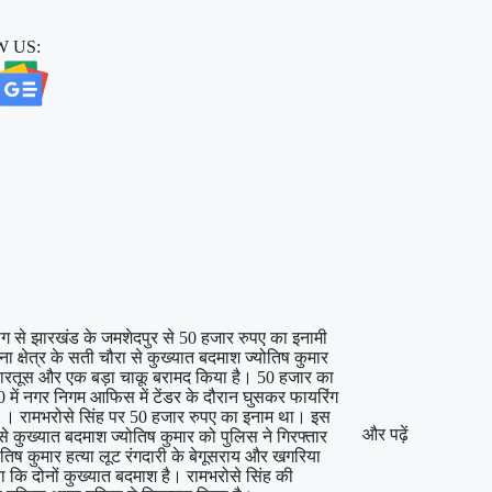
 US:
ग से झारखंड के जमशेदपुर से 50 हजार रुपए का इनामी
 क्षेत्र के सती चौरा से कुख्यात बदमाश ज्योतिष कुमार
 कारतूस और एक बड़ा चाकू बरामद किया है। 50 हजार का
020 में नगर निगम आफिस में टेंडर के दौरान घुसकर फायरिंग
 । रामभरोसे सिंह पर 50 हजार रुपए का इनाम था। इस
और पढ़ें
ा से कुख्यात बदमाश ज्योतिष कुमार को पुलिस ने गिरफ्तार
ोतिष कुमार हत्या लूट रंगदारी के बेगूसराय और खगरिया
ताया कि दोनों कुख्यात बदमाश है। रामभरोसे सिंह की