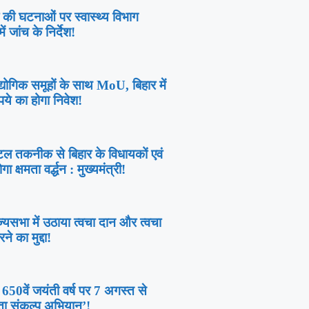
 की घटनाओं पर स्वास्थ्य विभाग
ें जांच के निर्देश!
्योगिक समूहों के साथ MoU, बिहार में
ये का होगा निवेश!
 तकनीक से बिहार के विधायकों एवं
गा क्षमता वर्द्धन : मुख्यमंत्री!
ाज्यसभा में उठाया त्वचा दान और त्वचा
ने का मुद्दा!
 650वें जयंती वर्ष पर 7 अगस्त से
ता संकल्प अभियान’!