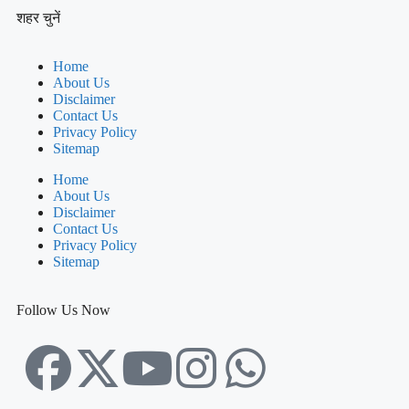
शहर चुनें
Home
About Us
Disclaimer
Contact Us
Privacy Policy
Sitemap
Home
About Us
Disclaimer
Contact Us
Privacy Policy
Sitemap
Follow Us Now