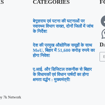
KS
CATEGORIES
F
बेगूसराय एवं पटना की घटनाओं पर
स्वास्थ्य विभाग सख्त, दोनों जिलों में जांच
के निर्देश!
D
देश की प्रमुख औद्योगिक समूहों के साथ
MoU, बिहार में 51,600 करोड़ रुपये का
होगा निवेश!
ए.आई. और डिजिटल तकनीक से बिहार
के विधायकों एवं विधान पार्षदों का होगा
क्षमता वर्द्धन : मुख्यमंत्री!
by 7k Network