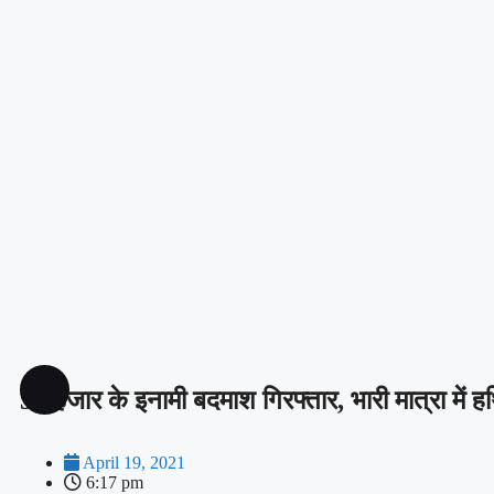
50 हजार के इनामी बदमाश गिरफ्तार, भारी मात्रा में 
April 19, 2021
6:17 pm