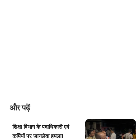
और पढ़ें
शिक्षा विभाग के पदाधिकारी एवं
कर्मियों पर जानलेवा हमला!