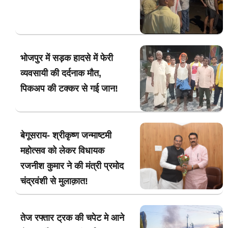
भोजपुर में सड़क हादसे में फेरी
व्यवसायी की दर्दनाक मौत,
पिकअप की टक्कर से गई जान!
बेगूसराय- श्रीकृष्ण जन्माष्टमी
महोत्सव को लेकर विधायक
रजनीश कुमार ने की मंत्री प्रमोद
चंद्रवंशी से मुलाक़ात!
तेज रफ्तार ट्रक की चपेट मे आने