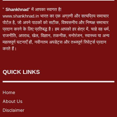
”
Shankhnad
” में आपका स्वागत है!
www.shankhnad.in भारत का एक अग्रणी और सत्यप्रिय समाचार
पोर्टल है, जो अपने पाठकों को सटीक, विश्वसनीय और निष्पक्ष समाचार
प्रदान करने के लिए प्रतिबद्ध है। हम आपको हर क्षेत्र में, चाहे वह धर्म,
राजनीति, अपराध, खेल, विज्ञान, तकनीक, मनोरंजन, स्वास्थ्य या अन्य
महत्वपूर्ण घटनाएँ हों, नवीनतम अपडेट्स और तथ्यपूर्ण रिपोर्ट्स प्रदान
करते हैं।
QUICK LINKS
Home
About Us
Disclaimer