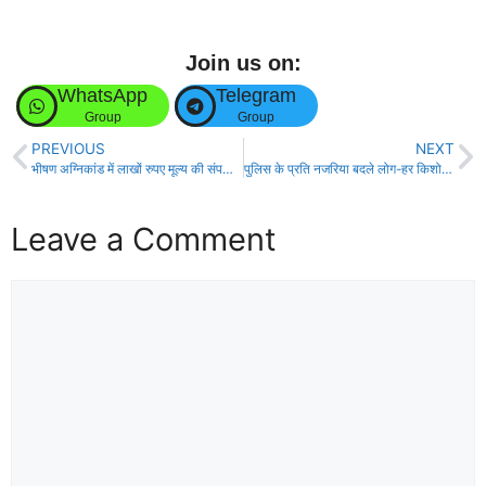
Join us on:
WhatsApp
Telegram
Group
Group
PREVIOUS
NEXT
भीषण अग्निकांड में लाखों रुपए मूल्य की संपत्ति जलकर स्वाहा!
पुलिस के प्रति नजरिया बदले लोग-हर किशोर राय (एसपी)
Leave a Comment