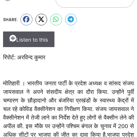
SHARE:
Listen to this
रिपोर्ट: अरविन्द कुमार
मोतिहारी । भारतीय जनता पार्टी के प्रदेश अध्यक्ष व सांसद संजय
जायसवाल ने अपने संसदीय क्षेत्र का दौरा किया. उन्होंने पुर्वी
चम्पारण के छौड़ादानो और बंजरिया प्रखंडों के स्वास्थ्य केंद्रों में
चल रहे कोविड वैक्सीनेशन का निरीक्षण किया. संजय जायसवाल ने
वैक्सीनेशन में तेजी लाने का निर्देश देते हुए लोगों से वैक्सीन लेने की
अपील की. इस मौके पर उन्होंने पश्चिम बंगाल के चुनाव में 200 से
अधिक सीटों पर भाजपा की जीत का दावा किया है.भाजपा प्रदेश