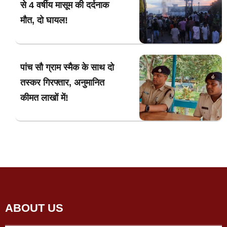
से 4 वर्षीय मासूम की दर्दनाक
मौत, दो घायल!
पांच सौ ग्राम स्मैक के साथ दो
तस्कर गिरफ्तार, अनुमानित
कीमत लाखों में!
ABOUT US