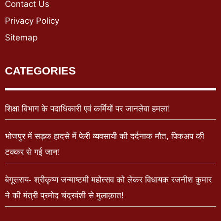
Contact Us
Privacy Policy
Sitemap
CATEGORIES
शिक्षा विभाग के पदाधिकारी एवं कर्मियों पर जानलेवा हमला!
भोजपुर में सड़क हादसे में फेरी व्यवसायी की दर्दनाक मौत, पिकअप की
टक्कर से गई जान!
बेगूसराय- श्रीकृष्ण जन्माष्टमी महोत्सव को लेकर विधायक रजनीश कुमार
ने की मंत्री प्रमोद चंद्रवंशी से मुलाक़ात!