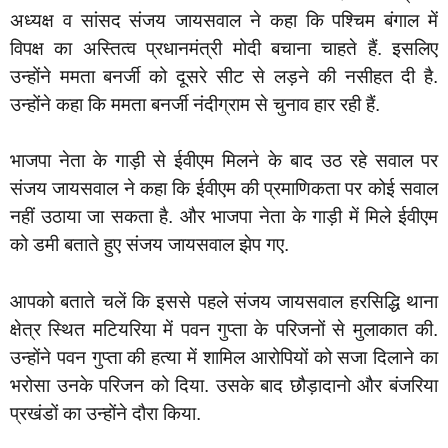
अध्यक्ष व सांसद संजय जायसवाल ने कहा कि पश्चिम बंगाल में
विपक्ष का अस्तित्व प्रधानमंत्री मोदी बचाना चाहते हैं. इसलिए
उन्होंने ममता बनर्जी को दूसरे सीट से लड़ने की नसीहत दी है.
उन्होंने कहा कि ममता बनर्जी नंदीग्राम से चुनाव हार रही हैं.
भाजपा नेता के गाड़ी से ईवीएम मिलने के बाद उठ रहे सवाल पर
संजय जायसवाल ने कहा कि ईवीएम की प्रमाणिकता पर कोई सवाल
नहीं उठाया जा सकता है. और भाजपा नेता के गाड़ी में मिले ईवीएम
को डमी बताते हुए संजय जायसवाल झेप गए.
आपको बताते चलें कि इससे पहले संजय जायसवाल हरसिद्धि थाना
क्षेत्र स्थित मटियरिया में पवन गुप्ता के परिजनों से मुलाकात की.
उन्होंने पवन गुप्ता की हत्या में शामिल आरोपियों को सजा दिलाने का
भरोसा उनके परिजन को दिया. उसके बाद छौड़ादानो और बंजरिया
प्रखंडों का उन्होंने दौरा किया.