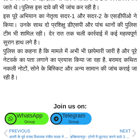
जाते थे।पुलिस इस दावे की भी जांच कर रही है।
इस पूरे अभियान का नेतृत्व सदर-1 और सदर-2 के एसडीपीओ ने
किया। उनके साथ दो प्रशिक्षु डीएसपी और पांच थानों की पुलिस
टीम भी शामिल रही। देर रात तक चली कार्रवाई में कई महत्वपूर्ण
सुराग हाथ लगे है।
पुलिस का कहना है कि मामले में अभी भी छापेमारी जारी है और पूरे
नेटवर्क का पता लगाने का प्रयास किया जा रहा है. बरामद कथित
नकली नोटों, सोने के बिस्किट और अन्य सामान की जांच कराई जा
रही है।
Join us on:
WhatsApp
Telegram
Group
Group
PREVIOUS
NEXT
अतरी के पूर्व राजद विधायक रंजीत यादव ने केंद्रीय मंत्री जीतन राम मांझी को बताया शिखंडी!
बख्तियारपुर- ट्रेनों में लूटपाट करने वाले 3 शातिर गिरफ्तार, बदमाशों से कई मोबाइल जप्त!