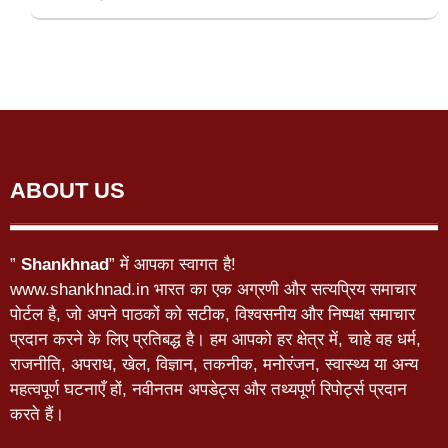
ABOUT US
”
Shankhnad
” में आपका स्वागत है!
www.shankhnad.in भारत का एक अग्रणी और सत्यप्रिय समाचार
पोर्टल है, जो अपने पाठकों को सटीक, विश्वसनीय और निष्पक्ष समाचार
प्रदान करने के लिए प्रतिबद्ध है। हम आपको हर क्षेत्र में, चाहे वह धर्म,
राजनीति, अपराध, खेल, विज्ञान, तकनीक, मनोरंजन, स्वास्थ्य या अन्य
महत्वपूर्ण घटनाएँ हों, नवीनतम अपडेट्स और तथ्यपूर्ण रिपोर्ट्स प्रदान
करते हैं।