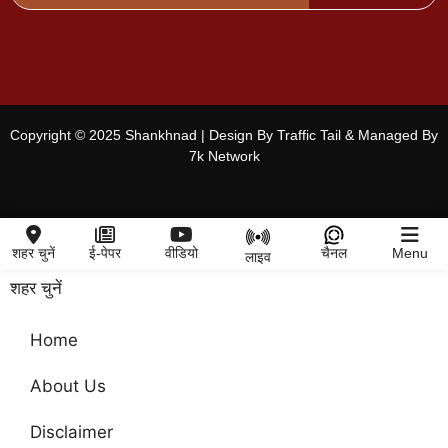
Copyright © 2025 Shankhnad | Design By Traffic Tail & Managed By
7k Network
शहर चुनें
ई-पेपर
वीडियो
चैनल
Menu
लाइव
शहर चुनें
Home
About Us
Disclaimer