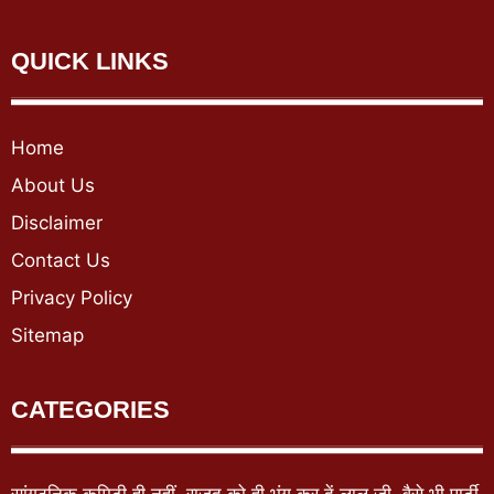
QUICK LINKS
Home
About Us
Disclaimer
Contact Us
Privacy Policy
Sitemap
CATEGORIES