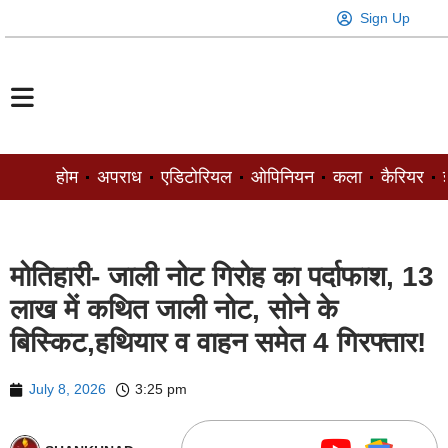
Sign Up
होम
अपराध
एडिटोरियल
ओपिनियन
कला
कैरियर
ज
मोतिहारी- जाली नोट गिरोह का पर्दाफाश, 13
लाख में कथित जाली नोट, सोने के
बिस्किट,हथियार व वाहन समेत 4 गिरफ्तार!
July 8, 2026
3:25 pm