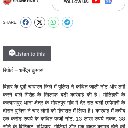
SHANKHNAD
FOLLOW US:
SHARE:
Listen to this
रिपोर्ट – धर्मेंद्र कुमार!
बिहार के पूर्वी चम्पारण जिले में पुलिस ने कथित जाली नोट और ठगी
करने वाले गिरोह के खिलाफ बड़ी कार्रवाई की है। मोतिहारी के
कल्याणपुर थाना क्षेत्र के भोपतपुर गांव में देर रात चली छापेमारी के
दौरान पुलिस ने चार लोगों को हिरासत में लिया है। कार्रवाई में करीब
एक करोड़ रुपये के कथित फर्जी नोट, 13 लाख रुपये नकद, 38
सोने के बिस्किट, हथियार, गोलियां और एक वाहन बरामद होने की