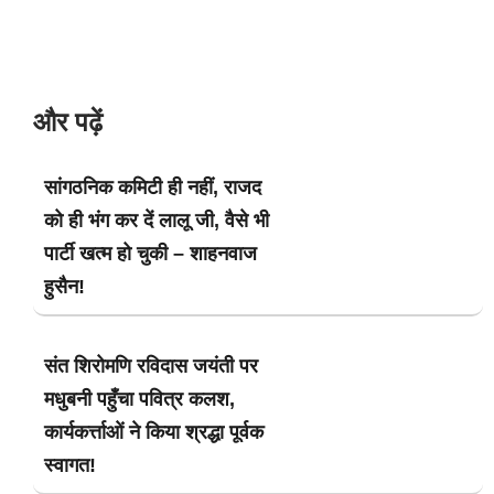
और पढ़ें
सांगठनिक कमिटी ही नहीं, राजद
को ही भंग कर दें लालू जी, वैसे भी
पार्टी खत्म हो चुकी – शाहनवाज
हुसैन!
संत शिरोमणि रविदास जयंती पर
मधुबनी पहुँचा पवित्र कलश,
कार्यकर्त्ताओं ने किया श्रद्धा पूर्वक
स्वागत!