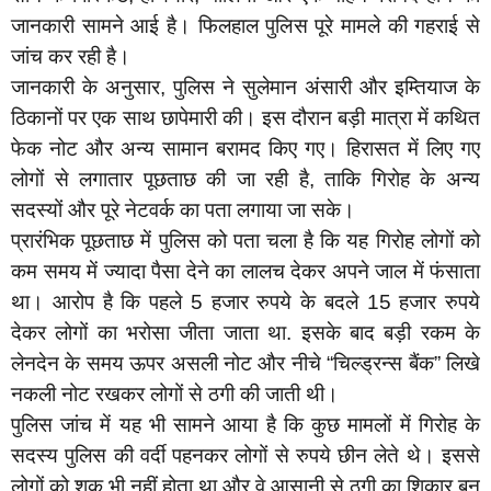
जानकारी सामने आई है। फिलहाल पुलिस पूरे मामले की गहराई से
जांच कर रही है।
जानकारी के अनुसार, पुलिस ने सुलेमान अंसारी और इम्तियाज के
ठिकानों पर एक साथ छापेमारी की। इस दौरान बड़ी मात्रा में कथित
फेक नोट और अन्य सामान बरामद किए गए। हिरासत में लिए गए
लोगों से लगातार पूछताछ की जा रही है, ताकि गिरोह के अन्य
सदस्यों और पूरे नेटवर्क का पता लगाया जा सके।
प्रारंभिक पूछताछ में पुलिस को पता चला है कि यह गिरोह लोगों को
कम समय में ज्यादा पैसा देने का लालच देकर अपने जाल में फंसाता
था। आरोप है कि पहले 5 हजार रुपये के बदले 15 हजार रुपये
देकर लोगों का भरोसा जीता जाता था. इसके बाद बड़ी रकम के
लेनदेन के समय ऊपर असली नोट और नीचे “चिल्ड्रन्स बैंक” लिखे
नकली नोट रखकर लोगों से ठगी की जाती थी।
पुलिस जांच में यह भी सामने आया है कि कुछ मामलों में गिरोह के
सदस्य पुलिस की वर्दी पहनकर लोगों से रुपये छीन लेते थे। इससे
लोगों को शक भी नहीं होता था और वे आसानी से ठगी का शिकार बन