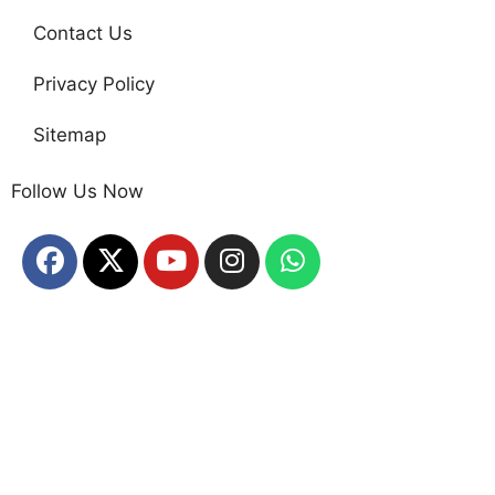
Contact Us
Privacy Policy
Sitemap
Follow Us Now
Home
About Us
Disclaimer