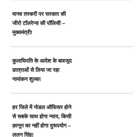
मानव तस्करी पर सरकार की
जीरो टॉलरेन्स की पॉलिसी –
मुख्यमंत्री!
कुलाधिपति के आदेश के बावजूद
छात्राओं से लिया जा रहा
नामांकन शुल्क!
हर जिले में नोडल ऑफिसर होने
से सबके साथ होगा न्याय, किसी
क़ानून का नहीं होगा दुरूपयोग –
ललन सिंह!