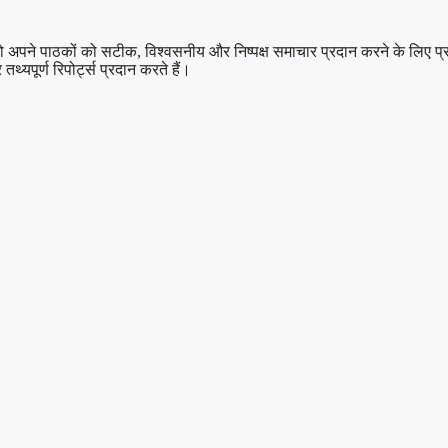
 पाठकों को सटीक, विश्वसनीय और निष्पक्ष समाचार प्रदान करने के लिए प्रतिबद्ध
थ्यपूर्ण रिपोर्ट्स प्रदान करते हैं।