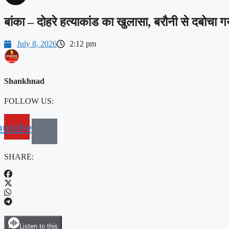
बांका – दोहरे हत्याकांड का खुलासा, बरौनी से दबोचा 
July 8, 2026
2:12 pm
Shankhnad
FOLLOW US:
outube
SHARE:
Listen to this