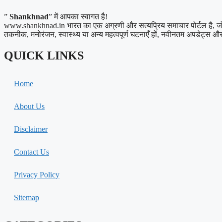
”
Shankhnad
” में आपका स्वागत है!
www.shankhnad.in भारत का एक अग्रणी और सत्यप्रिय समाचार पोर्टल है, जो अपने
तकनीक, मनोरंजन, स्वास्थ्य या अन्य महत्वपूर्ण घटनाएँ हों, नवीनतम अपडेट्स और त
QUICK LINKS
Home
About Us
Disclaimer
Contact Us
Privacy Policy
Sitemap