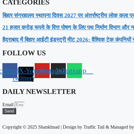
CATEGORIES
बिहार संग्रहालय स्थापना दिवस 2027 पर अंतर्राष्ट्रीय लोक कला प्र
21 हजार करोड़ रूपये के वित्त पोषण के लिए पथ निर्माण विभाग और नाब
हैदराबाद में बिहार आईटी इंडस्ट्री मीट 2026: वैश्विक टेक कंपनियों 
FOLLOW US
cebook
X-
Youtube
Instagram
Whatsapp
twitter
DAILY NEWSLETTER
Email
Send
Copyright © 2025 Shankhnad | Design by Traffic Tail & Managed b