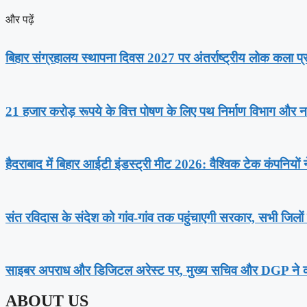
और पढ़ें
बिहार संग्रहालय स्थापना दिवस 2027 पर अंतर्राष्ट्रीय लोक कला प्र
21 हजार करोड़ रूपये के वित्त पोषण के लिए पथ निर्माण विभाग और नाब
हैदराबाद में बिहार आईटी इंडस्ट्री मीट 2026: वैश्विक टेक कंपनियों 
संत रविदास के संदेश को गांव-गांव तक पहुंचाएगी सरकार, सभी जिलों मे
साइबर अपराध और डिजिटल अरेस्ट पर, मुख्य सचिव और DGP ने की
ABOUT US