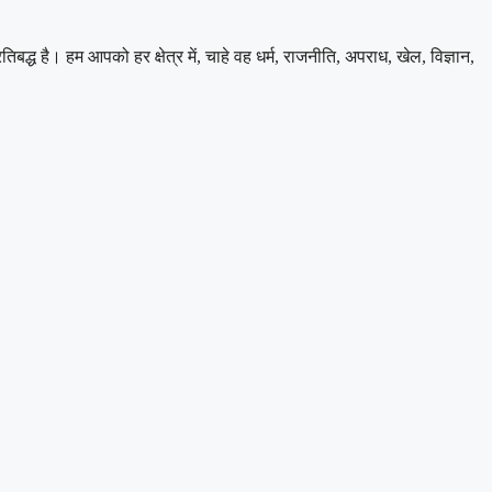
 है। हम आपको हर क्षेत्र में, चाहे वह धर्म, राजनीति, अपराध, खेल, विज्ञान,