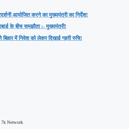
दर्शनी आयोजित करने का मुख्यमंत्री का निर्देश!
ार्ड के बीच समझौता :- मुख्यमंत्री!
ने बिहार में निवेश को लेकर दिखाई गहरी रुचि!
y 7k Network