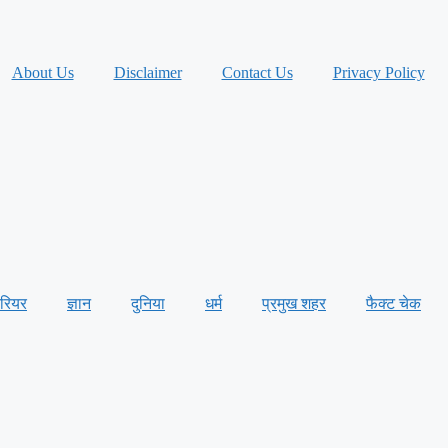
About Us
Disclaimer
Contact Us
Privacy Policy
ैरियर
ज्ञान
दुनिया
धर्म
प्रमुख शहर
फैक्ट चेक