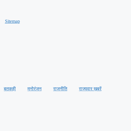
Sitemap
बतकही
मनोरंजन
राजनीति
राज्यवार ख़बरें