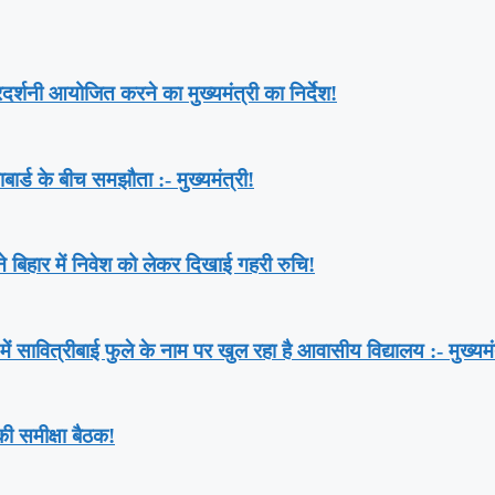
दर्शनी आयोजित करने का मुख्यमंत्री का निर्देश!
ार्ड के बीच समझौता :- मुख्यमंत्री!
ने बिहार में निवेश को लेकर दिखाई गहरी रुचि!
ं सावित्रीबाई फुले के नाम पर खुल रहा है आवासीय विद्यालय :- मुख्यमं
 समीक्षा बैठक!