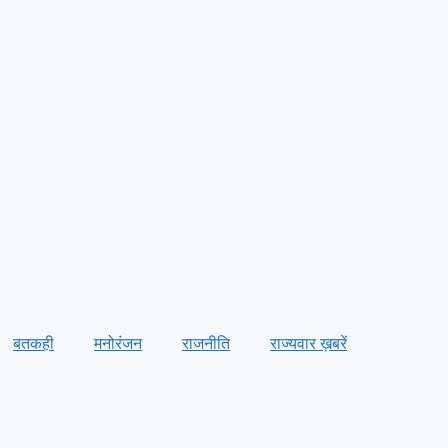
बतकही
मनोरंजन
राजनीति
राज्यवार ख़बरें