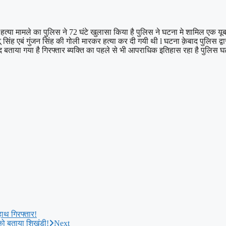
हत्या मामले का पुलिस ने 72 घंटे खुलासा किया है पुलिस ने घटना मे शामिल एक यूब
िट्टू सिंह एबं गुंजन सिंह की गोली मारकर हत्या कर दी गयी थी l घटना क़ेबाद पुल
ाया गया है गिरफ्तार ब्यक्ति का पहले से भी आपराधिक इतिहास रहा है पुलिस घटन
हाथ गिरफ्तार!
 को बताया शिखंडी!
Next