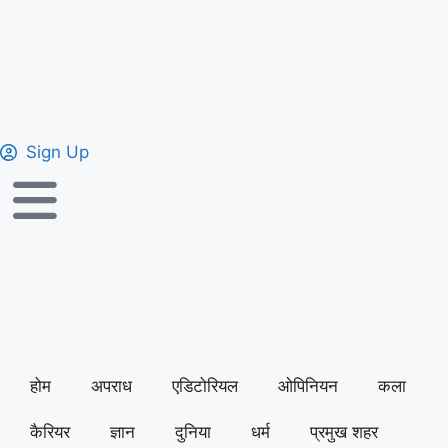
Sign Up
होम
अपराध
एडिटोरियल
ओपिनियन
कला
कैरियर
ज्ञान
दुनिया
धर्म
प्रमुख शहर