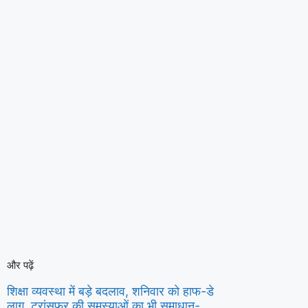
और पढ़ें
शिक्षा व्यवस्था में बड़े बदलाव, शनिवार को हाफ-डे
लागू, ट्रांसफर की समस्याओं का भी समाधान-