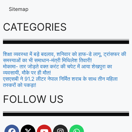
Sitemap
CATEGORIES
शिक्षा व्यवस्था में बड़े बदलाव, शनिवार को हाफ-डे लागू, ट्रांसफर की
समस्याओं का भी समाधान-मंत्री मिथिलेश तिवारी!
मोकामा- तार जोड़ते वक्त करंट की चपेट में आया शेखपुरा का
व्यवसायी, मौके पर ही मौत!
एसएसबी ने 91.2 लीटर नेपाल निर्मित शराब के साथ तीन महिला
तस्करों को पकड़ा!
FOLLOW US