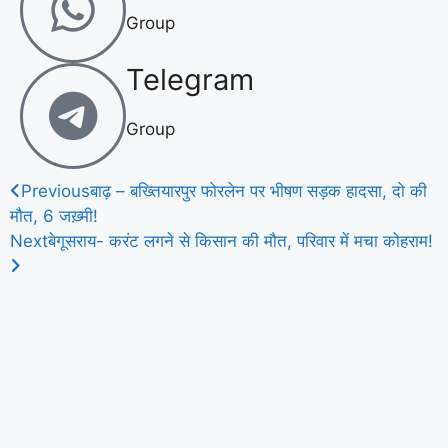
Group
Telegram
Group
Previous
बाढ़ – बख्तियारपुर फोरलेन पर भीषण सड़क हादसा, दो की
मौत, 6 जख़्मी!
Next
बेगूसराय- करंट लगने से किसान की मौत, परिवार में मचा कोहराम!