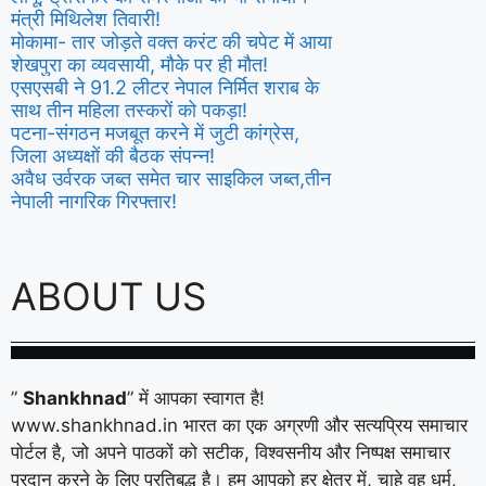
मंत्री मिथिलेश तिवारी!
मोकामा- तार जोड़ते वक्त करंट की चपेट में आया
शेखपुरा का व्यवसायी, मौके पर ही मौत!
एसएसबी ने 91.2 लीटर नेपाल निर्मित शराब के
साथ तीन महिला तस्करों को पकड़ा!
पटना-संगठन मजबूत करने में जुटी कांग्रेस,
जिला अध्यक्षों की बैठक संपन्न!
अवैध उर्वरक जब्त समेत चार साइकिल जब्त,तीन
नेपाली नागरिक गिरफ्तार!
ABOUT US
”
Shankhnad
” में आपका स्वागत है!
www.shankhnad.in भारत का एक अग्रणी और सत्यप्रिय समाचार
पोर्टल है, जो अपने पाठकों को सटीक, विश्वसनीय और निष्पक्ष समाचार
प्रदान करने के लिए प्रतिबद्ध है। हम आपको हर क्षेत्र में, चाहे वह धर्म,