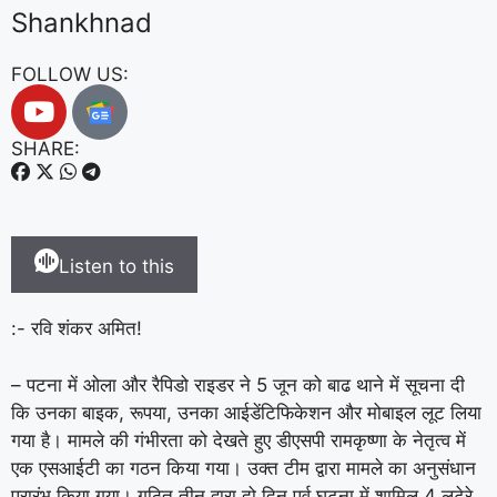
Shankhnad
FOLLOW US:
SHARE:
Listen to this
:- रवि शंकर अमित!
– पटना में ओला और रैपिडो राइडर ने 5 जून को बाढ थाने में सूचना दी
कि उनका बाइक, रूपया, उनका आईडेंटिफिकेशन और मोबाइल लूट लिया
गया है। मामले की गंभीरता को देखते हुए डीएसपी रामकृष्णा के नेतृत्व में
एक एसआईटी का गठन किया गया। उक्त टीम द्वारा मामले का अनुसंधान
प्रारंभ किया गया। गठित तीन द्वारा दो दिन पूर्व घटना में शामिल 4 लुटेरे