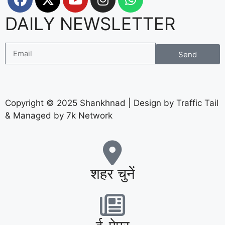
DAILY NEWSLETTER
Send
Copyright © 2025 Shankhnad | Design by Traffic Tail
& Managed by 7k Network
शहर चुनें