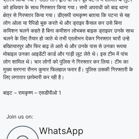
को हथियार के साथ गिरफ्तार किया गया। सभी अपराधी को बाढ थाना
क्षेत्र से गिरफ्तार किया गया। डीएसपी रामकृष्ण बताया कि पटना से यह
लोग ओला या रैपिडो बुक करते थे और ड्राइव कैंसल कर उसे बिना
कमिशन चलने कहते है बिना कमीशन लोभबस बाइक ड्राइवर उनके साथ
चलने के लिए तैयार हो जाते थे तभी प्रलोभन देकर गिरफ्तार चारों उन्हे
बख्तियारपुर और फिर बाढ़ ले आते थे और उनके पास से उनका रूपया
मोबाइल उनका आइडेंटी कार्ड और गाड़ी लूट लेते थे। इस टीम में पांच
लोग शामिल थे। चार लोगों को पुलिस ने गिरफ्तार कर लिया। टीम का
मुख्य सरगना रौनन कुमार फिलहाल फरार हैं। पुलिस उसकी गिरफ्तारी के
लिए लगातार छापेमारी कर रही है।
बाइट – रामकृष्ण – एसडीपीओ 1
Join us on:
WhatsApp