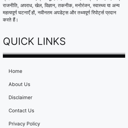
राजनीति, अपराध, खेल, विज्ञान, तकनीक, मनोरंजन, स्वास्थ्य या अन्य
महत्वपूर्ण घटनाएँ हों, नवीनतम अपडेट्स और तथ्यपूर्ण रिपोर्ट्स प्रदान
करते हैं।
QUICK LINKS
Home
About Us
Disclaimer
Contact Us
Privacy Policy