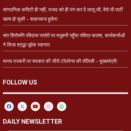
सांगठनिक कमिटी ही नहीं, राजद को ही भंग कर दें लालू जी, वैसे भी पार्टी
खत्म हो चुकी – शाहनवाज हुसैन!
संत शिरोमणि रविदास जयंती पर मधुबनी पहुँचा पवित्र कलश, कार्यकर्त्ताओं
ने किया श्रद्धा पूर्वक स्वागत!
मानव तस्करी पर सरकार की जीरो टॉलरेन्स की पॉलिसी – मुख्यमंत्री!
FOLLOW US
DAILY NEWSLETTER