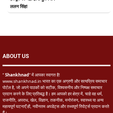
ललन सिंह!
ABOUT US
”
Shankhnad
” में आपका स्वागत है!
www.shankhnad.in भारत का एक अग्रणी और सत्यप्रिय समाचार
पोर्टल है, जो अपने पाठकों को सटीक, विश्वसनीय और निष्पक्ष समाचार
प्रदान करने के लिए प्रतिबद्ध है। हम आपको हर क्षेत्र में, चाहे वह धर्म,
राजनीति, अपराध, खेल, विज्ञान, तकनीक, मनोरंजन, स्वास्थ्य या अन्य
महत्वपूर्ण घटनाएँ हों, नवीनतम अपडेट्स और तथ्यपूर्ण रिपोर्ट्स प्रदान करते
हैं।