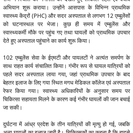
अभियान शुरू कराया। उन्होंने आसपास के विभिन्न प्राथमिक
स्वास्थ्य केंद्रों (PHC) और सदर अस्पताल से लगभग 12 एम्बुलेंसों
को घटनास्थल पर भेजा। कुछ ही समय में एम्बुलेंस और
स्वास्थ्यकर्मी मौके पर पहुंच गए तथा घायलों को प्राथमिक उपचार
देते हुए अस्पताल पहुंचाने का कार्य शुरू किया।
102 एम्बुलेंस सेवा के ईएमटी और पायलटों ने अत्यंत समर्पण के
साथ राहत कार्य संचालित किया। गंभीर रूप से घायल यात्रियों को
पहले सदर अस्पताल लाया गया, जहां प्राथमिक उपचार के बाद
बेहतर इलाज के लिए गया स्थित मगध मेडिकल कॉलेज एवं अस्पताल
रेफर किया गया। स्वास्थ्य अधिकारियों के अनुसार समय पर
चिकित्सा सहायता मिलने के कारण कई गंभीर घायलों की जान बचाई
जा सकी।
दुर्घटना में आंध्र प्रदेश के तीन यात्रियों की मृत्यु हो गई, जबकि
अन्य घायलों का इलाज जारी है। चिकित्सकों का कहना है कि हादसे