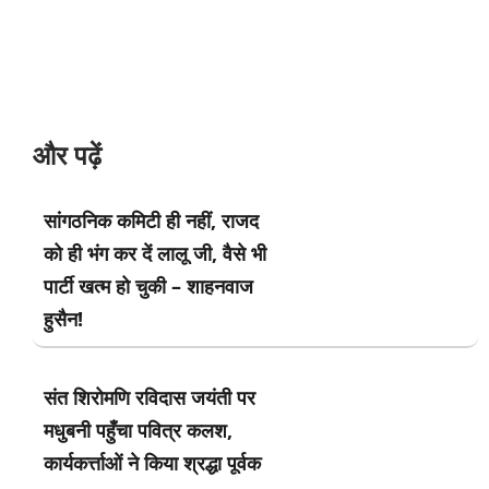
और पढ़ें
सांगठनिक कमिटी ही नहीं, राजद
को ही भंग कर दें लालू जी, वैसे भी
पार्टी खत्म हो चुकी – शाहनवाज
हुसैन!
संत शिरोमणि रविदास जयंती पर
मधुबनी पहुँचा पवित्र कलश,
कार्यकर्त्ताओं ने किया श्रद्धा पूर्वक