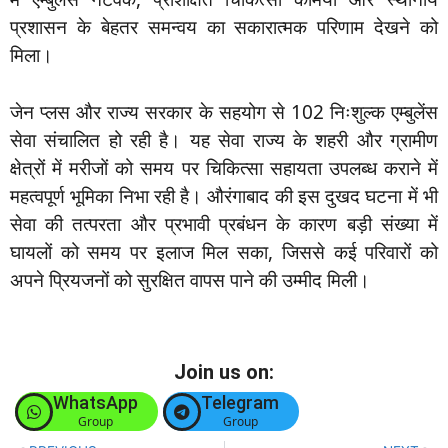
प्रशासन के बेहतर समन्वय का सकारात्मक परिणाम देखने को
मिला।
जेन प्लस और राज्य सरकार के सहयोग से 102 निःशुल्क एम्बुलेंस
सेवा संचालित हो रही है। यह सेवा राज्य के शहरी और ग्रामीण
क्षेत्रों में मरीजों को समय पर चिकित्सा सहायता उपलब्ध कराने में
महत्वपूर्ण भूमिका निभा रही है। औरंगाबाद की इस दुखद घटना में भी
सेवा की तत्परता और प्रभावी प्रबंधन के कारण बड़ी संख्या में
घायलों को समय पर इलाज मिल सका, जिससे कई परिवारों को
अपने प्रियजनों को सुरक्षित वापस पाने की उम्मीद मिली।
Join us on:
WhatsApp
Telegram
Group
Group