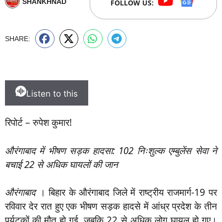
SHANKHNAD
FOLLOW US:
SHARE:
Listen to this
रिपोर्ट – रुपेश कुमार!
औरंगाबाद में भीषण सड़क हादसा: 102 निःशुल्क एम्बुलेंस सेवा ने
बचाई 22 से अधिक घायलों की जान
औरंगाबाद
। बिहार के औरंगाबाद जिले में राष्ट्रीय राजमार्ग-19 पर
रविवार देर रात हुए एक भीषण सड़क हादसे में आंध्र प्रदेश के तीन
पर्यटकों की मौत हो गई, जबकि 22 से अधिक लोग घायल हो गए।