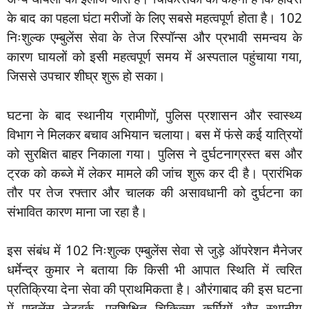
के बाद का पहला घंटा मरीजों के लिए सबसे महत्वपूर्ण होता है। 102
निःशुल्क एम्बुलेंस सेवा के तेज रिस्पॉन्स और प्रभावी समन्वय के
कारण घायलों को इसी महत्वपूर्ण समय में अस्पताल पहुंचाया गया,
जिससे उपचार शीघ्र शुरू हो सका।
घटना के बाद स्थानीय ग्रामीणों, पुलिस प्रशासन और स्वास्थ्य
विभाग ने मिलकर बचाव अभियान चलाया। बस में फंसे कई यात्रियों
को सुरक्षित बाहर निकाला गया। पुलिस ने दुर्घटनाग्रस्त बस और
ट्रक को कब्जे में लेकर मामले की जांच शुरू कर दी है। प्रारंभिक
तौर पर तेज रफ्तार और चालक की असावधानी को दुर्घटना का
संभावित कारण माना जा रहा है।
इस संबंध में 102 निःशुल्क एम्बुलेंस सेवा से जुड़े ऑपरेशन मैनेजर
धर्मेन्द्र कुमार ने बताया कि किसी भी आपात स्थिति में त्वरित
प्रतिक्रिया देना सेवा की प्राथमिकता है। औरंगाबाद की इस घटना
में एम्बुलेंस नेटवर्क, प्रशिक्षित चिकित्सा कर्मियों और स्थानीय