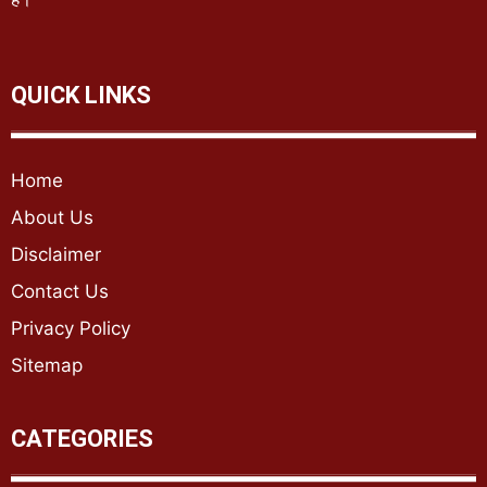
QUICK LINKS
Home
About Us
Disclaimer
Contact Us
Privacy Policy
Sitemap
CATEGORIES