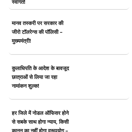
स्वागत!
मानव तस्करी पर सरकार की
जीरो टॉलरेन्स की पॉलिसी –
मुख्यमंत्री!
कुलाधिपति के आदेश के बावजूद
छात्राओं से लिया जा रहा
नामांकन शुल्क!
हर जिले में नोडल ऑफिसर होने
से सबके साथ होगा न्याय, किसी
क़ानून का नहीं होगा दुरूपयोग –