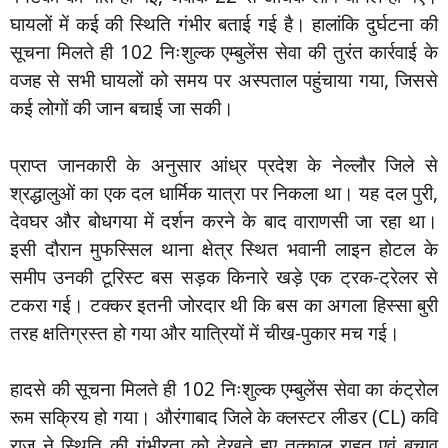
घायलों में कई की स्थिति गंभीर बताई गई है। हालांकि दुर्घटना की
सूचना मिलते ही 102 निःशुल्क एम्बुलेंस सेवा की तुरंत कार्रवाई के
वजह से सभी घायलों को समय पर अस्पताल पहुंचाया गया, जिससे
कई लोगों की जान बचाई जा सकी।
प्राप्त जानकारी के अनुसार आंध्र प्रदेश के नेल्लौर जिले से
श्रद्धालुओं का एक दल धार्मिक यात्रा पर निकला था। यह दल पुरी,
देवघर और बोधगया में दर्शन करने के बाद वाराणसी जा रहा था।
इसी दौरान मुफस्सिल थाना क्षेत्र स्थित भवानी लाइन होटल के
समीप उनकी टूरिस्ट बस सड़क किनारे खड़े एक ट्रक-ट्रेलर से
टकरा गई। टक्कर इतनी जोरदार थी कि बस का अगला हिस्सा बुरी
तरह क्षतिग्रस्त हो गया और यात्रियों में चीख-पुकार मच गई।
हादसे की सूचना मिलते ही 102 निःशुल्क एम्बुलेंस सेवा का कंट्रोल
रूम सक्रिय हो गया। औरंगाबाद जिले के क्लस्टर लीडर (CL) कवि
राज ने स्थिति की गंभीरता को देखते हुए तत्काल राहत एवं बचाव