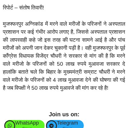
रिपोर्ट – संतोष तिवारी!
मुजफ्फरपुर अग्निकांड में मरने वाले मरीजों के परिजनों ने अस्पताल
प्रशासन पर कई गंभीर आरोप लगाए है, जिससे अस्पताल प्रशासन
की लापरवाही कहे जो इस तरह की घटना सामने आई है और पांच
मरीजों को अपनी जान देकर चुकानी पड़ी है। वही मुजफ्फरपुर के पूर्व
कॉंग्रेस विधायक विजेंद्र चौधरी ने सरकार से मांग की है कि मरने
वाले मरीजो के परिजनों को 50 लाख रुपये मुआवजा सरकार दे
हालांकि बताते चले कि बिहार के मुख्यमंत्री सम्राट चौधरी ने मरने
वाले मरीजो के परिजनों को 4 लाख मुआवजा देने की घोषणा की गई
है जब विपक्षी ने 50 लाख रुपये मुआवजे की मांग कर रहे है!
Join us on:
WhatsApp
Telegram