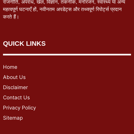
राजनीति, अपराध, खेल, विज्ञान, तकनीक, मनोरंजन, स्वास्थ्य या अन्य
महत्वपूर्ण घटनाएँ हों, नवीनतम अपडेट्स और तथ्यपूर्ण रिपोर्ट्स प्रदान
करते हैं।
QUICK LINKS
Home
About Us
Disclaimer
Contact Us
Privacy Policy
Sitemap