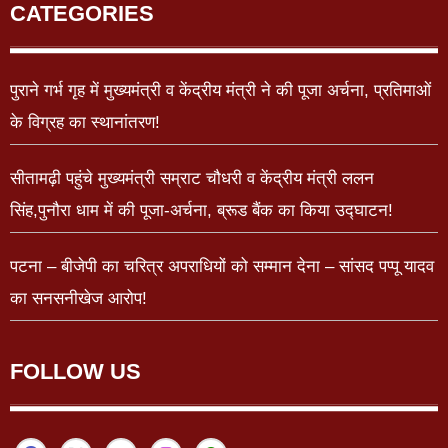
CATEGORIES
पुराने गर्भ गृह में मुख्यमंत्री व केंद्रीय मंत्री ने की पूजा अर्चना, प्रतिमाओं
के विग्रह का स्थानांतरण!
सीतामढ़ी पहुंचे मुख्यमंत्री सम्राट चौधरी व केंद्रीय मंत्री ललन
सिंह,पुनौरा धाम में की पूजा-अर्चना, ब्रूड बैंक का किया उद्घाटन!
पटना – बीजेपी का चरित्र अपराधियों को सम्मान देना – सांसद पप्पू यादव
का सनसनीखेज आरोप!
FOLLOW US