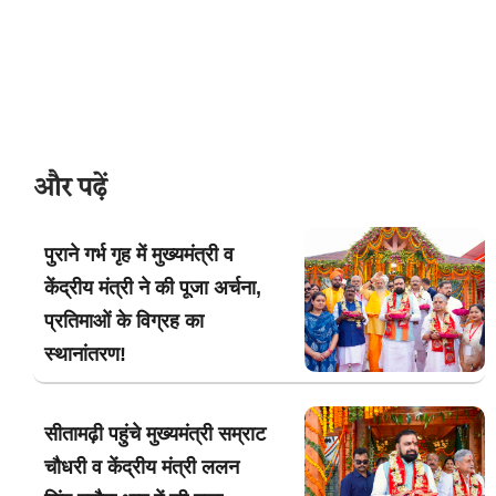
और पढ़ें
पुराने गर्भ गृह में मुख्यमंत्री व
केंद्रीय मंत्री ने की पूजा अर्चना,
प्रतिमाओं के विग्रह का
स्थानांतरण!
सीतामढ़ी पहुंचे मुख्यमंत्री सम्राट
चौधरी व केंद्रीय मंत्री ललन