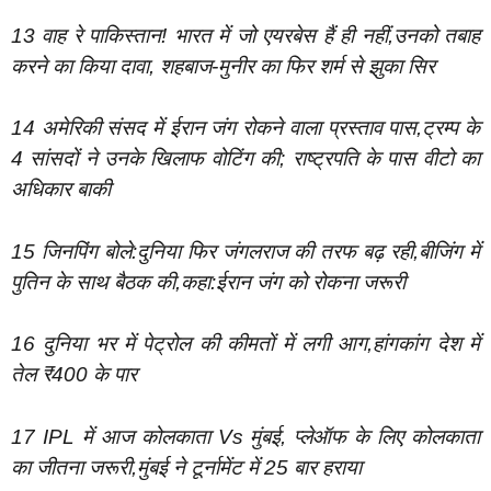
13 वाह रे पाकिस्तान! भारत में जो एयरबेस हैं ही नहीं,उनको तबाह
करने का किया दावा, शहबाज-मुनीर का फिर शर्म से झुका सिर
14 अमेरिकी संसद में ईरान जंग रोकने वाला प्रस्ताव पास,ट्रम्प के
4 सांसदों ने उनके खिलाफ वोटिंग की; राष्ट्रपति के पास वीटो का
अधिकार बाकी
15 जिनपिंग बोले:दुनिया फिर जंगलराज की तरफ बढ़ रही,बीजिंग में
पुतिन के साथ बैठक की,कहा:ईरान जंग को रोकना जरूरी
16 दुनिया भर में पेट्रोल की कीमतों में लगी आग,हांगकांग देश में
तेल ₹400 के पार
17 IPL में आज कोलकाता Vs मुंबई, प्लेऑफ के लिए कोलकाता
का जीतना जरूरी,मुंबई ने टूर्नामेंट में 25 बार हराया