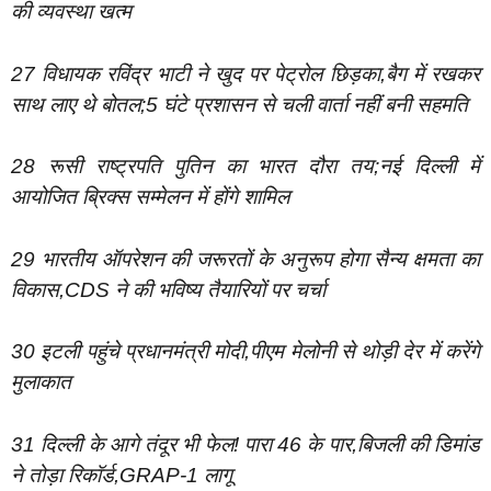
की व्यवस्था खत्म
27 विधायक रविंद्र भाटी ने खुद पर पेट्रोल छिड़का,बैग में रखकर
साथ लाए थे बोतल;5 घंटे प्रशासन से चली वार्ता नहीं बनी सहमति
28 रूसी राष्ट्रपति पुतिन का भारत दौरा तय;नई दिल्ली में
आयोजित ब्रिक्स सम्मेलन में होंगे शामिल
29 भारतीय ऑपरेशन की जरूरतों के अनुरूप होगा सैन्य क्षमता का
विकास,CDS ने की भविष्य तैयारियों पर चर्चा
30 इटली पहुंचे प्रधानमंत्री मोदी,पीएम मेलोनी से थोड़ी देर में करेंगे
मुलाकात
31 दिल्ली के आगे तंदूर भी फेल! पारा 46 के पार,बिजली की डिमांड
ने तोड़ा रिकॉर्ड,GRAP-1 लागू