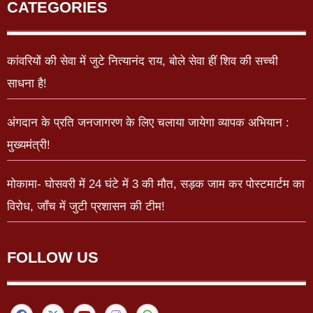
CATEGORIES
कांवरियों की सेवा में जुटे नित्यानंद राय, बोले सेवा हीं शिव की सच्ची
साधना है!
अंगदान के प्रति जनजागरण के लिए चलाया जायेगा व्यापक अभियान :
मुख्यमंत्री!
मोकामा- घोसवरी में 24 घंटे में 3 की मौत, सड़क जाम कर पोस्टमार्टम का
विरोध, जाँच में जुटी प्रशासन की टीम!
FOLLOW US