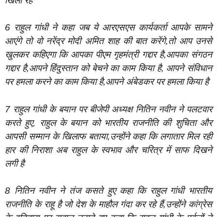
खिला रहे
6 राहुल गांधी ने कहा जब ये आरएसएस कार्यकर्ता आपके सामने
आएंगे तो वो नरेंद्र मोदी अमित शाह की बात करेंगे,तो आप उनसे
खुलकर कहिएगा कि आपका पीएम गृहमंत्री गद्दार है,आपका संगठन
गद्दार है,आपने हिंदुस्तान को बेचने का काम किया है, आपने संविधान
पर हमला करने का काम किया है,आपने अंबेडकर पर हमला किया है
7 राहुल गांधी के बयान पर बीजेपी अध्यक्ष नितिन नवीन ने पलटवार
करते हुए, राहुल के बयान को भारतीय राजनीति की शुचिता और
आपसी सम्मान के खिलाफ बताया,उन्होंने कहा कि लगातार मिल रही
हार की निराशा अब राहुल के स्वभाव और चरित्र में साफ दिखने
लगी है
8 नितिन नवीन ने तंज कसते हुए कहा कि राहुल गांधी भारतीय
राजनीति के राहू है जो देश के माहौल गंदा कर रहे हैं,उन्होंने कांग्रेस