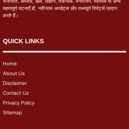
राजनीति, अपराध, खेल, विज्ञान, तकनीक, मनोरंजन, स्वास्थ्य या अन्य
महत्वपूर्ण घटनाएँ हों, नवीनतम अपडेट्स और तथ्यपूर्ण रिपोर्ट्स प्रदान
करते हैं।
QUICK LINKS
Home
About Us
Disclaimer
Contact Us
Privacy Policy
Sitemap