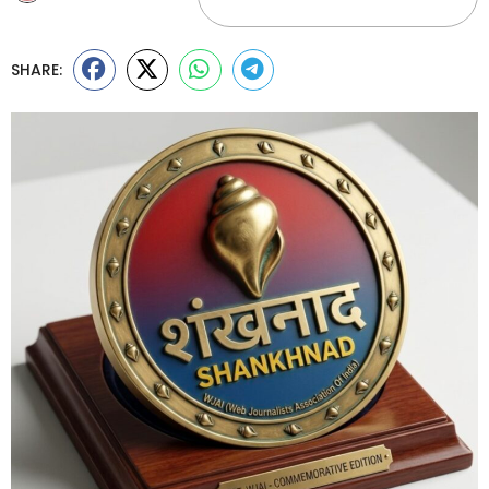
SHARE: