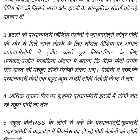
पेंटिंग भेंट की,जिसने भारत और इटली के सांस्कृतिक संबंधों को नई
पहचान दी
3 इटली की प्रधानमंत्री जॉर्जिया मेलोनी ने प्रधानमंत्री नरेंद्र मोदी
की ओर से मिले खास तोहफे के लिए सोशल मीडिया पर आभार
जताया,मेलोनी ने ट्वीट करते हुए लिखा,गिफ्ट के लिए
धन्यवाद;उन्होंने मजाकिया अंदाज में बताया कि पीएम मोदी उनके
लिए भारत की मशहूर टॉफी मेलोडी लेकर आए। मेलोनी ने कहा,कि
प्रधानमंत्री मोदी एक बहुत,बहुत अच्छी टॉफी-मेलोडी गिफ्ट में लाए
4 आर्थिक तूफान सिर पर है,हमारे प्रधानमंत्री इटली में टॉफी बांट
रहे,राहुल गांधी का तंज
5 राहुल बोले:RSS के लोगों से कहें कि प्रधानमंत्री,गृहमंत्री
गद्दार,अमेठी में कहा:देश में बिजनेस बंद हो रहे,मोदी मेलोनी को टॉफी