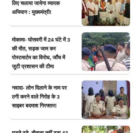
लिए चलाया जायेगा व्यापक
अभियान : मुख्यमंत्री!
मोकामा- घोसवरी में 24 घंटे में 3
की मौत, सड़क जाम कर
पोस्टमार्टम का विरोध, जाँच में
जुटी प्रशासन की टीम!
नवादा- लोन दिलाने के नाम पर
ठगी करने वाले गिरोह के 3
साइबर बदमाश गिरफ्तार!