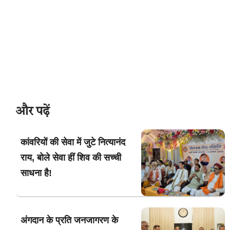
और पढ़ें
कांवरियों की सेवा में जुटे नित्यानंद
राय, बोले सेवा हीं शिव की सच्ची
साधना है!
अंगदान के प्रति जनजागरण के