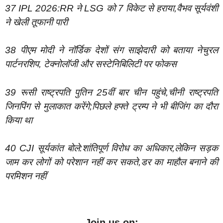
37 IPL 2026:RR ने LSG को 7 विकेट से हराया,वैभव सूर्यवंशी
ने खेली तूफानी पारी
38 पीएम मोदी ने नॉर्डिक देशों संग साझेदारी को बताया नेचुरल
पार्टनरशिप, टेक्नोलॉजी और सस्टेनिबिलिटी पर फोकस
39 रूसी राष्ट्रपति पुतिन 25वीं बार चीन पहुंचे,चीनी राष्ट्रपति
जिनपिंग से मुलाकात करेंगे;पिछले हफ्ते ट्रम्प ने भी बीजिंग का दौरा
किया था
40 CJI सूर्यकांत बोले:शांतिपूर्ण विरोध का अधिकार,लेकिन सड़क
जाम कर लोगों को परेशान नहीं कर सकते,डर का माहौल बनाने की
परमिशन नहीं
Join us on: