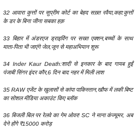
32 आवारा कुत्तों पर सुप्रीम कोर्ट का बेहद सख़्त रवैया,कहा:कुत्तों
के डर के बिना जीना सबका हक़
33 बिहार में अंडरएज ड्राइविंग पर सख्त एक्शन,बच्चों के साथ
माता-पिता भी जाएंगे जेल,जून से महाअभियान शुरू
34 Inder Kaur Death:शादी से इनकार के बाद गायब हुईं
पंजाबी सिंगर इंदर कौर,6 दिन बाद नहर में मिली लाश
35 RAW एजेंट के खुलासों से कांपा पाकिस्तान,खौफ में लकी बिष्ट
का सोशल मीडिया अकाउंट किए ब्लॉक
36 बिजली बिल पर रेलवे का गेम ओवर! SC ने माना कंज्यूमर, अब
देने होंगे ₹15000 करोड़