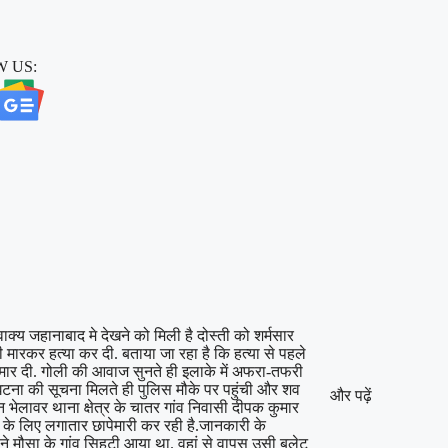
 US:
वाक्य जहानाबाद मे देखने को मिली है दोस्ती को शर्मसार
मारकर हत्या कर दी. बताया जा रहा है कि हत्या से पहले
मार दी. गोली की आवाज सुनते ही इलाके में अफरा-तफरी
ना की सूचना मिलते ही पुलिस मौके पर पहुंची और शव
और पढ़ें
 भेलावर थाना क्षेत्र के चातर गांव निवासी दीपक कुमार
तारी के लिए लगातार छापेमारी कर रही है.जानकारी के
े मौसा के गांव सिहटी आया था. वहां से वापस उसी बुलेट