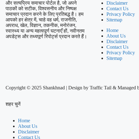
और सत्यप्रिय समाचार पोर्टल है, जो अपने
Disclaimer
पाठकों को सटीक, विश्वसनीय और निष्पक्ष
Contact Us
समाचार प्रदान करने के लिए प्रतिबद्ध है। हम
Privacy Policy
आपको हर क्षेत्र में, चाहे वह धर्म, राजनीति,
Sitemap
अपराध, खेल, विज्ञान, तकनीक, मनोरंजन,
Home
स्वास्थ्य या अन्य महत्वपूर्ण घटनाएँ हों, नवीनतम
About Us
अपडेट्स और तथ्यपूर्ण रिपोर्ट्स प्रदान करते हैं।
Disclaimer
Contact Us
Privacy Policy
Sitemap
Copyright © 2025 Shankhnad | Design by Traffic Tail & Managed 
शहर चुनें
Home
About Us
Disclaimer
Contact Us