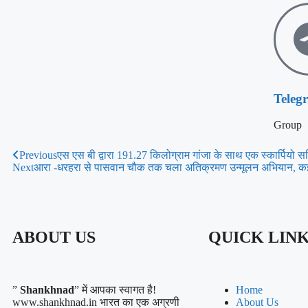
Teleg
Group
Previous
एस एस बी द्वारा 191.27 किलोग्राम गांजा के साथ एक स्कार्पियो 
Next
आरा -धरहरा से पासवान चौक तक चला अतिक्रमण उन्मूलन अभियान, कई 
ABOUT US
QUICK LIN
”
Shankhnad
” में आपका स्वागत है!
Home
www.shankhnad.in भारत का एक अग्रणी
About Us