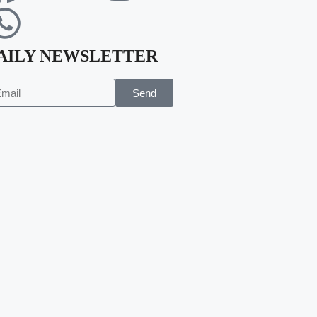
AILY NEWSLETTER
Send