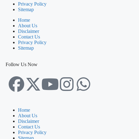
Privacy Policy
Sitemap
Home
About Us
Disclaimer
Contact Us
Privacy Policy
Sitemap
Follow Us Now
Home
About Us
Disclaimer
Contact Us
Privacy Policy
Sitemap