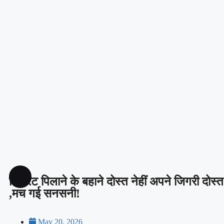
सिगरेट पिलाने के बहाने दोस्त नेहीं अपने जिगरी दोस्
,मच गई सनसनी!
May 20, 2026