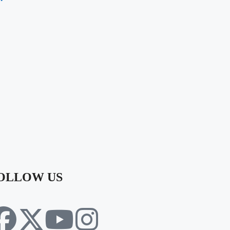
OLLOW US