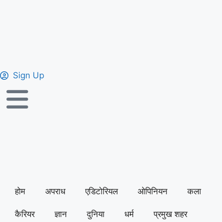
Sign Up
होम
अपराध
एडिटोरियल
ओपिनियन
कला
कैरियर
ज्ञान
दुनिया
धर्म
प्रमुख शहर