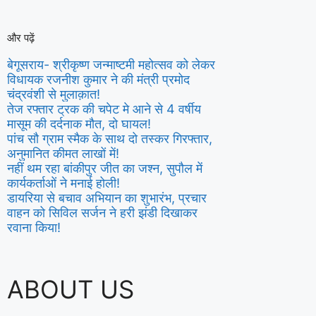
और पढ़ें
बेगूसराय- श्रीकृष्ण जन्माष्टमी महोत्सव को लेकर
विधायक रजनीश कुमार ने की मंत्री प्रमोद
चंद्रवंशी से मुलाक़ात!
तेज रफ्तार ट्रक की चपेट मे आने से 4 वर्षीय
मासूम की दर्दनाक मौत, दो घायल!
पांच सौ ग्राम स्मैक के साथ दो तस्कर गिरफ्तार,
अनुमानित कीमत लाखों में!
नहीं थम रहा बांकीपुर जीत का जश्न, सुपौल में
कार्यकर्ताओं ने मनाई होली!
डायरिया से बचाव अभियान का शुभारंभ, प्रचार
वाहन को सिविल सर्जन ने हरी झंडी दिखाकर
रवाना किया!
ABOUT US