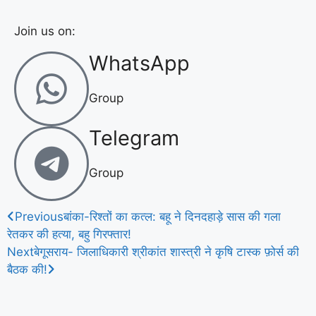
Join us on:
WhatsApp
Group
Telegram
Group
Previous
बांका-रिश्तों का कत्ल: बहू ने दिनदहाड़े सास की गला
रेतकर की हत्या, बहु गिरफ्तार!
Next
बेगूसराय- जिलाधिकारी श्रीकांत शास्त्री ने कृषि टास्क फ़ोर्स की
बैठक की!