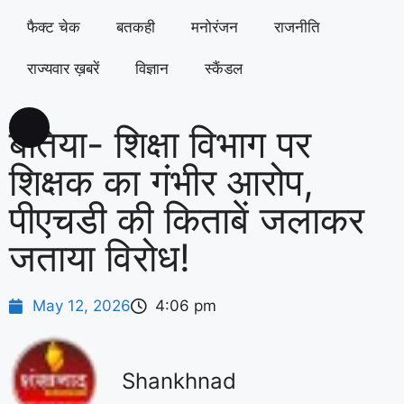
फैक्ट चेक
बतकही
मनोरंजन
राजनीति
राज्यवार ख़बरें
विज्ञान
स्कैंडल
बेतिया- शिक्षा विभाग पर
शिक्षक का गंभीर आरोप,
पीएचडी की किताबें जलाकर
जताया विरोध!
May 12, 2026
4:06 pm
Shankhnad