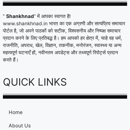
”
Shankhnad
” में आपका स्वागत है!
www.shankhnad.in भारत का एक अग्रणी और सत्यप्रिय समाचार
पोर्टल है, जो अपने पाठकों को सटीक, विश्वसनीय और निष्पक्ष समाचार
प्रदान करने के लिए प्रतिबद्ध है। हम आपको हर क्षेत्र में, चाहे वह धर्म,
राजनीति, अपराध, खेल, विज्ञान, तकनीक, मनोरंजन, स्वास्थ्य या अन्य
महत्वपूर्ण घटनाएँ हों, नवीनतम अपडेट्स और तथ्यपूर्ण रिपोर्ट्स प्रदान
करते हैं।
QUICK LINKS
Home
About Us