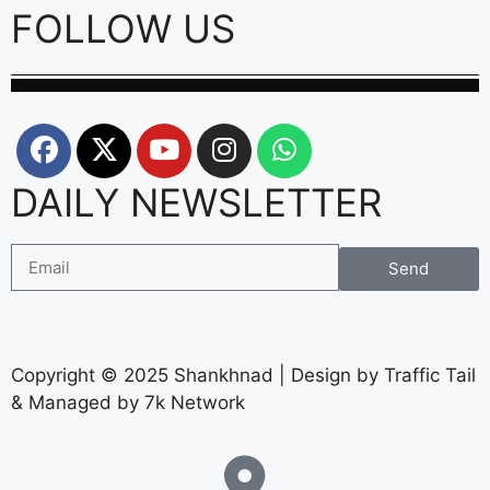
FOLLOW US
DAILY NEWSLETTER
Send
Copyright © 2025 Shankhnad | Design by Traffic Tail
& Managed by 7k Network