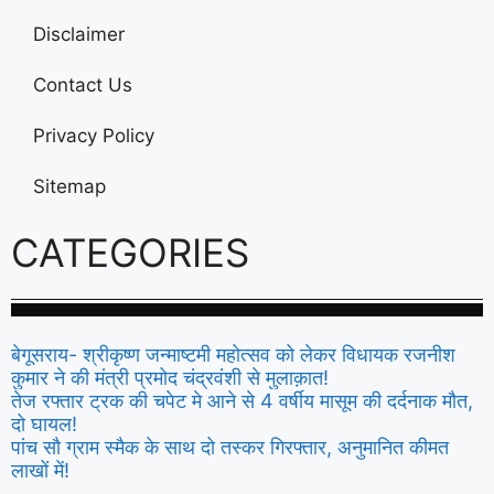
Disclaimer
Contact Us
Privacy Policy
Sitemap
CATEGORIES
बेगूसराय- श्रीकृष्ण जन्माष्टमी महोत्सव को लेकर विधायक रजनीश
कुमार ने की मंत्री प्रमोद चंद्रवंशी से मुलाक़ात!
तेज रफ्तार ट्रक की चपेट मे आने से 4 वर्षीय मासूम की दर्दनाक मौत,
दो घायल!
पांच सौ ग्राम स्मैक के साथ दो तस्कर गिरफ्तार, अनुमानित कीमत
लाखों में!