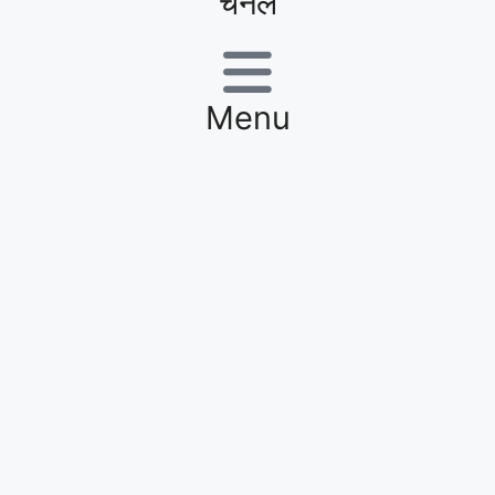
चैनल
Menu