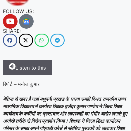
FOLLOW US:
SHARE:
Listen to this
रिपोर्ट – मनोज कुमार
बेतिया से खबर है जहां मधुबनी प्रखंड के घघवा रूपही स्थित राजकीय उच्च
माध्यमिक विद्यालय में कार्यरत शिक्षक बृजेंद्र कुमार पाण्डेय ने जिला शिक्षा
कार्यालय के कर्मियों पर भ्रष्टाचार और लापरवाही का गंभीर आरोप लगाते हुए
अनोखे तरीके से विरोध प्रदर्शन किया। शिक्षक ने जिला शिक्षा कार्यालय
परिसर के समक्ष अपने पीएचडी कोर्स से संबंधित पुस्तकों को जलाकर शिक्षा