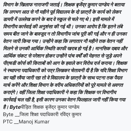
विभाग के खिलाफ नाराजगी जताई। शिक्षक बृजेंद्र कुमार पाण्डेय ने बताया
कि लगभग आठ से नौ महीने पूर्व विद्यालय के दो छात्रों के कार्य को लेकर
डायरी में उल्लेख करने के बाद वे स्कूल से चले गए थे। इसी मामले में
विभागीय कार्रवाई की अनुशंसा की गई थी। उनका आरोप है कि इतने लंबे
समय बीत जाने के बावजूद न तो विभागीय जांच पूरी की गई और न ही उनका
वेतन जारी किया गया। उन्होंने कहा कि लगातार नौ महीने तक वेतन नहीं
मिलने से उनकी आर्थिक स्थिति काफी खराब हो गई है। मानसिक दबाव और
आर्थिक संकट से परेशान होकर उन्होंने पांच वर्षों की मेहनत से जुड़े अपने
पीएचडी कोर्स की किताबों को आग के हवाले कर विरोध दर्ज कराया। शिक्षक
ने स्थापना पदाधिकारी को पत्र लिखकर चेतावनी दी है कि यदि शिक्षा विभाग
का यही रवैया जारी रहा तो वे विद्यालय के छात्रों के साथ पटना तक पैदल
मार्च करेंगे और शिक्षा विभाग के वरीय अधिकारियों को पूरे मामले से अवगत
कराएंगे। वहीं जिला शिक्षा पदाधिकारी ने कहा कि शिक्षक पर विभागीय
कार्रवाई चल रही है, इसी कारण उनका वेतन फिलहाल जारी नहीं किया गया
है। Byte
पीड़ित शिक्षक बृजेंद्र कुमार पाण्डेय
Byte __जिला शिक्षा पदाधिकारी रविंद्र कुमार
PTC __Manoj Kumar